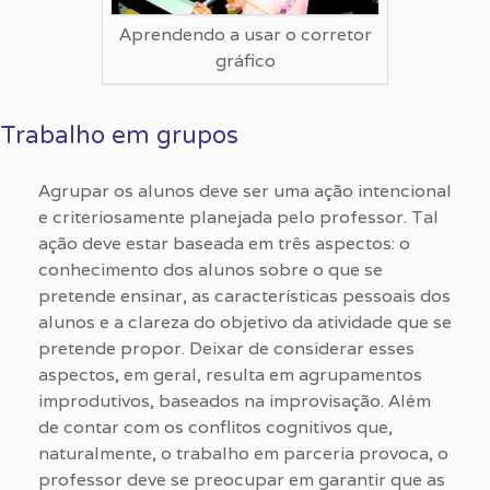
Aprendendo a usar o corretor
gráfico
Trabalho em grupos
Agrupar os alunos deve ser uma ação intencional
e criteriosamente planejada pelo professor. Tal
ação deve estar baseada em três aspectos: o
conhecimento dos alunos sobre o que se
pretende ensinar, as características pessoais dos
alunos e a clareza do objetivo da atividade que se
pretende propor. Deixar de considerar esses
aspectos, em geral, resulta em agrupamentos
improdutivos, baseados na improvisação. Além
de contar com os conflitos cognitivos que,
naturalmente, o trabalho em parceria provoca, o
professor deve se preocupar em garantir que as