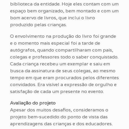
biblioteca da entidade. Hoje eles contam com um
espaço bem organizado, bem montado e com um
bom acervo de livros, que inclui o livro
produzido pelas crianças.
O envolvimento na produção do livro foi grande
e o momento mais especial foi a tarde de
autógrafos, quando compartilharam com pais,
colegas e professores todo o saber conquistado.
Cada criança recebeu um exemplar e saiu em
busca da assinatura de seus colegas, ao mesmo
tempo em que eram procurados pelos diferentes
convidados. Era visível a expressão de orgulho e
satisfação de cada um presente no evento.
Avaliação do projeto
Apesar dos muitos desafios, consideramos o
projeto bem-sucedido do ponto de vista das
aprendizagens das crianças e dos educadores.