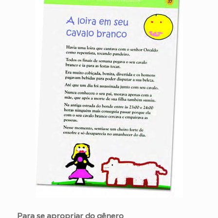
Para se apropriar do gênero