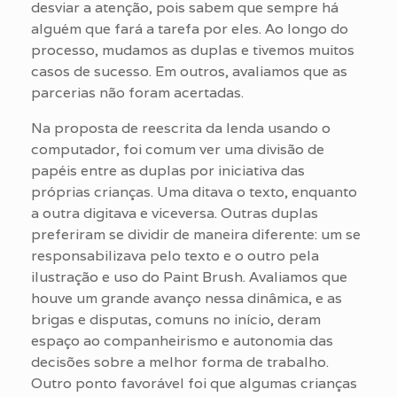
desviar a atenção, pois sabem que sempre há
alguém que fará a tarefa por eles. Ao longo do
processo, mudamos as duplas e tivemos muitos
casos de sucesso. Em outros, avaliamos que as
parcerias não foram acertadas.
Na proposta de reescrita da lenda usando o
computador, foi comum ver uma divisão de
papéis entre as duplas por iniciativa das
próprias crianças. Uma ditava o texto, enquanto
a outra digitava e viceversa. Outras duplas
preferiram se dividir de maneira diferente: um se
responsabilizava pelo texto e o outro pela
ilustração e uso do Paint Brush. Avaliamos que
houve um grande avanço nessa dinâmica, e as
brigas e disputas, comuns no início, deram
espaço ao companheirismo e autonomia das
decisões sobre a melhor forma de trabalho.
Outro ponto favorável foi que algumas crianças