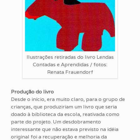
Ilustrações retiradas do livro Lendas
Contadas e Aprendidas / fotos:
Renata Frauendorf
Produção do livro
Desde o início, era muito claro, para o grupo de
crianças, que produziriam um livro que seria
doado à biblioteca da escola, reativada como
parte do projeto. Um desdobramento
interessante que não estava previsto na idéia
original foi a recuperação e melhoria da