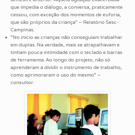
que impedia o diálogo, a conversa, praticamente
cessou, com exceção dos momentos de euforia,
que são próprios da criança” – Relatório Sesc-
Campinas.
“No início as crianças não conseguiam trabalhar
em duplas. Na verdade, mais se atrapalhavam e
tinham pouca intimidade com o teclado e barras
de ferramenta. Ao longo do projeto, não só
aprenderam a dividir o instrumento de trabalho,
como aprimoraram o uso do mesmo” –
consultor.