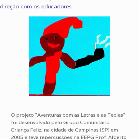
direção com os educadores
O projeto “Aventuras com as Letras e as Teclas”
foi desenvolvido pelo Grupo Comunitário
Criança Feliz, na cidade de Campinas (SP) em
2005 e teve repercussões na EEPG Prof. Alberto