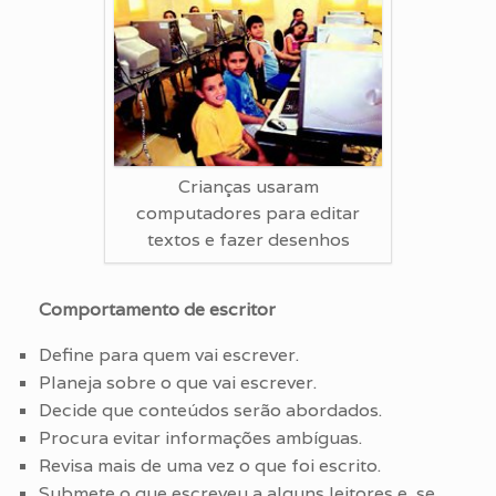
Crianças usaram
computadores para editar
textos e fazer desenhos
Comportamento de escritor
Define para quem vai escrever.
Planeja sobre o que vai escrever.
Decide que conteúdos serão abordados.
Procura evitar informações ambíguas.
Revisa mais de uma vez o que foi escrito.
Submete o que escreveu a alguns leitores e, se