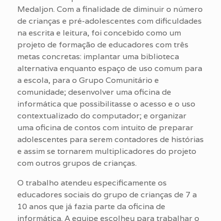
Medaljon. Com a finalidade de diminuir o número
de crianças e pré-adolescentes com dificuldades
na escrita e leitura, foi concebido como um
projeto de formação de educadores com três
metas concretas: implantar uma biblioteca
alternativa enquanto espaço de uso comum para
a escola, para o Grupo Comunitário e
comunidade; desenvolver uma oficina de
informática que possibilitasse o acesso e o uso
contextualizado do computador; e organizar
uma oficina de contos com intuito de preparar
adolescentes para serem contadores de histórias
e assim se tornarem multiplicadores do projeto
com outros grupos de crianças.
O trabalho atendeu especificamente os
educadores sociais do grupo de crianças de 7 a
10 anos que já fazia parte da oficina de
informática. A equipe escolheu para trabalhar o