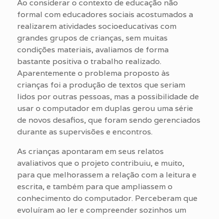
Ao considerar o contexto de educação não
formal com educadores sociais acostumados a
realizarem atividades socioeducativas com
grandes grupos de crianças, sem muitas
condições materiais, avaliamos de forma
bastante positiva o trabalho realizado.
Aparentemente o problema proposto às
crianças foi a produção de textos que seriam
lidos por outras pessoas, mas a possibilidade de
usar o computador em duplas gerou uma série
de novos desafios, que foram sendo gerenciados
durante as supervisões e encontros.
As crianças apontaram em seus relatos
avaliativos que o projeto contribuiu, e muito,
para que melhorassem a relação com a leitura e
escrita, e também para que ampliassem o
conhecimento do computador. Perceberam que
evoluíram ao ler e compreender sozinhos um