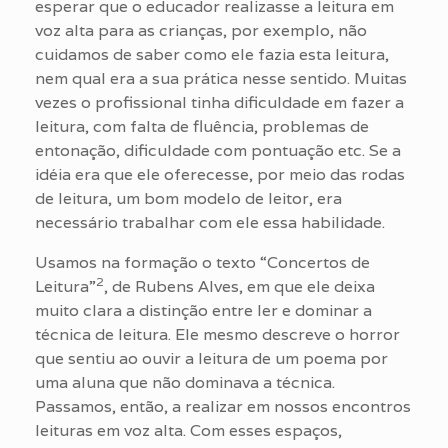
esperar que o educador realizasse a leitura em
voz alta para as crianças, por exemplo, não
cuidamos de saber como ele fazia esta leitura,
nem qual era a sua prática nesse sentido. Muitas
vezes o profissional tinha dificuldade em fazer a
leitura, com falta de fluência, problemas de
entonação, dificuldade com pontuação etc. Se a
idéia era que ele oferecesse, por meio das rodas
de leitura, um bom modelo de leitor, era
necessário trabalhar com ele essa habilidade.
Usamos na formação o texto “Concertos de
2
Leitura”
, de Rubens Alves, em que ele deixa
muito clara a distinção entre ler e dominar a
técnica de leitura. Ele mesmo descreve o horror
que sentiu ao ouvir a leitura de um poema por
uma aluna que não dominava a técnica.
Passamos, então, a realizar em nossos encontros
leituras em voz alta. Com esses espaços,