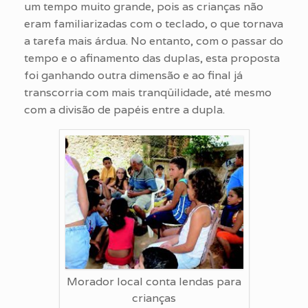
um tempo muito grande, pois as crianças não
eram familiarizadas com o teclado, o que tornava
a tarefa mais árdua. No entanto, com o passar do
tempo e o afinamento das duplas, esta proposta
foi ganhando outra dimensão e ao final já
transcorria com mais tranqüilidade, até mesmo
com a divisão de papéis entre a dupla.
Morador local conta lendas para
crianças