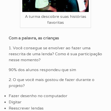
A turma descobre suas histórias
favoritas
Com a palavra, as crianças
1. Você consegue se envolver ao fazer uma
reescrita de uma lenda? Como é sua participação
nesse momento?
90% dos alunos respondeu que sim
2. O que você mais gostou de fazer durante o
projeto?
Fazer desenho no computador
Digitar
Reescrever lendas