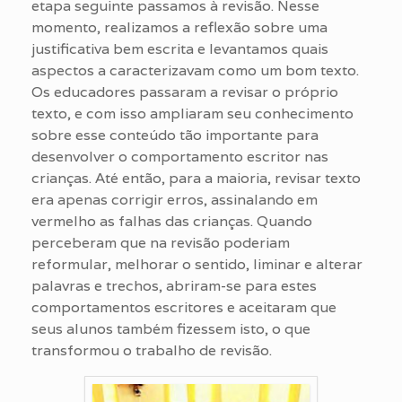
etapa seguinte passamos à revisão. Nesse
momento, realizamos a reflexão sobre uma
justificativa bem escrita e levantamos quais
aspectos a caracterizavam como um bom texto.
Os educadores passaram a revisar o próprio
texto, e com isso ampliaram seu conhecimento
sobre esse conteúdo tão importante para
desenvolver o comportamento escritor nas
crianças. Até então, para a maioria, revisar texto
era apenas corrigir erros, assinalando em
vermelho as falhas das crianças. Quando
perceberam que na revisão poderiam
reformular, melhorar o sentido, liminar e alterar
palavras e trechos, abriram-se para estes
comportamentos escritores e aceitaram que
seus alunos também fizessem isto, o que
transformou o trabalho de revisão.