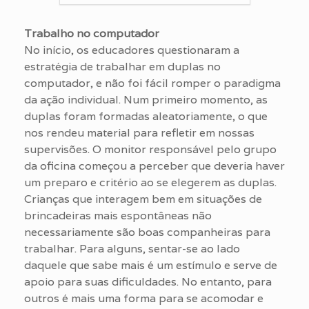
Trabalho no computador
No início, os educadores questionaram a
estratégia de trabalhar em duplas no
computador, e não foi fácil romper o paradigma
da ação individual. Num primeiro momento, as
duplas foram formadas aleatoriamente, o que
nos rendeu material para refletir em nossas
supervisões. O monitor responsável pelo grupo
da oficina começou a perceber que deveria haver
um preparo e critério ao se elegerem as duplas.
Crianças que interagem bem em situações de
brincadeiras mais espontâneas não
necessariamente são boas companheiras para
trabalhar. Para alguns, sentar-se ao lado
daquele que sabe mais é um estímulo e serve de
apoio para suas dificuldades. No entanto, para
outros é mais uma forma para se acomodar e