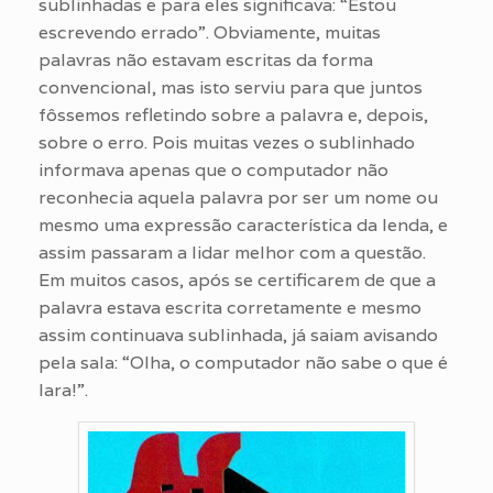
sublinhadas e para eles significava: “Estou
escrevendo errado”. Obviamente, muitas
palavras não estavam escritas da forma
convencional, mas isto serviu para que juntos
fôssemos refletindo sobre a palavra e, depois,
sobre o erro. Pois muitas vezes o sublinhado
informava apenas que o computador não
reconhecia aquela palavra por ser um nome ou
mesmo uma expressão característica da lenda, e
assim passaram a lidar melhor com a questão.
Em muitos casos, após se certificarem de que a
palavra estava escrita corretamente e mesmo
assim continuava sublinhada, já saiam avisando
pela sala: “Olha, o computador não sabe o que é
Iara!”.