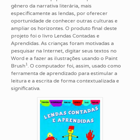
gênero da narrativa literária, mais
especificamente as lendas, por oferecer
oportunidade de conhecer outras culturas e
ampliar os horizontes. O produto final deste
projeto foi o livro Lendas Contadas e
Aprendidas. As crianças foram motivadas a
pesquisar na Internet, digitar seus textos no
Word e a fazer as ilustrações usando o Paint
1
Brush
. O computador foi, assim, usado como
ferramenta de aprendizado para estimular a
leitura e a escrita de forma contextualizada e
significativa.