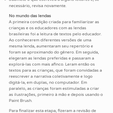
necessário, revisa novamente.
No mundo das lendas
A primeira condição criada para familiarizar as
crianças e os educadores com as lendas
brasileiras foi a leitura de textos pelo educador.
Ao conhecerem diferentes versões de uma
mesma lenda, aumentaram seu repertório e
foram se aproximando do gênero. Em seguida,
elegeram as lendas preferidas e passaram a
explorá-las com mais afinco. Leram então os
textos para as crianças, que foram convidadas a
reescrever a narrativa coletivamente e logo
digitá-la, em duplas, no computador. Em
paralelo, as crianças foram estimuladas a criar
as ilustrações, primeiro à mão e depois usando o
Paint Brush.
Para finalizar esta etapa, fizeram a revisão de