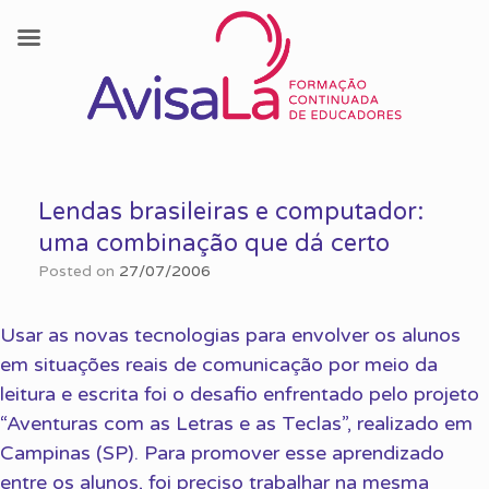
Skip
to
Lendas brasileiras e computador:
content
uma combinação que dá certo
Posted on
27/07/2006
Usar as novas tecnologias para envolver os alunos
em situações reais de comunicação por meio da
leitura e escrita foi o desafio enfrentado pelo projeto
“Aventuras com as Letras e as Teclas”, realizado em
Campinas (SP). Para promover esse aprendizado
entre os alunos, foi preciso trabalhar na mesma