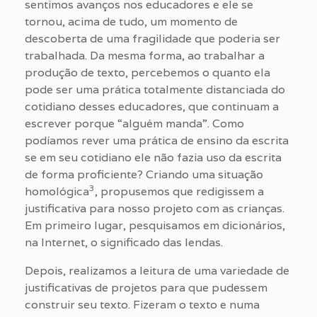
sentimos avanços nos educadores e ele se
tornou, acima de tudo, um momento de
descoberta de uma fragilidade que poderia ser
trabalhada. Da mesma forma, ao trabalhar a
produção de texto, percebemos o quanto ela
pode ser uma prática totalmente distanciada do
cotidiano desses educadores, que continuam a
escrever porque “alguém manda”. Como
podíamos rever uma prática de ensino da escrita
se em seu cotidiano ele não fazia uso da escrita
de forma proficiente? Criando uma situação
3
homológica
, propusemos que redigissem a
justificativa para nosso projeto com as crianças.
Em primeiro lugar, pesquisamos em dicionários,
na Internet, o significado das lendas.
Depois, realizamos a leitura de uma variedade de
justificativas de projetos para que pudessem
construir seu texto. Fizeram o texto e numa