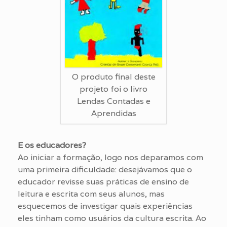
O produto final deste
projeto foi o livro
Lendas Contadas e
Aprendidas
E os educadores?
Ao iniciar a formação, logo nos deparamos com
uma primeira dificuldade: desejávamos que o
educador revisse suas práticas de ensino de
leitura e escrita com seus alunos, mas
esquecemos de investigar quais experiências
eles tinham como usuários da cultura escrita. Ao