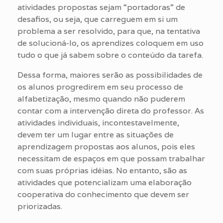
atividades propostas sejam “portadoras” de
desafios, ou seja, que carreguem em si um
problema a ser resolvido, para que, na tentativa
de solucioná-lo, os aprendizes coloquem em uso
tudo o que já sabem sobre o conteúdo da tarefa.
Dessa forma, maiores serão as possibilidades de
os alunos progredirem em seu processo de
alfabetização, mesmo quando não puderem
contar com a intervenção direta do professor. As
atividades individuais, incontestavelmente,
devem ter um lugar entre as situações de
aprendizagem propostas aos alunos, pois eles
necessitam de espaços em que possam trabalhar
com suas próprias idéias. No entanto, são as
atividades que potencializam uma elaboração
cooperativa do conhecimento que devem ser
priorizadas.