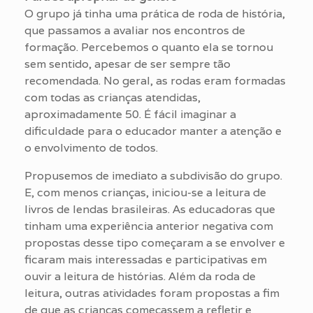
O grupo já tinha uma prática de roda de história,
que passamos a avaliar nos encontros de
formação. Percebemos o quanto ela se tornou
sem sentido, apesar de ser sempre tão
recomendada. No geral, as rodas eram formadas
com todas as crianças atendidas,
aproximadamente 50. É fácil imaginar a
dificuldade para o educador manter a atenção e
o envolvimento de todos.
Propusemos de imediato a subdivisão do grupo.
E, com menos crianças, iniciou-se a leitura de
livros de lendas brasileiras. As educadoras que
tinham uma experiência anterior negativa com
propostas desse tipo começaram a se envolver e
ficaram mais interessadas e participativas em
ouvir a leitura de histórias. Além da roda de
leitura, outras atividades foram propostas a fim
de que as crianças começassem a refletir e