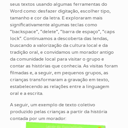
seus textos usando algumas ferramentas do
Word como: desfazer digitação, escolher tipo,
tamanho e cor da letra. E exploraram mais
significativamente algumas teclas como
“backspace”, “delete”, “barra de espaço”, “caps
lock”. Continuamos a descoberta das lendas,
buscando a valorização da cultura local e da
tradição oral, e convidamos um morador antigo
da comunidade local para visitar o grupo e
contar as histórias que conhecia. As visitas foram
filmadas e, a seguir, em pequenos grupos, as
crianças transformaram a gravação em texto,
estabelecendo as relações entre a linguagem
oral e a escrita.
A seguir, um exemplo de texto coletivo
produzido pelas crianças a partir da história
contada por um morador: