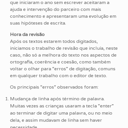
que iniciaram o ano sem escrever aceitaram a
ajuda e intervenção do parceiro com mais
conhecimento e apresentaram uma evolução em
suas hipóteses de escrita.
Hora da revisão
Após os textos estarem todos digitados,
iniciamos o trabalho de revisão que incluía, neste
caso, não só a melhora do texto nos aspectos de
ortografia, coerência e coesão, como também
voltar o olhar para “erros” de digitação, comuns
em qualquer trabalho com o editor de texto.
Os principais “erros” observados foram:
Mudança de linha após término de palavra.
Muitas vezes as crianças usaram a tecla “enter”
ao terminar de digitar uma palavra, ou no meio
dela, e assim mudavam de linha sem haver
necessidade.