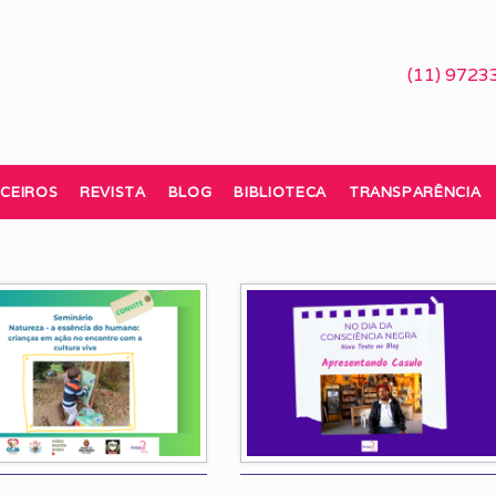
(11) 9723
CEIROS
REVISTA
BLOG
BIBLIOTECA
TRANSPARÊNCIA