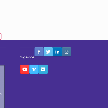
Siga-nos