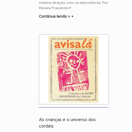
mesma direção com os educadores. Por
Renata Frauendorf
Continue lendo >
As crianças e o universo dos
cordéis