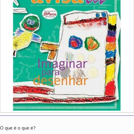
O que é o que é?