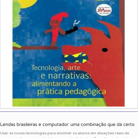
Lendas brasileiras e computador: uma combinação que dá certo
Usar as novas tecnologias para envolver os alunos em situações reais de