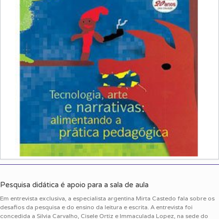
Pesquisa didática é apoio para a sala de aula
Em entrevista exclusiva, a especialista argentina Mirta Castedo fala sobre os
desafios da pesquisa e do ensino da leitura e escrita. A entrevista foi
concedida a Silvia Carvalho, Cisele Ortiz e Immaculada Lopez, na sede do