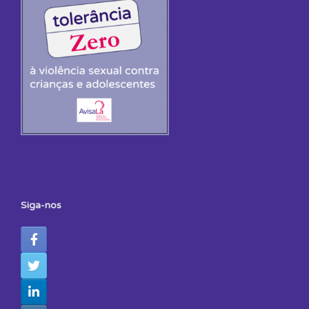
Siga-nos