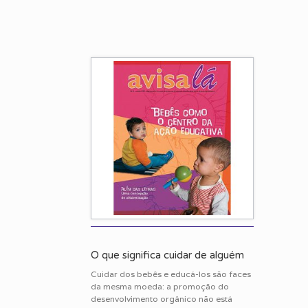
O que significa cuidar de alguém
Cuidar dos bebês e educá-los são faces
da mesma moeda: a promoção do
desenvolvimento orgânico não está