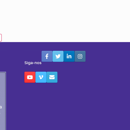
Siga-nos