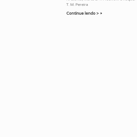
T. M. Pereira
Continue lendo >