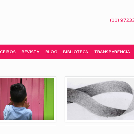
(11) 9723
CEIROS
REVISTA
BLOG
BIBLIOTECA
TRANSPARÊNCIA