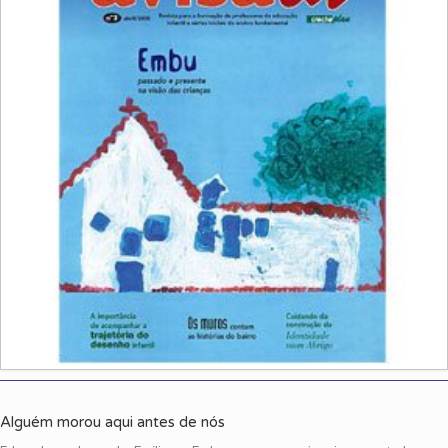
Alguém morou aqui antes de nós