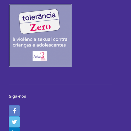
Siga-nos