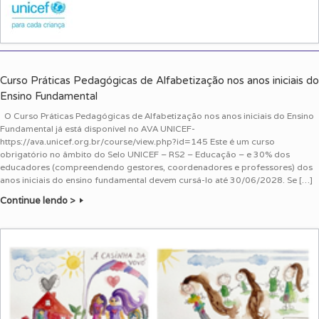
Curso Práticas Pedagógicas de Alfabetização nos anos iniciais do
Ensino Fundamental
O Curso Práticas Pedagógicas de Alfabetização nos anos iniciais do Ensino
Fundamental já está disponível no AVA UNICEF-
https://ava.unicef.org.br/course/view.php?id=145 Este é um curso
obrigatório no âmbito do Selo UNICEF – RS2 – Educação – e 30% dos
educadores (compreendendo gestores, coordenadores e professores) dos
anos iniciais do ensino fundamental devem cursá-lo até 30/06/2028. Se […]
Continue lendo >