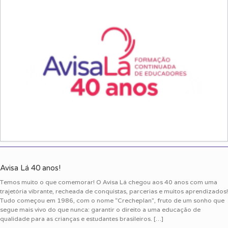
Avisa Lá 40 anos!
Temos muito o que comemorar! O Avisa Lá chegou aos 40 anos com uma
trajetória vibrante, recheada de conquistas, parcerias e muitos aprendizados!
Tudo começou em 1986, com o nome “Crecheplan”, fruto de um sonho que
segue mais vivo do que nunca: garantir o direito a uma educação de
qualidade para as crianças e estudantes brasileiros. […]