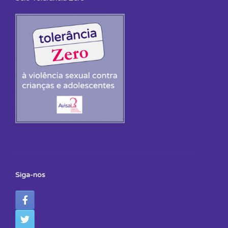
Siga-nos