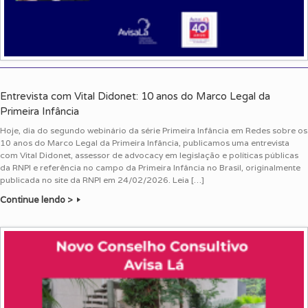
Entrevista com Vital Didonet: 10 anos do Marco Legal da
Primeira Infância
Hoje, dia do segundo webinário da série Primeira Infância em Redes sobre os
10 anos do Marco Legal da Primeira Infância, publicamos uma entrevista
com Vital Didonet, assessor de advocacy em legislação e políticas públicas
da RNPI e referência no campo da Primeira Infância no Brasil, originalmente
publicada no site da RNPI em 24/02/2026. Leia […]
Continue lendo >