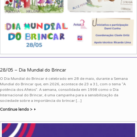
28/05 – Dia Mundial do Brincar
O Dia Mundial do Brincar é celebrado em 28 de maio, durante a Semana
Mundial do Brincar que, em 2026, acontece de 23 a 31, com o tema “A
potência dos Afetos”. A semana, consolidada em 1998 como o Dia
Internacional do Brincar, é uma campanha para a sensibilização da
sociedade sobre a importância do brincar […]
Continue lendo >