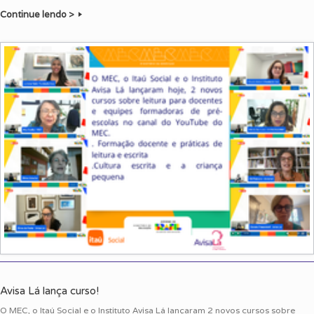
Continue lendo >
Avisa Lá lança curso!
O MEC, o Itaú Social e o Instituto Avisa Lá lançaram 2 novos cursos sobre