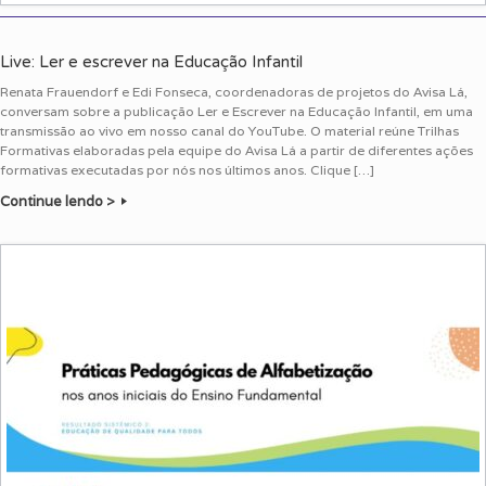
Live: Ler e escrever na Educação Infantil
Renata Frauendorf e Edi Fonseca, coordenadoras de projetos do Avisa Lá,
conversam sobre a publicação Ler e Escrever na Educação Infantil, em uma
transmissão ao vivo em nosso canal do YouTube. O material reúne Trilhas
Formativas elaboradas pela equipe do Avisa Lá a partir de diferentes ações
formativas executadas por nós nos últimos anos. Clique […]
Continue lendo >