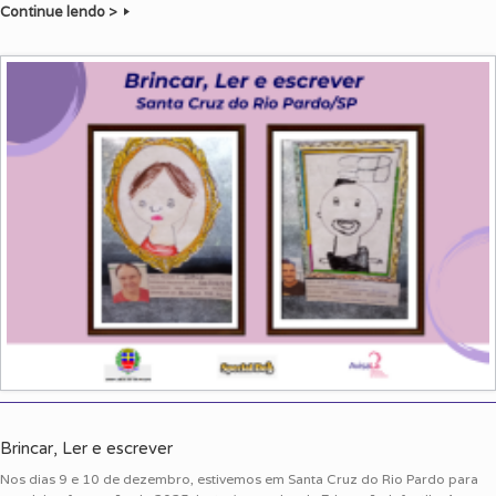
Continue lendo >
Brincar, Ler e escrever
Nos dias 9 e 10 de dezembro, estivemos em Santa Cruz do Rio Pardo para