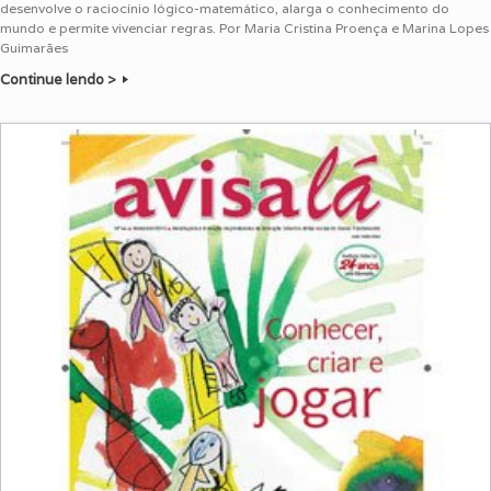
desenvolve o raciocínio lógico-matemático, alarga o conhecimento do
mundo e permite vivenciar regras. Por Maria Cristina Proença e Marina Lopes
Guimarães
Continue lendo >