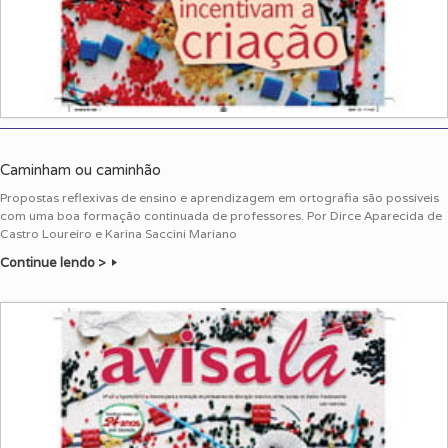
Caminham ou caminhão
Propostas reflexivas de ensino e aprendizagem em ortografia são possíveis
com uma boa formação continuada de professores. Por Dirce Aparecida de
Castro Loureiro e Karina Saccini Mariano
Continue lendo >