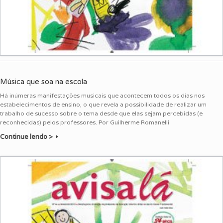
Música que soa na escola
Há inúmeras manifestações musicais que acontecem todos os dias nos
estabelecimentos de ensino, o que revela a possibilidade de realizar um
trabalho de sucesso sobre o tema desde que elas sejam percebidas (e
reconhecidas) pelos professores. Por Guilherme Romanelli
Continue lendo >