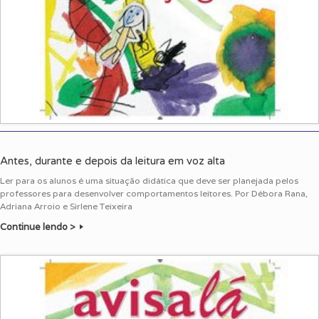
Antes, durante e depois da leitura em voz alta
Ler para os alunos é uma situação didática que deve ser planejada pelos
professores para desenvolver comportamentos leitores. Por Débora Rana,
Adriana Arroio e Sirlene Teixeira
Continue lendo >