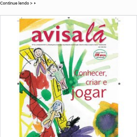
Continue lendo >