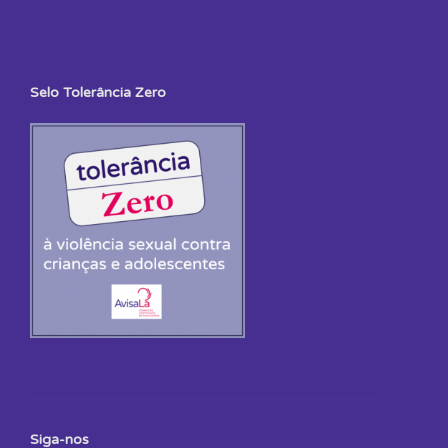
Selo Tolerância Zero
Siga-nos