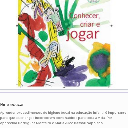
Rir e educar
Aprender procedimentos de higiene bucal na educação infantil é importante
para que as crianças incorporem bons hábitos para toda a vida. Por
Aparecida Rodrigues Monteiro e Maria Alice Bassoli Napoleão