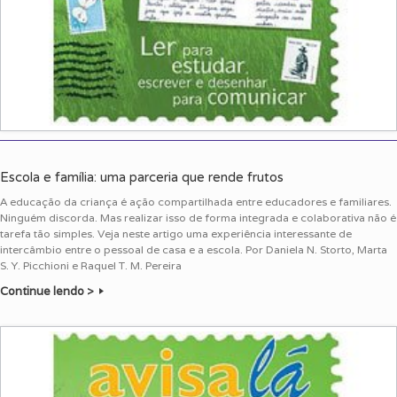
Escola e família: uma parceria que rende frutos
A educação da criança é ação compartilhada entre educadores e familiares.
Ninguém discorda. Mas realizar isso de forma integrada e colaborativa não é
tarefa tão simples. Veja neste artigo uma experiência interessante de
intercâmbio entre o pessoal de casa e a escola. Por Daniela N. Storto, Marta
S. Y. Picchioni e Raquel T. M. Pereira
Continue lendo >