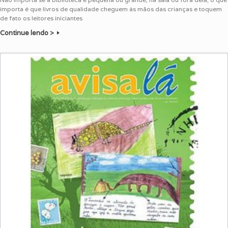
importa é que livros de qualidade cheguem às mãos das crianças e toquem
de fato os leitores iniciantes
Continue lendo >