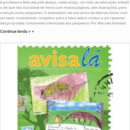
A professora Marcela põe abaixo, neste artigo, um mito da educação infantil:
o de que não é possível ler livros com muitas páginas, sem ilustrações, para
crianças muito pequenas. O entusiasmo de sua turma de leitores mirins com
um texto considerado complexo para a faixa etária conduz a um repensar
das propostas comumente oferecidas aos pequenos. Por Marcela Haddad
Continue lendo >