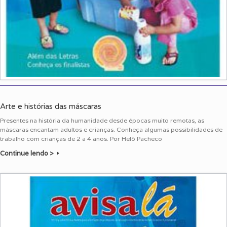
Arte e histórias das máscaras
Presentes na história da humanidade desde épocas muito remotas, as
máscaras encantam adultos e crianças. Conheça algumas possibilidades de
trabalho com crianças de 2 a 4 anos. Por Helô Pacheco
Continue lendo >