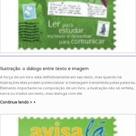
Ilustração: o diálogo entre texto e imagem
A força de um livro está definitivamente em seu texto, mas quando há
ilustrações elas podem potencializar a mensagem transmitida pelas palavras.
Elemento importante na composição de um livro, a ilustração não só enfeita,
narra ou traduz um texto, mas dialoga com ele
Continue lendo >