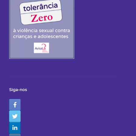
Siga-nos