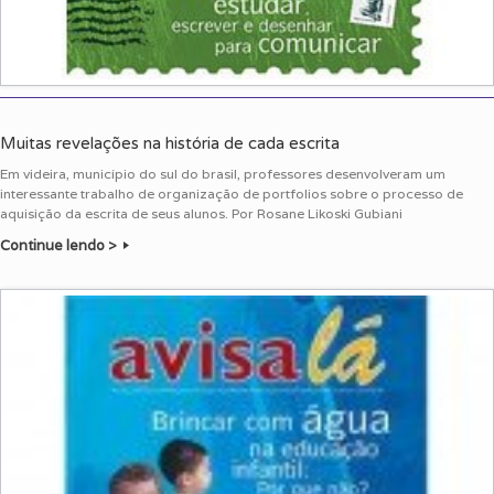
Muitas revelações na história de cada escrita
Em videira, município do sul do brasil, professores desenvolveram um
interessante trabalho de organização de portfolios sobre o processo de
aquisição da escrita de seus alunos. Por Rosane Likoski Gubiani
Continue lendo >