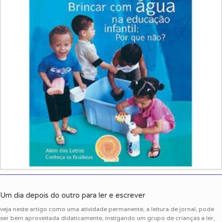
Um dia depois do outro para ler e escrever
veja neste artigo como uma atividade permanente, a leitura de jornal, pode
ser bem aproveitada didaticamente, instigando um grupo de crianças a ler,