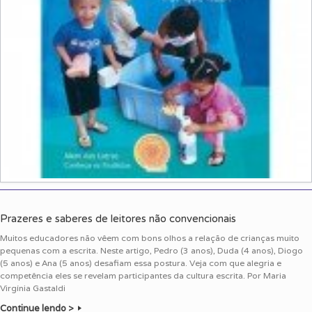
Prazeres e saberes de leitores não convencionais
Muitos educadores não vêem com bons olhos a relação de crianças muito
pequenas com a escrita. Neste artigo, Pedro (3 anos), Duda (4 anos), Diogo
(5 anos) e Ana (5 anos) desafiam essa postura. Veja com que alegria e
competência eles se revelam participantes da cultura escrita. Por Maria
Virgínia Gastaldi
Continue lendo >