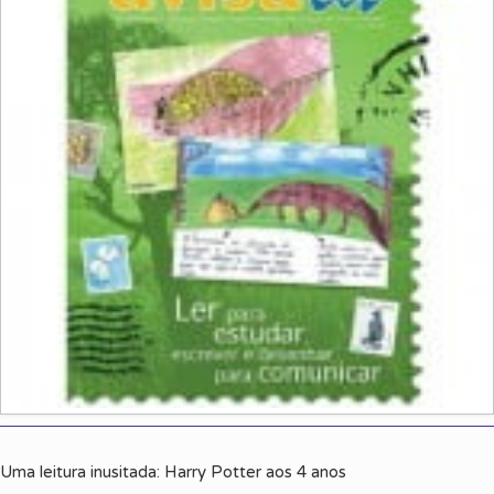
Uma leitura inusitada: Harry Potter aos 4 anos