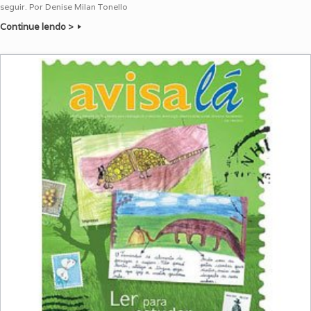
seguir. Por Denise Milan Tonello
Continue lendo >