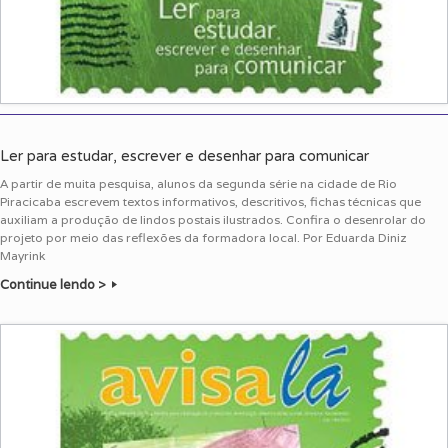
Ler para estudar, escrever e desenhar para comunicar
A partir de muita pesquisa, alunos da segunda série na cidade de Rio
Piracicaba escrevem textos informativos, descritivos, fichas técnicas que
auxiliam a produção de lindos postais ilustrados. Confira o desenrolar do
projeto por meio das reflexões da formadora local. Por Eduarda Diniz
Mayrink
Continue lendo >