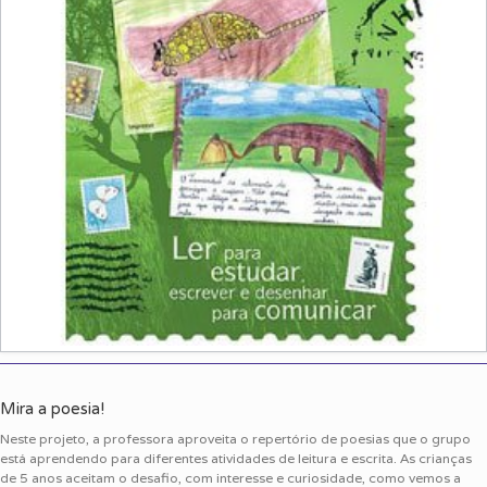
Mira a poesia!
Neste projeto, a professora aproveita o repertório de poesias que o grupo
está aprendendo para diferentes atividades de leitura e escrita. As crianças
de 5 anos aceitam o desafio, com interesse e curiosidade, como vemos a