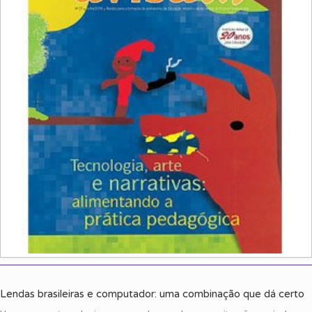
Lendas brasileiras e computador: uma combinação que dá certo