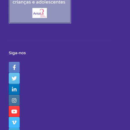
Siga-nos