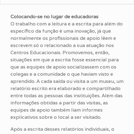
Colocando-se no lugar de educadoras
O trabalho com a leitura e a escrita para além do
específico da função é uma inovação, já que
normalmente os profissionais de apoio lêem e
escrevem só o relacionado a sua atuação nos
Centros Educacionais. Promovemos, então,
situações em que a escrita fosse essencial para
que as equipes de apoio socializassem com os
colegas e a comunidade o que haviam visto e
aprendido. A cada saída ou visita a um museu, um
relatório escrito era elaborado e compartilhado
entre todas as pessoas das instituições. Além das
informações obtidas a partir das visitas, as
equipes de apoio também liam informes
explicativos sobre o local a ser visitado.
Após a escrita desses relatórios individuais, o