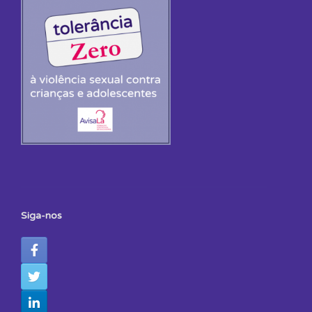
Siga-nos