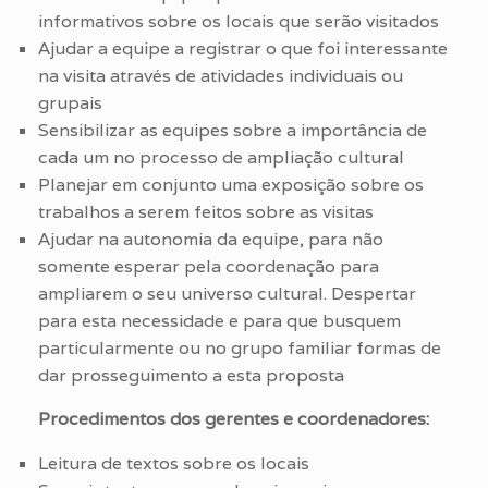
informativos sobre os locais que serão visitados
Ajudar a equipe a registrar o que foi interessante
na visita através de atividades individuais ou
grupais
Sensibilizar as equipes sobre a importância de
cada um no processo de ampliação cultural
Planejar em conjunto uma exposição sobre os
trabalhos a serem feitos sobre as visitas
Ajudar na autonomia da equipe, para não
somente esperar pela coordenação para
ampliarem o seu universo cultural. Despertar
para esta necessidade e para que busquem
particularmente ou no grupo familiar formas de
dar prosseguimento a esta proposta
Procedimentos dos gerentes e coordenadores:
Leitura de textos sobre os locais