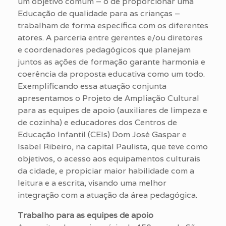
um objetivo comum – o de proporcionar uma
Educação de qualidade para as crianças –
trabalham de forma específica com os diferentes
atores. A parceria entre gerentes e/ou diretores
e coordenadores pedagógicos que planejam
juntos as ações de formação garante harmonia e
coerência da proposta educativa como um todo.
Exemplificando essa atuação conjunta
apresentamos o Projeto de Ampliação Cultural
para as equipes de apoio (auxiliares de limpeza e
de cozinha) e educadores dos Centros de
Educação Infantil (CEIs) Dom José Gaspar e
Isabel Ribeiro, na capital Paulista, que teve como
objetivos, o acesso aos equipamentos culturais
da cidade, e propiciar maior habilidade com a
leitura e a escrita, visando uma melhor
integração com a atuação da área pedagógica.
Trabalho para as equipes de apoio