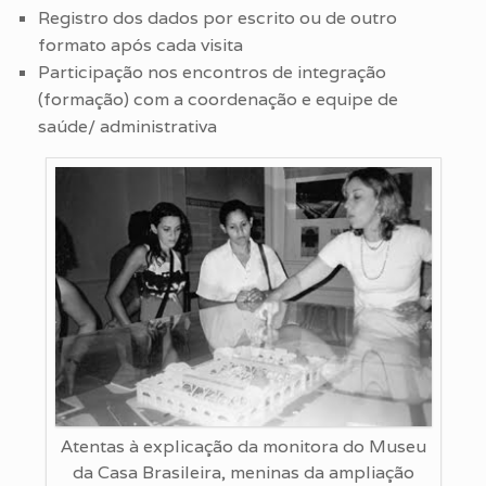
Registro dos dados por escrito ou de outro
formato após cada visita
Participação nos encontros de integração
(formação) com a coordenação e equipe de
saúde/ administrativa
Atentas à explicação da monitora do Museu
da Casa Brasileira, meninas da ampliação