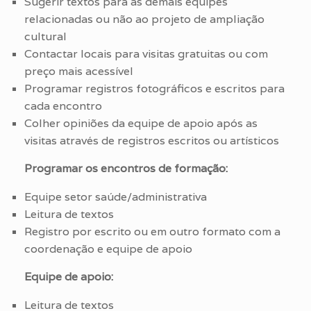
Sugerir textos para as demais equipes
relacionadas ou não ao projeto de ampliação
cultural
Contactar locais para visitas gratuitas ou com
preço mais acessível
Programar registros fotográficos e escritos para
cada encontro
Colher opiniões da equipe de apoio após as
visitas através de registros escritos ou artísticos
Programar os encontros de formação:
Equipe setor saúde/administrativa
Leitura de textos
Registro por escrito ou em outro formato com a
coordenação e equipe de apoio
Equipe de apoio:
Leitura de textos