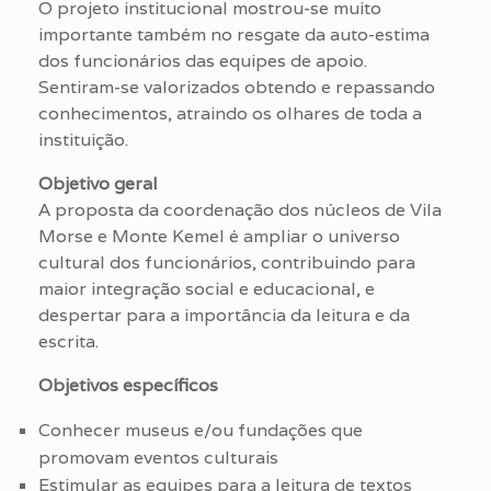
O projeto institucional mostrou-se muito
importante também no resgate da auto-estima
dos funcionários das equipes de apoio.
Sentiram-se valorizados obtendo e repassando
conhecimentos, atraindo os olhares de toda a
instituição.
Objetivo geral
A proposta da coordenação dos núcleos de Vila
Morse e Monte Kemel é ampliar o universo
cultural dos funcionários, contribuindo para
maior integração social e educacional, e
despertar para a importância da leitura e da
escrita.
Objetivos específicos
Conhecer museus e/ou fundações que
promovam eventos culturais
Estimular as equipes para a leitura de textos