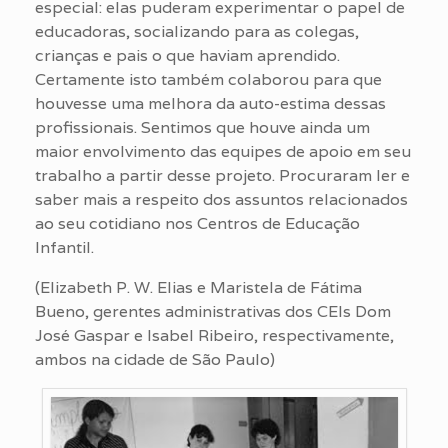
especial: elas puderam experimentar o papel de
educadoras, socializando para as colegas,
crianças e pais o que haviam aprendido.
Certamente isto também colaborou para que
houvesse uma melhora da auto-estima dessas
profissionais. Sentimos que houve ainda um
maior envolvimento das equipes de apoio em seu
trabalho a partir desse projeto. Procuraram ler e
saber mais a respeito dos assuntos relacionados
ao seu cotidiano nos Centros de Educação
Infantil.
(Elizabeth P. W. Elias e Maristela de Fátima
Bueno, gerentes administrativas dos CEIs Dom
José Gaspar e Isabel Ribeiro, respectivamente,
ambos na cidade de São Paulo)