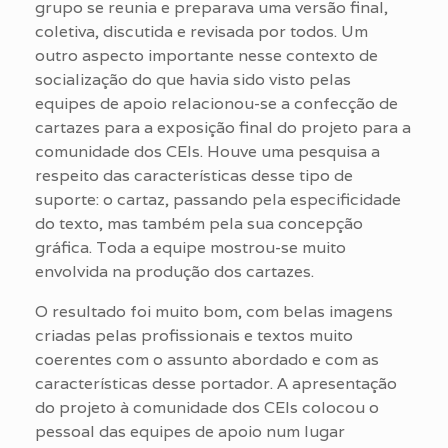
grupo se reunia e preparava uma versão final,
coletiva, discutida e revisada por todos. Um
outro aspecto importante nesse contexto de
socialização do que havia sido visto pelas
equipes de apoio relacionou-se a confecção de
cartazes para a exposição final do projeto para a
comunidade dos CEIs. Houve uma pesquisa a
respeito das características desse tipo de
suporte: o cartaz, passando pela especificidade
do texto, mas também pela sua concepção
gráfica. Toda a equipe mostrou-se muito
envolvida na produção dos cartazes.
O resultado foi muito bom, com belas imagens
criadas pelas profissionais e textos muito
coerentes com o assunto abordado e com as
características desse portador. A apresentação
do projeto à comunidade dos CEIs colocou o
pessoal das equipes de apoio num lugar