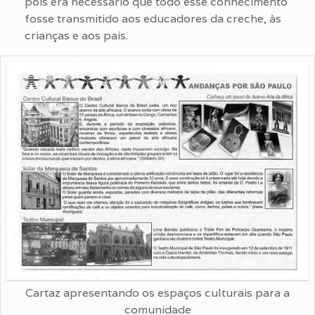
pois era necessário que todo esse conhecimento
fosse transmitido aos educadores da creche, às
crianças e aos pais.
Cartaz apresentando os espaços culturais para a
comunidade