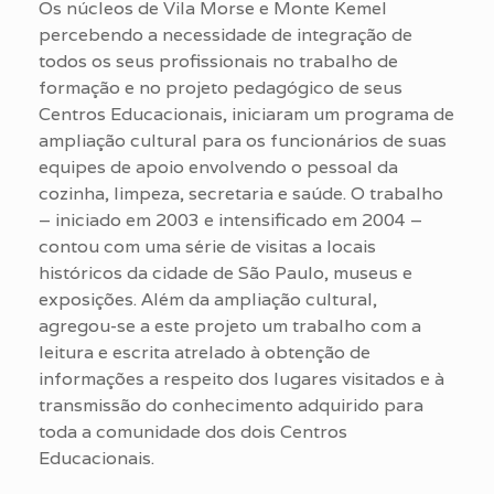
Os núcleos de Vila Morse e Monte Kemel
percebendo a necessidade de integração de
todos os seus profissionais no trabalho de
formação e no projeto pedagógico de seus
Centros Educacionais, iniciaram um programa de
ampliação cultural para os funcionários de suas
equipes de apoio envolvendo o pessoal da
cozinha, limpeza, secretaria e saúde. O trabalho
– iniciado em 2003 e intensificado em 2004 –
contou com uma série de visitas a locais
históricos da cidade de São Paulo, museus e
exposições. Além da ampliação cultural,
agregou-se a este projeto um trabalho com a
leitura e escrita atrelado à obtenção de
informações a respeito dos lugares visitados e à
transmissão do conhecimento adquirido para
toda a comunidade dos dois Centros
Educacionais.