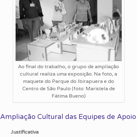
Ao final do trabalho, o grupo de ampliação
cultural realiza uma exposição. Na foto, a
maquete do Parque do Ibirapuera e do
Centro de São Paulo (foto: Maristela de
Fátima Bueno)
Ampliação Cultural das Equipes de Apoio
Justificativa