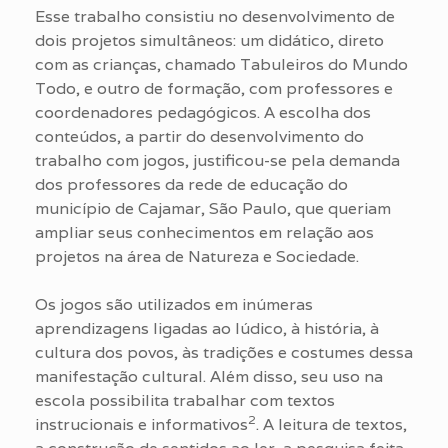
Esse trabalho consistiu no desenvolvimento de
dois projetos simultâneos: um didático, direto
com as crianças, chamado Tabuleiros do Mundo
Todo, e outro de formação, com professores e
coordenadores pedagógicos. A escolha dos
conteúdos, a partir do desenvolvimento do
trabalho com jogos, justificou-se pela demanda
dos professores da rede de educação do
município de Cajamar, São Paulo, que queriam
ampliar seus conhecimentos em relação aos
projetos na área de Natureza e Sociedade.
Os jogos são utilizados em inúmeras
aprendizagens ligadas ao lúdico, à história, à
cultura dos povos, às tradições e costumes dessa
manifestação cultural. Além disso, seu uso na
escola possibilita trabalhar com textos
2
instrucionais e informativos
. A leitura de textos,