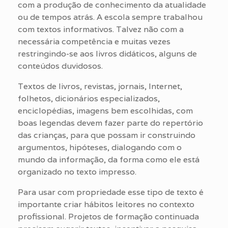
com a produção de conhecimento da atualidade
ou de tempos atrás. A escola sempre trabalhou
com textos informativos. Talvez não com a
necessária competência e muitas vezes
restringindo-se aos livros didáticos, alguns de
conteúdos duvidosos.
Textos de livros, revistas, jornais, Internet,
folhetos, dicionários especializados,
enciclopédias, imagens bem escolhidas, com
boas legendas devem fazer parte do repertório
das crianças, para que possam ir construindo
argumentos, hipóteses, dialogando com o
mundo da informação, da forma como ele está
organizado no texto impresso.
Para usar com propriedade esse tipo de texto é
importante criar hábitos leitores no contexto
profissional. Projetos de formação continuada