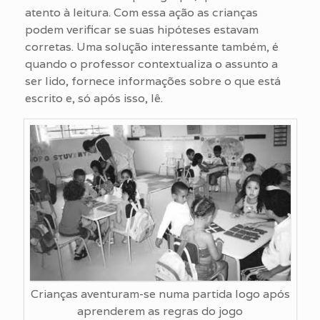
atento à leitura. Com essa ação as crianças
podem verificar se suas hipóteses estavam
corretas. Uma solução interessante também, é
quando o professor contextualiza o assunto a
ser lido, fornece informações sobre o que está
escrito e, só após isso, lê.
Crianças aventuram-se numa partida logo após
aprenderem as regras do jogo