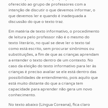
oferecido ao grupo de professores com a
intenção de discutir o que devemos informar, o
que devemos ler e quando é inadequada a
discussão do que o texto traz.
Em matéria de texto informativo, o procedimento
de leitura pelo professor não é o mesmo do
texto literário, no qual se deve ler o texto tal
como está escrito, sem procurar sinônimos ou
substituições, a fim de que as crianças aprendam
a entender o texto dentro de um contexto. No
caso da eleição do texto informativo para ler às
crianças é preciso avaliar se ele está dentro das
possibilidades de entendimento, pois aquilo que
está muito distante do que a criança tem
capacidade para aprender não gera um novo
conhecimento.
No texto abaixo (Língua Coreana), fica claro