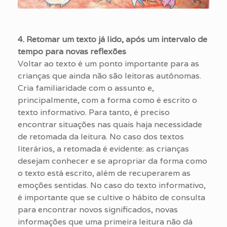
4. Retomar um texto já lido, após um intervalo de
tempo para novas reflexões
Voltar ao texto é um ponto importante para as
crianças que ainda não são leitoras autônomas.
Cria familiaridade com o assunto e,
principalmente, com a forma como é escrito o
texto informativo. Para tanto, é preciso
encontrar situações nas quais haja necessidade
de retomada da leitura. No caso dos textos
literários, a retomada é evidente: as crianças
desejam conhecer e se apropriar da forma como
o texto está escrito, além de recuperarem as
emoções sentidas. No caso do texto informativo,
é importante que se cultive o hábito de consulta
para encontrar novos significados, novas
informações que uma primeira leitura não dá