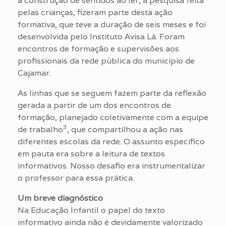
a construção de sentidos ao ler, a pesquisa feita
pelas crianças, fizeram parte desta ação
formativa, que teve a duração de seis meses e foi
desenvolvida pelo Instituto Avisa Lá. Foram
encontros de formação e supervisões aos
profissionais da rede pública do município de
Cajamar.
As linhas que se seguem fazem parte da reflexão
gerada a partir de um dos encontros de
formação, planejado coletivamente com a equipe
3
de trabalho
, que compartilhou a ação nas
diferentes escolas da rede. O assunto específico
em pauta era sobre a leitura de textos
informativos. Nosso desafio era instrumentalizar
o professor para essa prática.
Um breve diagnóstico
Na Educação Infantil o papel do texto
informativo ainda não é devidamente valorizado