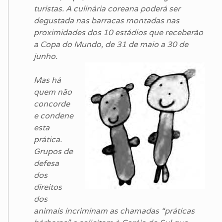
turistas. A culinária coreana poderá ser
degustada nas barracas montadas nas
proximidades dos 10 estádios que receberão
a Copa do Mundo, de 31 de maio a 30 de
junho.
Mas há
quem não
concorde
e condene
esta
prática.
Grupos de
defesa
dos
direitos
dos
animais incriminam as chamadas “práticas