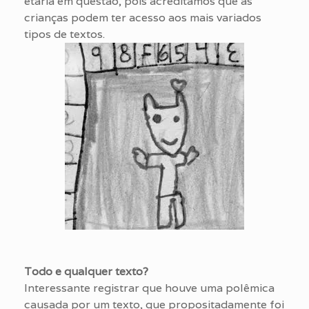
etária em questão, pois acreditamos que as
crianças podem ter acesso aos mais variados
tipos de textos.
Todo e qualquer texto?
Interessante registrar que houve uma polêmica
causada por um texto, que propositadamente foi