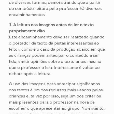
de diversas formas, demonstrando que a partir
do conteúdo-leitura pelo professor há diversos
encaminhamentos:
1. A leitura das imagens antes de ler o texto
propriamente dito
Este encaminhamento deve ser realizado quando
o portador de texto dá pistas interessantes ao
leitor, como é o caso da produção abaixo em que
as crianças podem antecipar o conteúdo a ser
lido, emitir opiniões sobre o texto antes mesmo
que o professor o leia. Interessante é voltar ao
debate após a leitura.
O uso das imagens para antecipar significados
dos textos é um dos recursos mais usados pelas
crianças e, talvez por isso, seja um dos critérios
mais presentes para o professor na hora de
escolher o que apresentar ao grupo. No entanto,