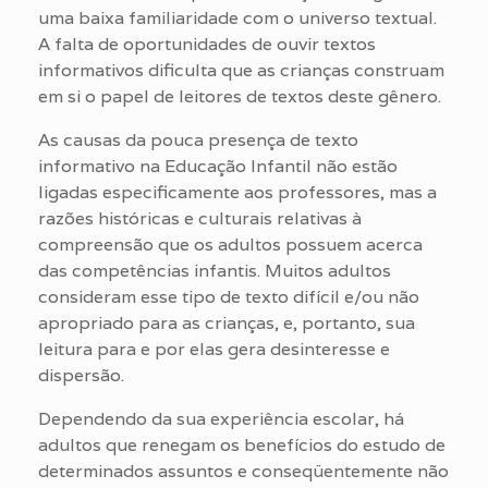
uma baixa familiaridade com o universo textual.
A falta de oportunidades de ouvir textos
informativos dificulta que as crianças construam
em si o papel de leitores de textos deste gênero.
As causas da pouca presença de texto
informativo na Educação Infantil não estão
ligadas especificamente aos professores, mas a
razões históricas e culturais relativas à
compreensão que os adultos possuem acerca
das competências infantis. Muitos adultos
consideram esse tipo de texto difícil e/ou não
apropriado para as crianças, e, portanto, sua
leitura para e por elas gera desinteresse e
dispersão.
Dependendo da sua experiência escolar, há
adultos que renegam os benefícios do estudo de
determinados assuntos e conseqüentemente não