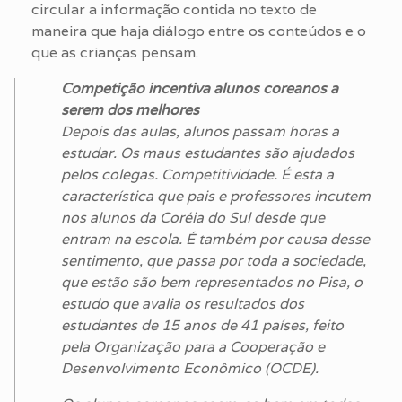
circular a informação contida no texto de
maneira que haja diálogo entre os conteúdos e o
que as crianças pensam.
Competição incentiva alunos coreanos a
serem dos melhores
Depois das aulas, alunos passam horas a
estudar. Os maus estudantes são ajudados
pelos colegas. Competitividade. É esta a
característica que pais e professores incutem
nos alunos da Coréia do Sul desde que
entram na escola. É também por causa desse
sentimento, que passa por toda a sociedade,
que estão são bem representados no Pisa, o
estudo que avalia os resultados dos
estudantes de 15 anos de 41 países, feito
pela Organização para a Cooperação e
Desenvolvimento Econômico (OCDE).