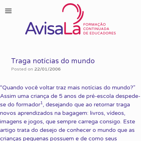
Skip
to
Traga notícias do mundo
content
Posted on
22/01/2006
“Quando você voltar traz mais notícias do mundo?”
Assim uma criança de 5 anos de pré-escola despede-
1
se do formador
, desejando que ao retornar traga
novos aprendizados na bagagem: livros, vídeos,
imagens e jogos, que sempre carrega consigo. Este
artigo trata do desejo de conhecer o mundo que as
crianças pequenas possuem e de como seus