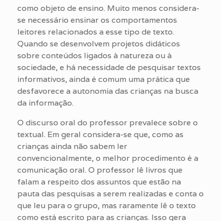
como objeto de ensino. Muito menos considera-
se necessário ensinar os comportamentos
leitores relacionados a esse tipo de texto.
Quando se desenvolvem projetos didáticos
sobre conteúdos ligados à natureza ou à
sociedade, e há necessidade de pesquisar textos
informativos, ainda é comum uma prática que
desfavorece a autonomia das crianças na busca
da informação.
O discurso oral do professor prevalece sobre o
textual. Em geral considera-se que, como as
crianças ainda não sabem ler
convencionalmente, o melhor procedimento é a
comunicação oral. O professor lê livros que
falam a respeito dos assuntos que estão na
pauta das pesquisas a serem realizadas e conta o
que leu para o grupo, mas raramente lê o texto
como está escrito para as crianças. Isso gera