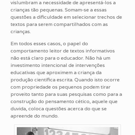
vislumbram a necessidade de apresentá-los a
crianças tão pequenas. Somam-se a essas
questões a dificuldade em selecionar trechos de
textos para serem compartilhados com as
crianças.
Em todos esses casos, o papel do
comportamento leitor de textos informativos
não está claro para o educador. Não há um
investimento intencional de intervenções
educativas que aproximem a criança da
produção científica escrita. Quando isto ocorre
com propriedade os pequenos podem tirar
proveito tanto para suas pesquisas como para a
construção do pensamento cético, aquele que
duvida, coloca questões acerca do que se
apreende do mundo.