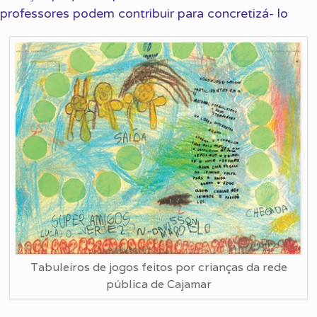
professores podem contribuir para concretizá- lo
Tabuleiros de jogos feitos por crianças da rede
pública de Cajamar