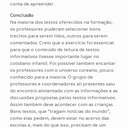
conta de apreender.
Conclusão
Na maioria dos textos oferecidos na formação,
os professores puderam selecionar bons
trechos para serem lidos, outros para serem
comentados. Creio que o exercício foi essencial
para que o conteúdo de leitura de textos
informativos tivesse importante lugar no
cotidiano infantil. Foi possível também encantar
os professores com o universo coreano, pouco
conhecido para a maioria. O grupo de
professores e coordenadores ali presentes saiu
do encontro alimentado com as informações e as
discussões propostas pelos textos informativos.
Assim também deve acontecer com as crianças.
Bons textos, que “tragam notícias do mundo”,
como elas pedem, devem estar no acervo das
escolas e, mais do que isso, precisam de um