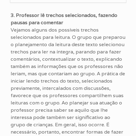
3. Professor lê trechos selecionados, fazendo
pausas para comentar
Vejamos alguns dos possíveis trechos
selecionados para leitura. O grupo que preparou
o planejamento da leitura deste texto selecionou
trechos para ler na íntegra, parando para fazer
comentários, contextualizar o texto, explicando
também as informações que os professores não
leriam, mas que contariam ao grupo. A prática de
iniciar lendo trechos do texto, selecionados
previamente, intercalados com discussões,
favorece que os professores compartilhem suas
leituras com o grupo. Ao planejar sua atuação o
professor precisa saber se aquilo que lhe
interessa pode também ser significativo ao
grupo de crianças. Em geral, isso ocorre. É
necessário, portanto, encontrar formas de fazer