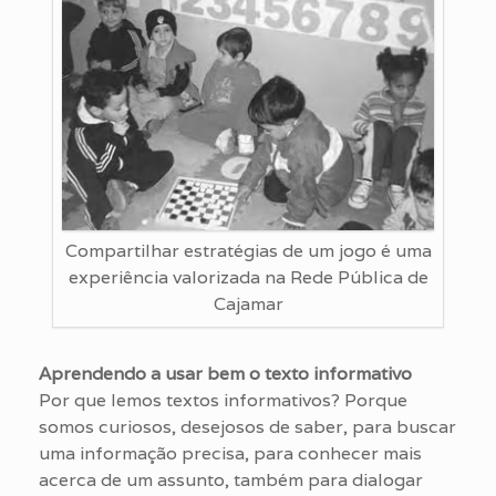
Compartilhar estratégias de um jogo é uma
experiência valorizada na Rede Pública de
Cajamar
Aprendendo a usar bem o texto informativo
Por que lemos textos informativos? Porque
somos curiosos, desejosos de saber, para buscar
uma informação precisa, para conhecer mais
acerca de um assunto, também para dialogar