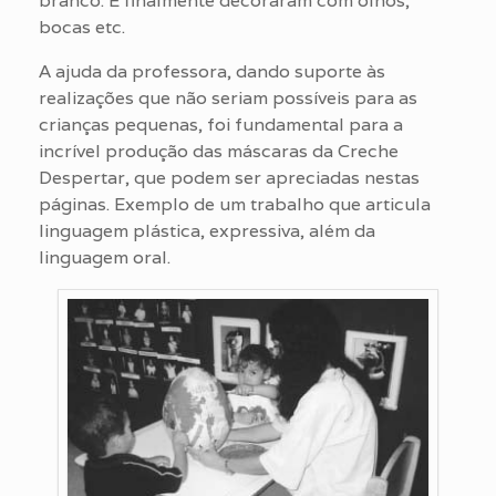
branco. E finalmente decoraram com olhos,
bocas etc.
A ajuda da professora, dando suporte às
realizações que não seriam possíveis para as
crianças pequenas, foi fundamental para a
incrível produção das máscaras da Creche
Despertar, que podem ser apreciadas nestas
páginas. Exemplo de um trabalho que articula
linguagem plástica, expressiva, além da
linguagem oral.