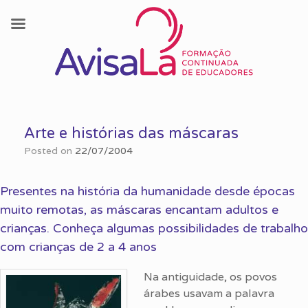
Skip
to
Arte e histórias das máscaras
content
Posted on
22/07/2004
Presentes na história da humanidade desde épocas
muito remotas, as máscaras encantam adultos e
crianças. Conheça algumas possibilidades de trabalho
com crianças de 2 a 4 anos
Na antiguidade, os povos
árabes usavam a palavra