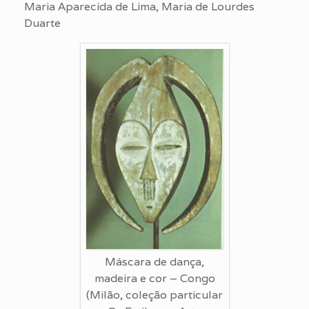
Maria Aparecida de Lima, Maria de Lourdes
Duarte
Máscara de dança,
madeira e cor – Congo
(Milão, coleção particular