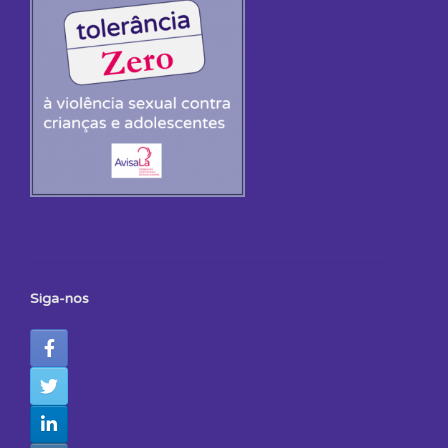
Siga-nos