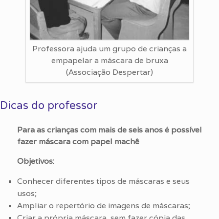
Professora ajuda um grupo de crianças a
empapelar a máscara de bruxa
(Associação Despertar)
Dicas do professor
Para as crianças com mais de seis anos é possível
fazer máscara com papel machê
Objetivos:
Conhecer diferentes tipos de máscaras e seus
usos;
Ampliar o repertório de imagens de máscaras;
Criar a própria máscara, sem fazer cópia das