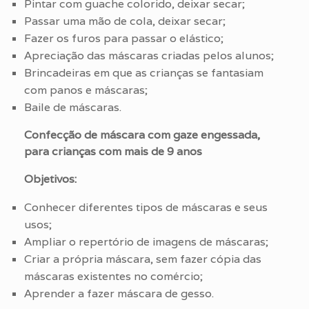
Pintar com guache colorido, deixar secar;
Passar uma mão de cola, deixar secar;
Fazer os furos para passar o elástico;
Apreciação das máscaras criadas pelos alunos;
Brincadeiras em que as crianças se fantasiam
com panos e máscaras;
Baile de máscaras.
Confecção de máscara com gaze engessada,
para crianças com mais de 9 anos
Objetivos:
Conhecer diferentes tipos de máscaras e seus
usos;
Ampliar o repertório de imagens de máscaras;
Criar a própria máscara, sem fazer cópia das
máscaras existentes no comércio;
Aprender a fazer máscara de gesso.