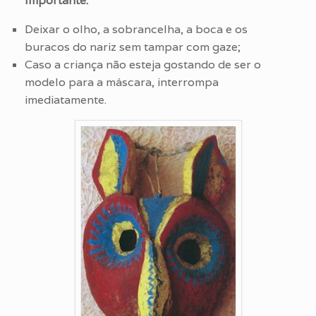
Importante:
Deixar o olho, a sobrancelha, a boca e os
buracos do nariz sem tampar com gaze;
Caso a criança não esteja gostando de ser o
modelo para a máscara, interrompa
imediatamente.