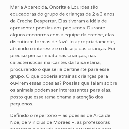
Maria Aparecida, Onorita e Lourdes são
educadoras do grupo de crianças de 2 a 3 anos
da Creche Despertar. Elas tiveram a idéia de
apresentar poesias aos pequenos. Durante
alguns encontros com a equipe da creche, elas
discutiram formas de fazê-lo apropriadamente,
atraindo o interesse e o desejo das crianças. Foi
preciso pensar muito nas crianças, nas
características marcantes da faixa etária,
procurando o que seria pertinente para esse
grupo. O que poderia atrair as crianças para
ouvirem essas poesias? Poesias que falam sobre
os animais podem ser interessantes para elas,
posto que esse tema chama a atenção dos
pequenos.
Definido o repertório – as poesias de Arca de
Noé, de Vinícius de Moraes –, as professoras