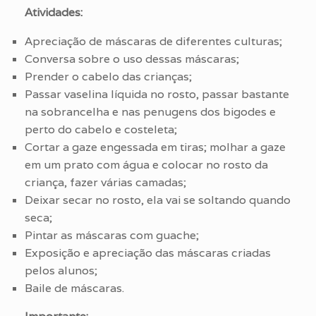
Atividades:
Apreciação de máscaras de diferentes culturas;
Conversa sobre o uso dessas máscaras;
Prender o cabelo das crianças;
Passar vaselina líquida no rosto, passar bastante
na sobrancelha e nas penugens dos bigodes e
perto do cabelo e costeleta;
Cortar a gaze engessada em tiras; molhar a gaze
em um prato com água e colocar no rosto da
criança, fazer várias camadas;
Deixar secar no rosto, ela vai se soltando quando
seca;
Pintar as máscaras com guache;
Exposição e apreciação das máscaras criadas
pelos alunos;
Baile de máscaras.