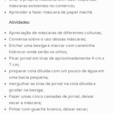
máscaras existentes no comércio;
Aprender a fazer máscara de papel machê.
Atividades:
Apreciação de máscaras de diferentes culturas;
Conversa sobre o uso dessas máscaras;
Encher uma bexiga e marcar com canetinha
hidrocor onde serão os olhos;
Picar jornal em tiras de aproximadamente 4 cm x
7 cm;
preparar cola diluída com um pouco de água em
uma bacia pequena;
mergulhar as tiras de jornal na cola diluída e
grudar na bexiga;
Fazer umas cinco camadas de jornal, deixar
secar a máscara;
Pintar com guache branco, deixar secar;