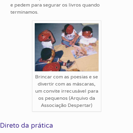
e pedem para segurar os livros quando
terminamos.
Brincar com as poesias e se
divertir com as máscaras,
um convite irrecusável para
os pequenos (Arquivo da
Associação Despertar)
Direto da prática