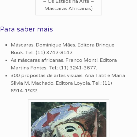
– Os Estilos na Arte –
Máscaras Africanas)
Para saber mais
Máscaras. Dominique Mães. Editora Brinque
Book. Tel.: (11) 3742-8142.
As máscaras africanas. Franco Monti. Editora
Martins Fontes. Tel.: (11) 3241-3677.
300 propostas de artes visuais. Ana Tatit e Maria
Silvia M. Machado. Editora Loyola. Tel.: (11)
6914-1922.