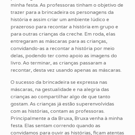
minha festa. As professoras tinham o objetivo de
trazer para a brincadeira os personagens da
história e assim criar um ambiente lúdico e
prazeroso para recontar a história em grupo e
para outras crianças da creche. Em roda, elas
entregaram as máscaras para as crianças,
convidando-as a recontar a história por meio
delas, podendo ter como apoio as imagens do
livro. Ao terminar, as crianças passaram a
recontar, desta vez usando apenas as máscaras.
O sucesso da brincadeira se expressa nas
máscaras, na gestualidade e na alegria das
crianças ao compartilhar algo de que tanto
gostam. As crianças já estão superenvolvidas
com as histórias, contam as professoras.
Principalmente a da Bruxa, Bruxa venha à minha
festa. Elas sentam correndo quando as
convidamos para ouvir as histórias, ficam atentas