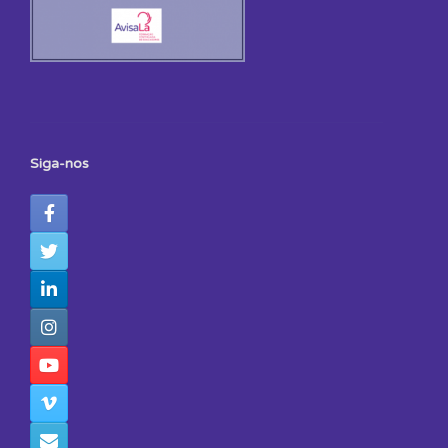
Siga-nos