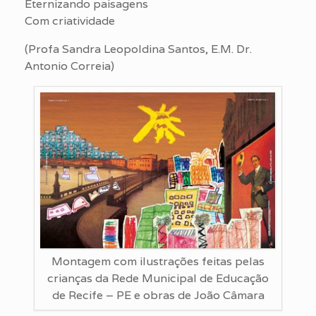
Eternizando paisagens
Com criatividade
(Profa Sandra Leopoldina Santos, E.M. Dr.
Antonio Correia)
Montagem com ilustrações feitas pelas
crianças da Rede Municipal de Educação
de Recife – PE e obras de João Câmara