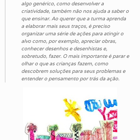
algo genérico, como desenvolver a
criatividade, também não nos ajuda a saber o
que ensinar. Ao querer que a turma aprenda
a elaborar mais seus traços, é preciso
organizar uma série de ações para atingir o
alvo como, por exemplo, apreciar obras,
conhecer desenhos e desenhistas e,
sobretudo, fazer. O mais importante é parar e
olhar o que as crianças fazem, como
descobrem soluções para seus problemas e
entender o pensamento por trás da ação.