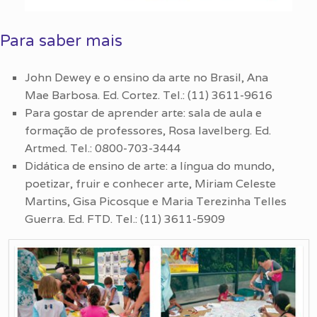
Para saber mais
John Dewey e o ensino da arte no Brasil, Ana
Mae Barbosa. Ed. Cortez. Tel.: (11) 3611-9616
Para gostar de aprender arte: sala de aula e
formação de professores, Rosa Iavelberg. Ed.
Artmed. Tel.: 0800-703-3444
Didática de ensino de arte: a língua do mundo,
poetizar, fruir e conhecer arte, Miriam Celeste
Martins, Gisa Picosque e Maria Terezinha Telles
Guerra. Ed. FTD. Tel.: (11) 3611-5909