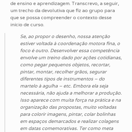
de ensino e aprendizagem. Transcrevo, a seguir,
um trecho da devolutiva que fiz ao grupo para
que se possa compreender o contexto desse
início de curso.
Se, ao propor o desenho, nossa atenção
estiver voltada à coordenação motora fina, o
foco é outro. Desenvolver essa competência
envolve um treino dado por ações cotidianas,
como pegar pequenos objetos, recortar,
pintar, montar, recolher grãos, segurar
diferentes tipos de instrumentos – do
martelo à agulha – etc. Embora ela seja
necessária, não ajuda a melhorar a produção.
Isso aparece com muita força na prática e na
organização das propostas, muito voltadas
para colorir imagens, pintar, colar bolinhas
em espaços demarcados e realizar colagens
em datas comemorativas. Ter como meta