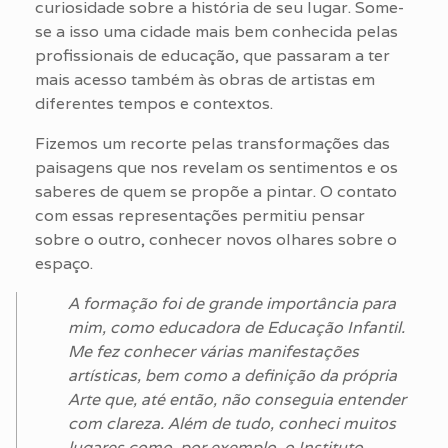
curiosidade sobre a história de seu lugar. Some-
se a isso uma cidade mais bem conhecida pelas
profissionais de educação, que passaram a ter
mais acesso também às obras de artistas em
diferentes tempos e contextos.
Fizemos um recorte pelas transformações das
paisagens que nos revelam os sentimentos e os
saberes de quem se propõe a pintar. O contato
com essas representações permitiu pensar
sobre o outro, conhecer novos olhares sobre o
espaço.
A formação foi de grande importância para
mim, como educadora de Educação Infantil.
Me fez conhecer várias manifestações
artísticas, bem como a definição da própria
Arte que, até então, não conseguia entender
com clareza. Além de tudo, conheci muitos
lugares como, por exemplo, o Instituto