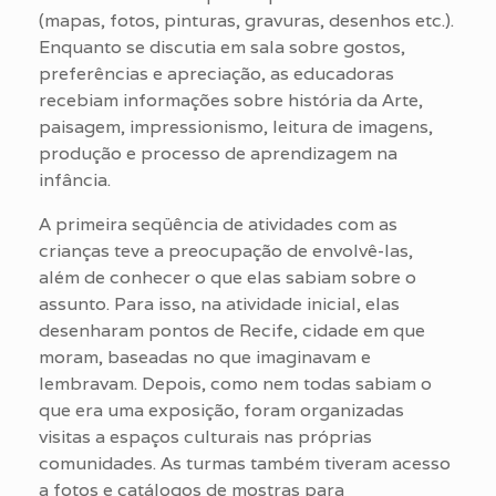
(mapas, fotos, pinturas, gravuras, desenhos etc.).
Enquanto se discutia em sala sobre gostos,
preferências e apreciação, as educadoras
recebiam informações sobre história da Arte,
paisagem, impressionismo, leitura de imagens,
produção e processo de aprendizagem na
infância.
A primeira seqüência de atividades com as
crianças teve a preocupação de envolvê-las,
além de conhecer o que elas sabiam sobre o
assunto. Para isso, na atividade inicial, elas
desenharam pontos de Recife, cidade em que
moram, baseadas no que imaginavam e
lembravam. Depois, como nem todas sabiam o
que era uma exposição, foram organizadas
visitas a espaços culturais nas próprias
comunidades. As turmas também tiveram acesso
a fotos e catálogos de mostras para