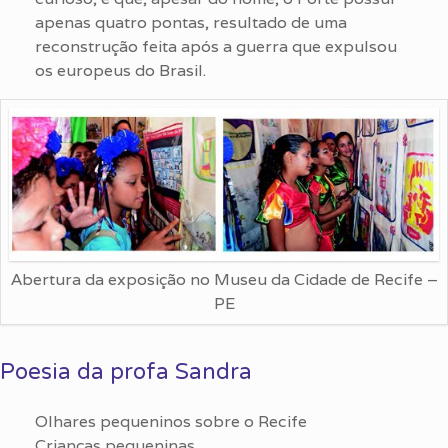
apenas quatro pontas, resultado de uma
reconstrução feita após a guerra que expulsou
os europeus do Brasil.
Abertura da exposição no Museu da Cidade de Recife –
PE
Poesia da profa Sandra
Olhares pequeninos sobre o Recife
Crianças pequeninas