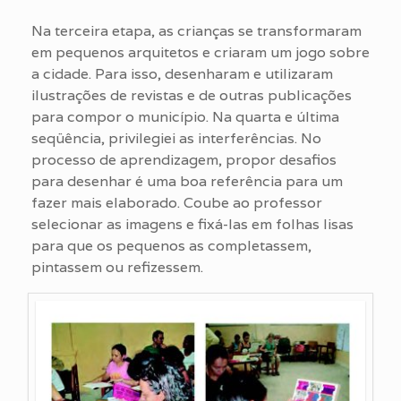
Na terceira etapa, as crianças se transformaram
em pequenos arquitetos e criaram um jogo sobre
a cidade. Para isso, desenharam e utilizaram
ilustrações de revistas e de outras publicações
para compor o município. Na quarta e última
seqüência, privilegiei as interferências. No
processo de aprendizagem, propor desafios
para desenhar é uma boa referência para um
fazer mais elaborado. Coube ao professor
selecionar as imagens e fixá-las em folhas lisas
para que os pequenos as completassem,
pintassem ou refizessem.