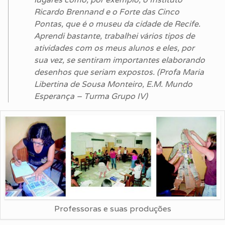
Ricardo Brennand e o Forte das Cinco
Pontas, que é o museu da cidade de Recife.
Aprendi bastante, trabalhei vários tipos de
atividades com os meus alunos e eles, por
sua vez, se sentiram importantes elaborando
desenhos que seriam expostos. (Profa Maria
Libertina de Sousa Monteiro, E.M. Mundo
Esperança – Turma Grupo IV)
Professoras e suas produções