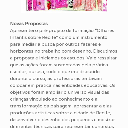
Novas Propostas
Apresentei o pré-projeto de formação “Olhares
Infantis sobre Recife” como um instrumento
para mediar a busca por outros fazeres e
horizontes no trabalho com desenho. Discutimos
a proposta e iniciamos os estudos. Vale ressaltar
que as ações foram sustentadas pela prática
escolar, ou seja, tudo o que era discutido
durante o curso, as professoras tentavam
colocar em prática nas entidades educativas. Os
objetivos foram ampliar o universo visual das
crianças vinculado ao conhecimento e à
transformação da paisagem, apresentar a elas
produções artísticas sobre a cidade de Recife,
desenvolver o desenho dos pequenos e mostrar
diferentes técnicas para representar contextos