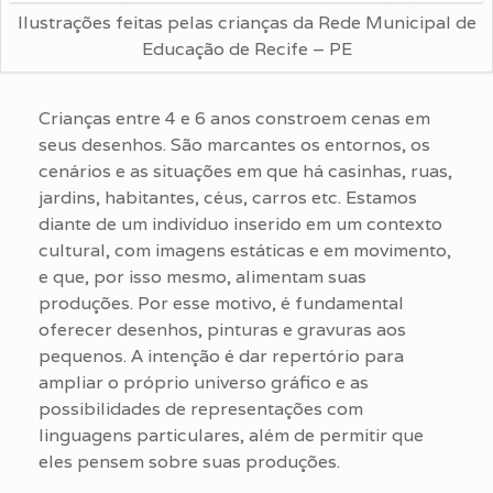
Ilustrações feitas pelas crianças da Rede Municipal de
Educação de Recife – PE
Crianças entre 4 e 6 anos constroem cenas em
seus desenhos. São marcantes os entornos, os
cenários e as situações em que há casinhas, ruas,
jardins, habitantes, céus, carros etc. Estamos
diante de um indivíduo inserido em um contexto
cultural, com imagens estáticas e em movimento,
e que, por isso mesmo, alimentam suas
produções. Por esse motivo, é fundamental
oferecer desenhos, pinturas e gravuras aos
pequenos. A intenção é dar repertório para
ampliar o próprio universo gráfico e as
possibilidades de representações com
linguagens particulares, além de permitir que
eles pensem sobre suas produções.