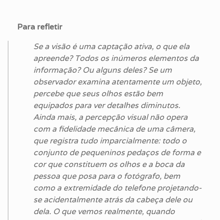
Para refletir
Se a visão é uma captação ativa, o que ela
apreende? Todos os inúmeros elementos da
informação? Ou alguns deles? Se um
observador examina atentamente um objeto,
percebe que seus olhos estão bem
equipados para ver detalhes diminutos.
Ainda mais, a percepção visual não opera
com a fidelidade mecânica de uma câmera,
que registra tudo imparcialmente: todo o
conjunto de pequeninos pedaços de forma e
cor que constituem os olhos e a boca da
pessoa que posa para o fotógrafo, bem
como a extremidade do telefone projetando-
se acidentalmente atrás da cabeça dele ou
dela. O que vemos realmente, quando