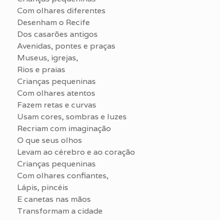
Com olhares diferentes
Desenham o Recife
Dos casarões antigos
Avenidas, pontes e praças
Museus, igrejas,
Rios e praias
Crianças pequeninas
Com olhares atentos
Fazem retas e curvas
Usam cores, sombras e luzes
Recriam com imaginação
O que seus olhos
Levam ao cérebro e ao coração
Crianças pequeninas
Com olhares confiantes,
Lápis, pincéis
E canetas nas mãos
Transformam a cidade