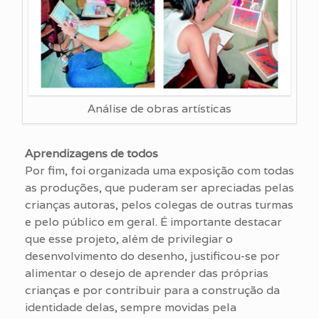
Análise de obras artísticas
Aprendizagens de todos
Por fim, foi organizada uma exposição com todas
as produções, que puderam ser apreciadas pelas
crianças autoras, pelos colegas de outras turmas
e pelo público em geral. É importante destacar
que esse projeto, além de privilegiar o
desenvolvimento do desenho, justificou-se por
alimentar o desejo de aprender das próprias
crianças e por contribuir para a construção da
identidade delas, sempre movidas pela