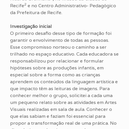
2
Recife
e no Centro Administrativo- Pedagógico
da Prefeitura de Recife.
Investigação inicial
O primeiro desafio desse tipo de formação foi
garantir o envolvimento de todas as pessoas.
Esse compromisso norteou o caminho a ser
trilhado no espaço educativo. Cada educadora se
responsabilizou por relacionar e formular
hipóteses sobre as produções infantis, em
especial sobre a forma como as crianças
aprendem os conteúdos da linguagem artística e
que impacto têm as leituras de imagens. Para
conhecer melhor o grupo, solicitei a cada uma
um pequeno relato sobre as atividades em Artes
Visuais realizadas em sala de aula. Conhecer o
que elas sabiam e faziam foi essencial para
propor a transformação real de uma prática. No