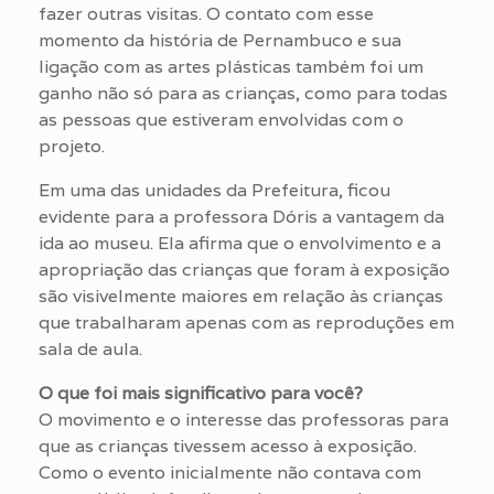
fazer outras visitas. O contato com esse
momento da história de Pernambuco e sua
ligação com as artes plásticas também foi um
ganho não só para as crianças, como para todas
as pessoas que estiveram envolvidas com o
projeto.
Em uma das unidades da Prefeitura, ficou
evidente para a professora Dóris a vantagem da
ida ao museu. Ela afirma que o envolvimento e a
apropriação das crianças que foram à exposição
são visivelmente maiores em relação às crianças
que trabalharam apenas com as reproduções em
sala de aula.
O que foi mais significativo para você?
O movimento e o interesse das professoras para
que as crianças tivessem acesso à exposição.
Como o evento inicialmente não contava com