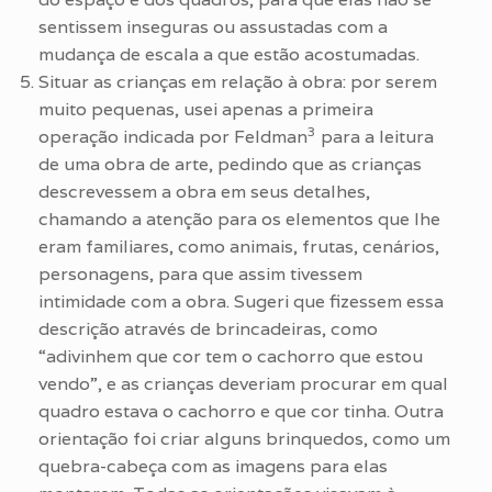
sentissem inseguras ou assustadas com a
mudança de escala a que estão acostumadas.
Situar as crianças em relação à obra: por serem
muito pequenas, usei apenas a primeira
3
operação indicada por Feldman
para a leitura
de uma obra de arte, pedindo que as crianças
descrevessem a obra em seus detalhes,
chamando a atenção para os elementos que lhe
eram familiares, como animais, frutas, cenários,
personagens, para que assim tivessem
intimidade com a obra. Sugeri que fizessem essa
descrição através de brincadeiras, como
“adivinhem que cor tem o cachorro que estou
vendo”, e as crianças deveriam procurar em qual
quadro estava o cachorro e que cor tinha. Outra
orientação foi criar alguns brinquedos, como um
quebra-cabeça com as imagens para elas