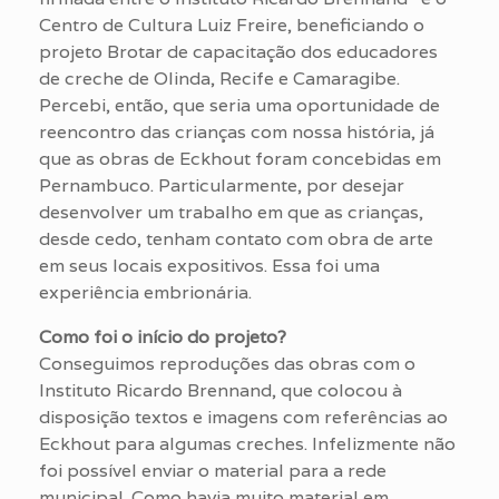
Centro de Cultura Luiz Freire, beneficiando o
projeto Brotar de capacitação dos educadores
de creche de Olinda, Recife e Camaragibe.
Percebi, então, que seria uma oportunidade de
reencontro das crianças com nossa história, já
que as obras de Eckhout foram concebidas em
Pernambuco. Particularmente, por desejar
desenvolver um trabalho em que as crianças,
desde cedo, tenham contato com obra de arte
em seus locais expositivos. Essa foi uma
experiência embrionária.
Como foi o início do projeto?
Conseguimos reproduções das obras com o
Instituto Ricardo Brennand, que colocou à
disposição textos e imagens com referências ao
Eckhout para algumas creches. Infelizmente não
foi possível enviar o material para a rede
municipal. Como havia muito material em