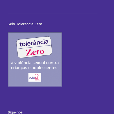
Selo Tolerância Zero
Siga-nos