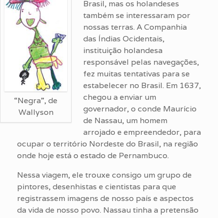
Brasil, mas os holandeses
também se interessaram por
nossas terras. A Companhia
das Índias Ocidentais,
instituição holandesa
responsável pelas navegações,
fez muitas tentativas para se
estabelecer no Brasil. Em 1637,
chegou a enviar um
“Negra”, de
governador, o conde Maurício
Wallyson
de Nassau, um homem
arrojado e empreendedor, para
ocupar o território Nordeste do Brasil, na região
onde hoje está o estado de Pernambuco.
Nessa viagem, ele trouxe consigo um grupo de
pintores, desenhistas e cientistas para que
registrassem imagens de nosso país e aspectos
da vida de nosso povo. Nassau tinha a pretensão