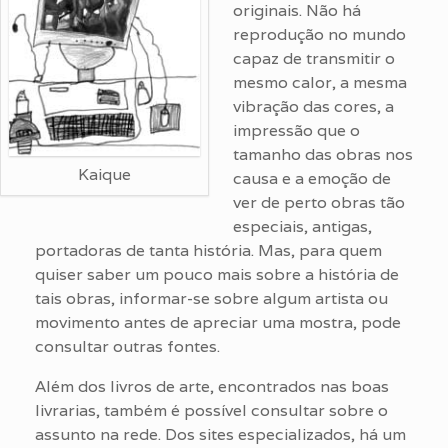
originais. Não há
reprodução no mundo
capaz de transmitir o
mesmo calor, a mesma
vibração das cores, a
impressão que o
tamanho das obras nos
Kaique
causa e a emoção de
ver de perto obras tão
especiais, antigas,
portadoras de tanta história. Mas, para quem
quiser saber um pouco mais sobre a história de
tais obras, informar-se sobre algum artista ou
movimento antes de apreciar uma mostra, pode
consultar outras fontes.
Além dos livros de arte, encontrados nas boas
livrarias, também é possível consultar sobre o
assunto na rede. Dos sites especializados, há um