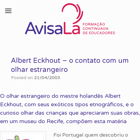
Skip
to
Albert Eckhout – o contato com um
content
olhar estrangeiro
Posted on
21/04/2003
O olhar estrangeiro do mestre holandês Albert
Eckhout, com seus exóticos tipos etnográficos, e o
curioso olhar das crianças que apreciaram suas obras,
em um museu do Recife, compõem esta matéria
Foi Portugal quem descobriu o