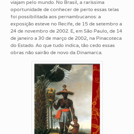
viajam pelo mundo. No Brasil, a raríssima
oportunidade de conhecer de perto essas telas
foi possibilitada aos pernambucanos: a
exposição esteve no Recife, de 15 de setembro a
24 de novembro de 2002. E, em São Paulo, de 14
de janeiro a 30 de março de 2002, na Pinacoteca
do Estado. Ao que tudo indica, tão cedo essas
obras não sairão de novo da Dinamarca.