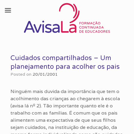
Skip
to
Cuidados compartilhados – Um
content
planejamento para acolher os pais
Posted on
20/01/2001
Ninguém mais duvida da importância que tem o
acolhimento das crianças ao chegarem à escola
(avisa lá nº 2). Tão importante quanto ele é o
trabalho com as famílias. É comum que os pais
alimentem uma expectativa de que seus filhos
sejam cuidados, na instituição de educação, da