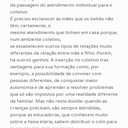
da passagem do atendimento individual para o
coletivo.
É preciso esclarecer às mães que os bebês não
têm, certamente, o
mesmo atendimento que tinham em casa porque,
num ambiente coletivo,
se estabelecem outros tipos de relações muito
diferentes da relação entre mãe e filho. Porém,
há outros ganhos. A inserção no coletivo traz
vantagens para sua formação como, por
exemplo, a possibilidade de conviver com
pessoas diferentes, de conquistar maior
autonomia e de aprender a resolver problemas
que só são impostos por uma realidade diferente
da familiar. Mas não resta dúvida: quando as
crianças precisam, são sempre atendidas,
porque as educadoras, que conhecem muito
sobre a faixa etária, sabem distribuir o colo para