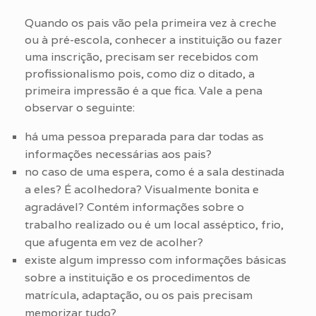
Quando os pais vão pela primeira vez à creche
ou à pré-escola, conhecer a instituição ou fazer
uma inscrição, precisam ser recebidos com
profissionalismo pois, como diz o ditado, a
primeira impressão é a que fica. Vale a pena
observar o seguinte:
há uma pessoa preparada para dar todas as
informações necessárias aos pais?
no caso de uma espera, como é a sala destinada
a eles? É acolhedora? Visualmente bonita e
agradável? Contém informações sobre o
trabalho realizado ou é um local asséptico, frio,
que afugenta em vez de acolher?
existe algum impresso com informações básicas
sobre a instituição e os procedimentos de
matrícula, adaptação, ou os pais precisam
memorizar tudo?