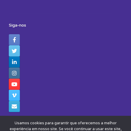
Siga-nos
Usamos cookies para garantir que oferecemos a melhor
experiência em nosso site. Se você continuar a usar este site,