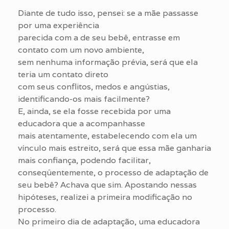
Diante de tudo isso, pensei: se a mãe passasse
por uma experiência
parecida com a de seu bebê, entrasse em
contato com um novo ambiente,
sem nenhuma informação prévia, será que ela
teria um contato direto
com seus conflitos, medos e angústias,
identificando-os mais facilmente?
E, ainda, se ela fosse recebida por uma
educadora que a acompanhasse
mais atentamente, estabelecendo com ela um
vínculo mais estreito, será que essa mãe ganharia
mais confiança, podendo facilitar,
conseqüentemente, o processo de adaptação de
seu bebê? Achava que sim. Apostando nessas
hipóteses, realizei a primeira modificação no
processo.
No primeiro dia de adaptação, uma educadora