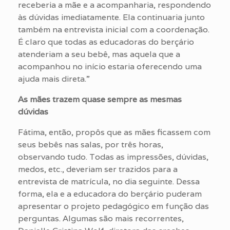
receberia a mãe e a acompanharia, respondendo
às dúvidas imediatamente. Ela continuaria junto
também na entrevista inicial com a coordenação.
É claro que todas as educadoras do berçário
atenderiam a seu bebê, mas aquela que a
acompanhou no início estaria oferecendo uma
ajuda mais direta.”
As mães trazem quase sempre as mesmas
dúvidas
Fátima, então, propôs que as mães ficassem com
seus bebês nas salas, por três horas,
observando tudo. Todas as impressões, dúvidas,
medos, etc., deveriam ser trazidos para a
entrevista de matrícula, no dia seguinte. Dessa
forma, ela e a educadora do berçário puderam
apresentar o projeto pedagógico em função das
perguntas. Algumas são mais recorrentes,