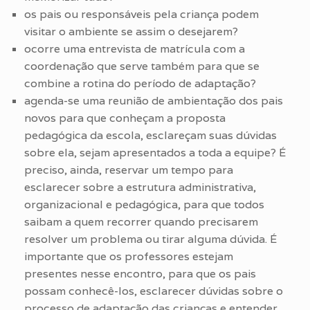
os pais ou responsáveis pela criança podem
visitar o ambiente se assim o desejarem?
ocorre uma entrevista de matrícula com a
coordenação que serve também para que se
combine a rotina do período de adaptação?
agenda-se uma reunião de ambientação dos pais
novos para que conheçam a proposta
pedagógica da escola, esclareçam suas dúvidas
sobre ela, sejam apresentados a toda a equipe? É
preciso, ainda, reservar um tempo para
esclarecer sobre a estrutura administrativa,
organizacional e pedagógica, para que todos
saibam a quem recorrer quando precisarem
resolver um problema ou tirar alguma dúvida. É
importante que os professores estejam
presentes nesse encontro, para que os pais
possam conhecê-los, esclarecer dúvidas sobre o
processo de adaptação das crianças e entender