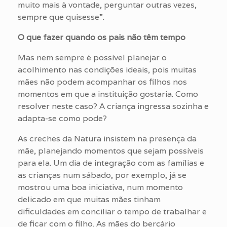
muito mais à vontade, perguntar outras vezes,
sempre que quisesse”.
O que fazer quando os pais não têm tempo
Mas nem sempre é possível planejar o
acolhimento nas condições ideais, pois muitas
mães não podem acompanhar os filhos nos
momentos em que a instituição gostaria. Como
resolver neste caso? A criança ingressa sozinha e
adapta-se como pode?
As creches da Natura insistem na presença da
mãe, planejando momentos que sejam possíveis
para ela. Um dia de integração com as famílias e
as crianças num sábado, por exemplo, já se
mostrou uma boa iniciativa, num momento
delicado em que muitas mães tinham
dificuldades em conciliar o tempo de trabalhar e
de ficar com o filho. As mães do berçário