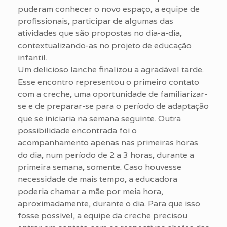
puderam conhecer o novo espaço, a equipe de
profissionais, participar de algumas das
atividades que são propostas no dia-a-dia,
contextualizando-as no projeto de educação
infantil.
Um delicioso lanche finalizou a agradável tarde.
Esse encontro representou o primeiro contato
com a creche, uma oportunidade de familiarizar-
se e de preparar-se para o período de adaptação
que se iniciaria na semana seguinte. Outra
possibilidade encontrada foi o
acompanhamento apenas nas primeiras horas
do dia, num período de 2 a 3 horas, durante a
primeira semana, somente. Caso houvesse
necessidade de mais tempo, a educadora
poderia chamar a mãe por meia hora,
aproximadamente, durante o dia. Para que isso
fosse possível, a equipe da creche precisou