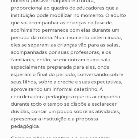
número possível naquela estrutura,
proporcional ao quadro de educadores que a
instituição pode mobilizar no momento. O adulto
que vai acompanhar as crianças na fase de
acolhimento permanece com elas durante um
período da rotina. Num momento determinado,
eles se separam: as crianças vão para as salas,
acompanhadas por suas professoras, e os
familiares, então, se encontram numa sala
especialmente preparada para eles, onde
esperam o final do período, conversando sobre
seus filhos, sobre a creche e suas expectativas,
aproveitando um informal cafezinho. A
coordenadora pedagógica que os acompanha
durante todo o tempo se dispõe a esclarecer
dúvidas, contar um pouco sobre as atividades,
apresentar a instituição e a proposta
pedagógica.