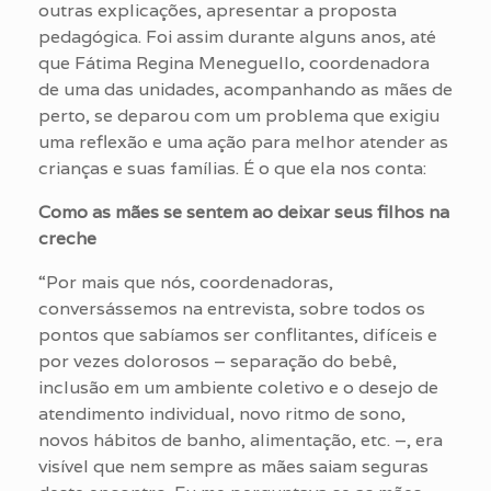
outras explicações, apresentar a proposta
pedagógica. Foi assim durante alguns anos, até
que Fátima Regina Meneguello, coordenadora
de uma das unidades, acompanhando as mães de
perto, se deparou com um problema que exigiu
uma reflexão e uma ação para melhor atender as
crianças e suas famílias. É o que ela nos conta:
Como as mães se sentem ao deixar seus filhos na
creche
“Por mais que nós, coordenadoras,
conversássemos na entrevista, sobre todos os
pontos que sabíamos ser conflitantes, difíceis e
por vezes dolorosos – separação do bebê,
inclusão em um ambiente coletivo e o desejo de
atendimento individual, novo ritmo de sono,
novos hábitos de banho, alimentação, etc. –, era
visível que nem sempre as mães saiam seguras