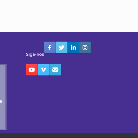
Siga-nos