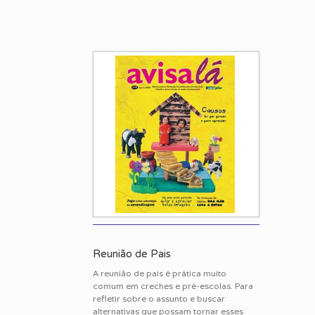
Reunião de Pais
A reunião de pais é prática muito
comum em creches e pré-escolas. Para
refletir sobre o assunto e buscar
alternativas que possam tornar esses