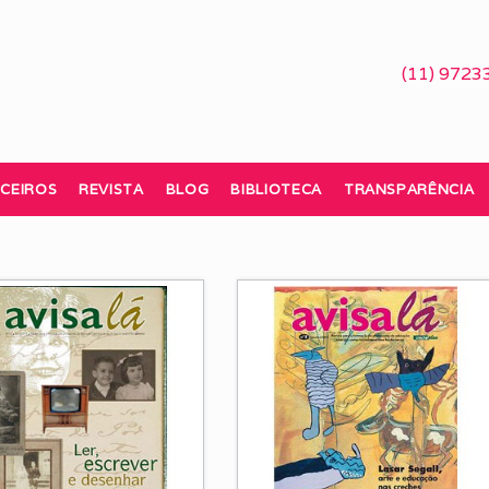
(11) 9723
CEIROS
REVISTA
BLOG
BIBLIOTECA
TRANSPARÊNCIA