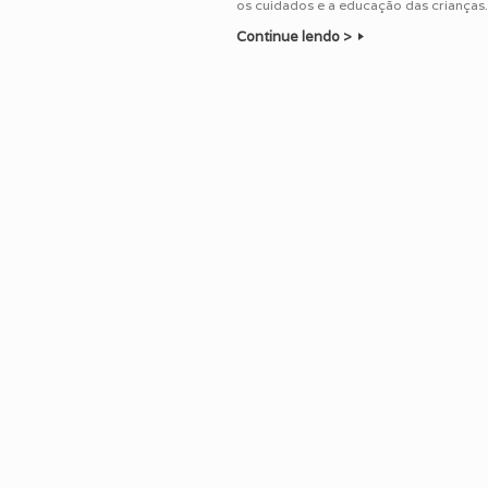
os cuidados e a educação das crianças
Continue lendo >