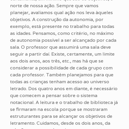
norte de nossa ação. Sempre que vamos
planejar, avaliamos qual ação nos leva àqueles
objetivos. A construção da autonomia, por
exemplo, está presente no trabalho para todas
as idades. Pensamos, como critério, no máximo
de autonomia possível a ser alcançado por cada
sala. O professor que assumirá uma sala deve
seguir a partir daí. Existe, certamente, um limite
aos dois anos, aos três, etc., mas há que se
considerar a possibilidade de cada grupo com
cada professor. Também planejamos para que
todas as crianças tenham acesso ao universo
letrado. Dos quatro anos em diante, é necessário
que comecem a pensar sobre o sistema
notacional. A leitura e o trabalho de biblioteca já
se firmaram na escola porque se mostraram
estruturantes para se alcançar os objetivos de
letramento. Cuidamos, desde os dois anos, da