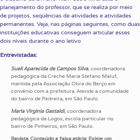
planejamento do professor, que se realiza por meio
de projetos, seqüências de atividades e atividades
permanentes. Veja, nas páginas seguintes, como duas
instituições educativas conseguem articular esses
dois níveis durante o ano letivo
Entrevistadas:
Sueli Aparecida de Campos Silva
, coordenadora
pedagógica da Creche Maria Stefano Maluf,
mantida pela Associação Obra do Berço em
convênio com a prefeitura. Atende a comunidade
do bairro de Pedreira, em São Paulo.
Maria Virgínia Gastaldi
, coordenadora
pedagógica da Logos, escola particular no
bairro de Pinheiros, em São Paulo.
Revista: Conteúdo e faixa etária: Existe um