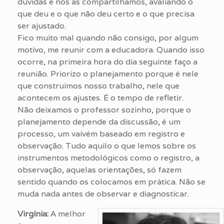
dúvidas e nós as compartilhamos, avaliando o
que deu e o que não deu certo e o que precisa
ser ajustado.
Fico muito mal quando não consigo, por algum
motivo, me reunir com a educadora. Quando isso
ocorre, na primeira hora do dia seguinte faço a
reunião. Priorizo o planejamento porque é nele
que construímos nosso trabalho, nele que
acontecem os ajustes. É o tempo de refletir.
Não deixamos o professor sozinho, porque o
planejamento depende da discussão, é um
processo, um vaivém baseado em registro e
observação. Tudo aquilo o que lemos sobre os
instrumentos metodológicos como o registro, a
observação, aquelas orientações, só fazem
sentido quando os colocamos em prática. Não se
muda nada antes de observar e diagnosticar.
Virgínia:
A melhor