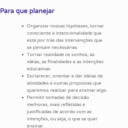
Para que planejar
Organizar nossas hipóteses, tornar
consciente a intencionalidade que
está por trás das intervenções que
se pensam necessárias.
Tornar realidade os sonhos, as
idéias, as finalidades e as intenções
educativas.
Esclarecer, orientar e dar idéias de
atividades e outras propostas que
queremos realizar para ensinar algo.
Permitir tomadas de decisão
melhores, mais refletidas e
justificadas de acordo com as
intenções, ou seja, o que se quer
ensinar.