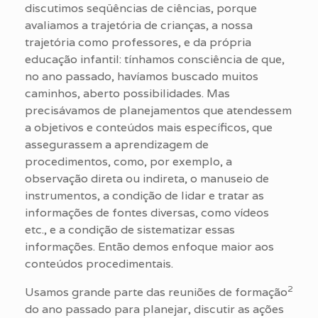
discutimos seqüências de ciências, porque
avaliamos a trajetória de crianças, a nossa
trajetória como professores, e da própria
educação infantil: tínhamos consciência de que,
no ano passado, havíamos buscado muitos
caminhos, aberto possibilidades. Mas
precisávamos de planejamentos que atendessem
a objetivos e conteúdos mais específicos, que
assegurassem a aprendizagem de
procedimentos, como, por exemplo, a
observação direta ou indireta, o manuseio de
instrumentos, a condição de lidar e tratar as
informações de fontes diversas, como vídeos
etc., e a condição de sistematizar essas
informações. Então demos enfoque maior aos
conteúdos procedimentais.
2
Usamos grande parte das reuniões de formação
do ano passado para planejar, discutir as ações