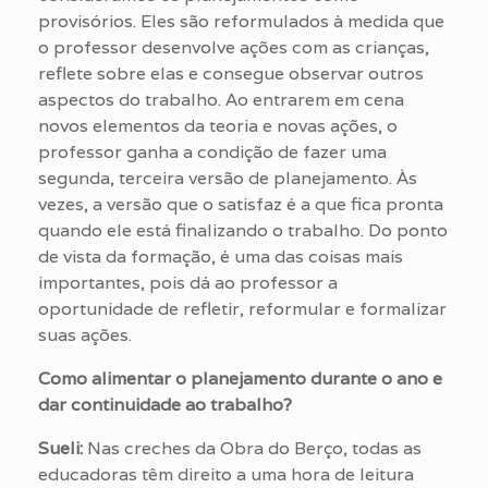
provisórios. Eles são reformulados à medida que
o professor desenvolve ações com as crianças,
reflete sobre elas e consegue observar outros
aspectos do trabalho. Ao entrarem em cena
novos elementos da teoria e novas ações, o
professor ganha a condição de fazer uma
segunda, terceira versão de planejamento. Às
vezes, a versão que o satisfaz é a que fica pronta
quando ele está finalizando o trabalho. Do ponto
de vista da formação, é uma das coisas mais
importantes, pois dá ao professor a
oportunidade de refletir, reformular e formalizar
suas ações.
Como alimentar o planejamento durante o ano e
dar continuidade ao trabalho?
Sueli:
Nas creches da Obra do Berço, todas as
educadoras têm direito a uma hora de leitura