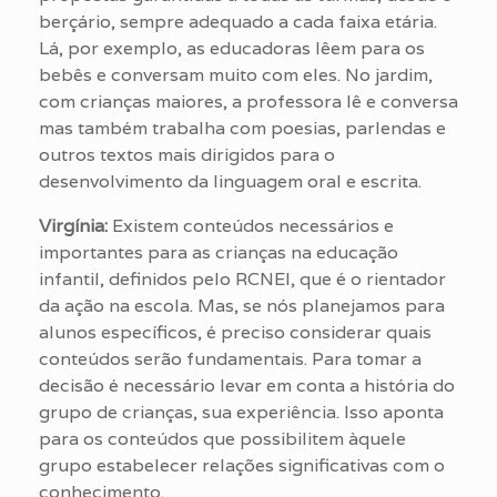
berçário, sempre adequado a cada faixa etária.
Lá, por exemplo, as educadoras lêem para os
bebês e conversam muito com eles. No jardim,
com crianças maiores, a professora lê e conversa
mas também trabalha com poesias, parlendas e
outros textos mais dirigidos para o
desenvolvimento da linguagem oral e escrita.
Virgínia:
Existem conteúdos necessários e
importantes para as crianças na educação
infantil, definidos pelo RCNEI, que é o rientador
da ação na escola. Mas, se nós planejamos para
alunos específicos, é preciso considerar quais
conteúdos serão fundamentais. Para tomar a
decisão é necessário levar em conta a história do
grupo de crianças, sua experiência. Isso aponta
para os conteúdos que possibilitem àquele
grupo estabelecer relações significativas com o
conhecimento.