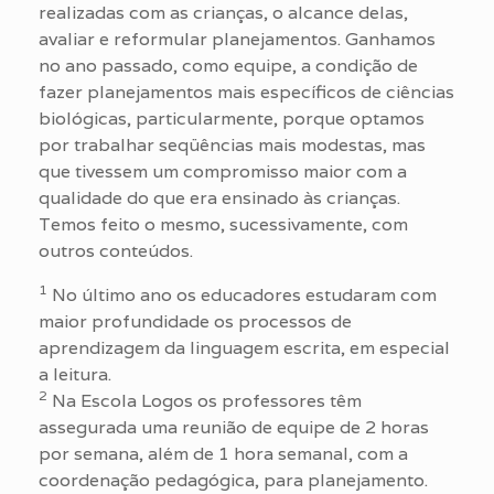
realizadas com as crianças, o alcance delas,
avaliar e reformular planejamentos. Ganhamos
no ano passado, como equipe, a condição de
fazer planejamentos mais específicos de ciências
biológicas, particularmente, porque optamos
por trabalhar seqüências mais modestas, mas
que tivessem um compromisso maior com a
qualidade do que era ensinado às crianças.
Temos feito o mesmo, sucessivamente, com
outros conteúdos.
1
No último ano os educadores estudaram com
maior profundidade os processos de
aprendizagem da linguagem escrita, em especial
a leitura.
2
Na Escola Logos os professores têm
assegurada uma reunião de equipe de 2 horas
por semana, além de 1 hora semanal, com a
coordenação pedagógica, para planejamento.