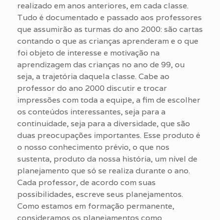
realizado em anos anteriores, em cada classe.
Tudo é documentado e passado aos professores
que assumirão as turmas do ano 2000: são cartas
contando o que as crianças aprenderam e o que
foi objeto de interesse e motivação na
aprendizagem das crianças no ano de 99, ou
seja, a trajetória daquela classe. Cabe ao
professor do ano 2000 discutir e trocar
impressões com toda a equipe, a fim de escolher
os conteúdos interessantes, seja para a
continuidade, seja para a diversidade, que são
duas preocupações importantes. Esse produto é
o nosso conhecimento prévio, o que nos
sustenta, produto da nossa história, um nível de
planejamento que só se realiza durante o ano.
Cada professor, de acordo com suas
possibilidades, escreve seus planejamentos.
Como estamos em formação permanente,
consideramos os planejamentos como