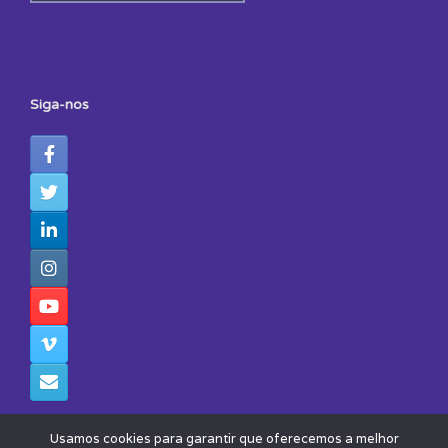
Siga-nos
Usamos cookies para garantir que oferecemos a melhor