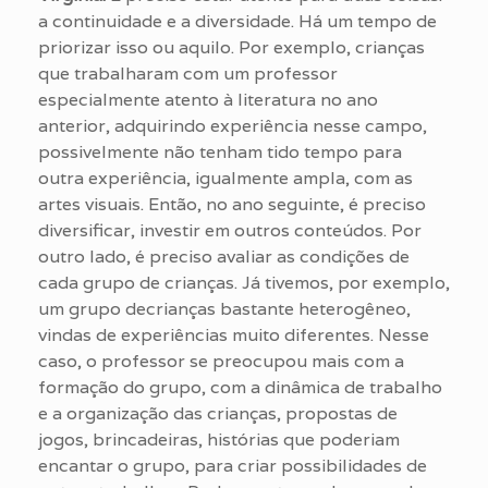
a continuidade e a diversidade. Há um tempo de
priorizar isso ou aquilo. Por exemplo, crianças
que trabalharam com um professor
especialmente atento à literatura no ano
anterior, adquirindo experiência nesse campo,
possivelmente não tenham tido tempo para
outra experiência, igualmente ampla, com as
artes visuais. Então, no ano seguinte, é preciso
diversificar, investir em outros conteúdos. Por
outro lado, é preciso avaliar as condições de
cada grupo de crianças. Já tivemos, por exemplo,
um grupo decrianças bastante heterogêneo,
vindas de experiências muito diferentes. Nesse
caso, o professor se preocupou mais com a
formação do grupo, com a dinâmica de trabalho
e a organização das crianças, propostas de
jogos, brincadeiras, histórias que poderiam
encantar o grupo, para criar possibilidades de