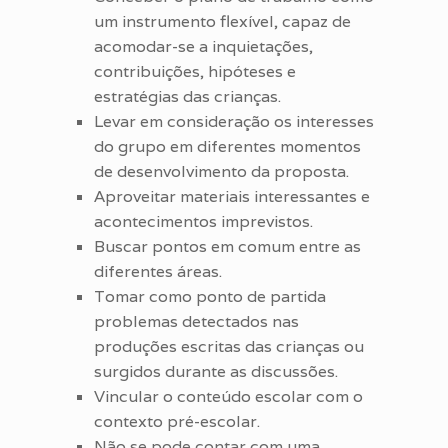
um instrumento flexível, capaz de
acomodar-se a inquietações,
contribuições, hipóteses e
estratégias das crianças.
Levar em consideração os interesses
do grupo em diferentes momentos
de desenvolvimento da proposta.
Aproveitar materiais interessantes e
acontecimentos imprevistos.
Buscar pontos em comum entre as
diferentes áreas.
Tomar como ponto de partida
problemas detectados nas
produções escritas das crianças ou
surgidos durante as discussões.
Vincular o conteúdo escolar com o
contexto pré-escolar.
Não se pode contar com uma