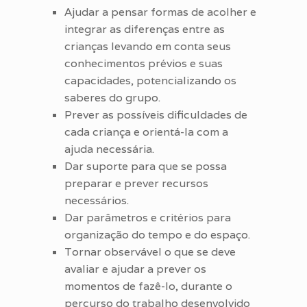
Ajudar a pensar formas de acolher e
integrar as diferenças entre as
crianças levando em conta seus
conhecimentos prévios e suas
capacidades, potencializando os
saberes do grupo.
Prever as possíveis dificuldades de
cada criança e orientá-la com a
ajuda necessária.
Dar suporte para que se possa
preparar e prever recursos
necessários.
Dar parâmetros e critérios para
organização do tempo e do espaço.
Tornar observável o que se deve
avaliar e ajudar a prever os
momentos de fazê-lo, durante o
percurso do trabalho desenvolvido