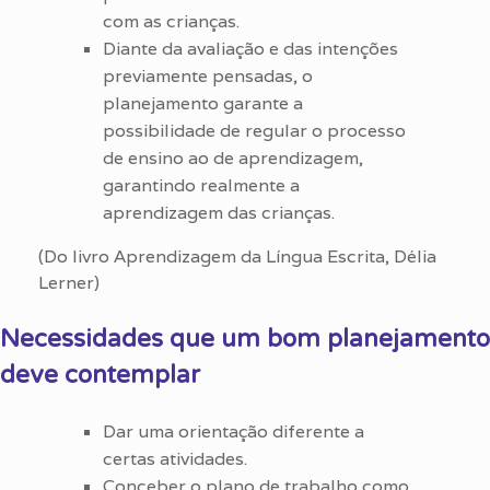
com as crianças.
Diante da avaliação e das intenções
previamente pensadas, o
planejamento garante a
possibilidade de regular o processo
de ensino ao de aprendizagem,
garantindo realmente a
aprendizagem das crianças.
(Do livro Aprendizagem da Língua Escrita, Délia
Lerner)
Necessidades que um bom planejamento
deve contemplar
Dar uma orientação diferente a
certas atividades.
Conceber o plano de trabalho como