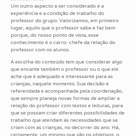
Um outro aspecto a ser considerado é a
experiência e a condição de trabalho do
professor do grupo. Valorizamos, em primeiro
lugar, aquilo que o professor sabe e faz bem
porque, do nosso ponto de vista, esse
conhecimento é o carro- chefe da relação do
professor com os alunos.
A escolha do conteúdo tem que considerar algo
que encante também o professor ou o que ele
ache que é adequado e interessante para as
crianças, naquele momento. Sua decisão é
referendada e acompanhada pela coordenação,
que sempre planeja novas formas de ampliar a
relação do professor com textos e leituras, para
que se possam criar diferentes possibilidades de
trabalho que atendam às necessidades que se
criam com as crianças, no decorrer do ano. Há,
certamente, um mínimo que são os objetivos, o