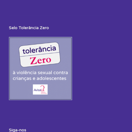
Selo Tolerância Zero
Siga-nos