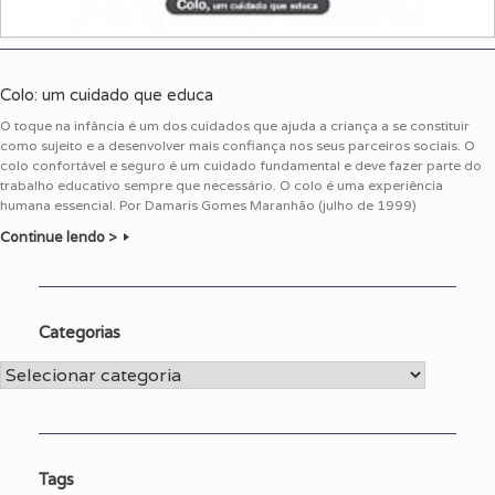
Colo: um cuidado que educa
O toque na infância é um dos cuidados que ajuda a criança a se constituir
como sujeito e a desenvolver mais confiança nos seus parceiros sociais. O
colo confortável e seguro é um cuidado fundamental e deve fazer parte do
trabalho educativo sempre que necessário. O colo é uma experiência
humana essencial. Por Damaris Gomes Maranhão (julho de 1999)
Continue lendo >
Categorias
Categorias
Tags