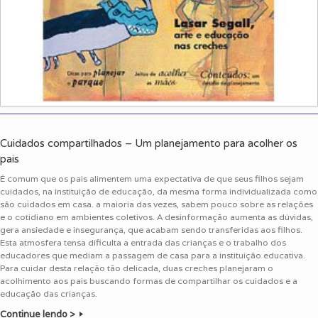
Cuidados compartilhados – Um planejamento para acolher os
pais
É comum que os pais alimentem uma expectativa de que seus filhos sejam
cuidados, na instituição de educação, da mesma forma individualizada como
são cuidados em casa. a maioria das vezes, sabem pouco sobre as relações
e o cotidiano em ambientes coletivos. A desinformação aumenta as dúvidas,
gera ansiedade e insegurança, que acabam sendo transferidas aos filhos.
Esta atmosfera tensa dificulta a entrada das crianças e o trabalho dos
educadores que mediam a passagem de casa para a instituição educativa.
Para cuidar desta relação tão delicada, duas creches planejaram o
acolhimento aos pais buscando formas de compartilhar os cuidados e a
educação das crianças.
Continue lendo >