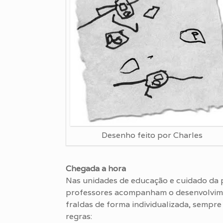
Desenho feito por Charles
Chegada a hora
Nas unidades de educação e cuidado da p
professores acompanham o desenvolvimen
fraldas de forma individualizada, sempr
regras: