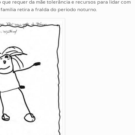
 o que requer da mãe tolerância e recursos para lidar com
família retira a fralda do período noturno.