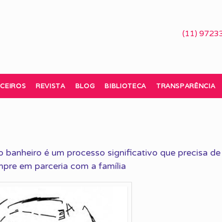
(11) 9723
CEIROS
REVISTA
BLOG
BIBLIOTECA
TRANSPARÊNCIA
ao banheiro é um processo significativo que precisa de
pre em parceria com a família