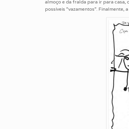
almoço e da fralda para ir para casa,
possíveis “vazamentos”. Finalmente, a 