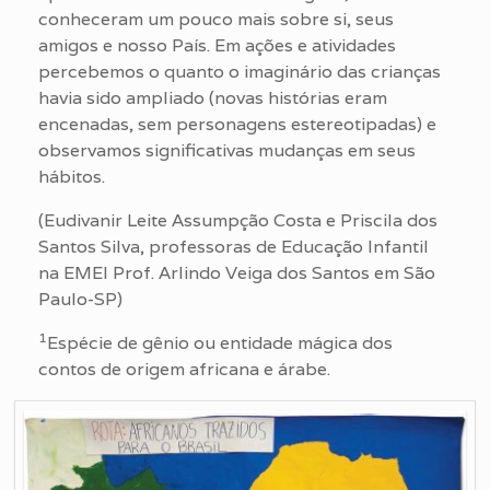
conheceram um pouco mais sobre si, seus
amigos e nosso País. Em ações e atividades
percebemos o quanto o imaginário das crianças
havia sido ampliado (novas histórias eram
encenadas, sem personagens estereotipadas) e
observamos significativas mudanças em seus
hábitos.
(Eudivanir Leite Assumpção Costa e Priscila dos
Santos Silva, professoras de Educação Infantil
na EMEI Prof. Arlindo Veiga dos Santos em São
Paulo-SP)
1
Espécie de gênio ou entidade mágica dos
contos de origem africana e árabe.