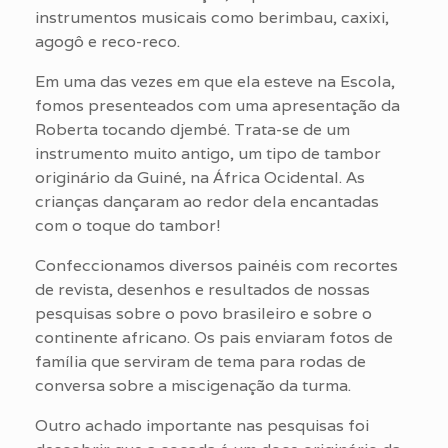
instrumentos musicais como berimbau, caxixi,
agogô e reco-reco.
Em uma das vezes em que ela esteve na Escola,
fomos presenteados com uma apresentação da
Roberta tocando djembé. Trata-se de um
instrumento muito antigo, um tipo de tambor
originário da Guiné, na África Ocidental. As
crianças dançaram ao redor dela encantadas
com o toque do tambor!
Confeccionamos diversos painéis com recortes
de revista, desenhos e resultados de nossas
pesquisas sobre o povo brasileiro e sobre o
continente africano. Os pais enviaram fotos de
família que serviram de tema para rodas de
conversa sobre a miscigenação da turma.
Outro achado importante nas pesquisas foi