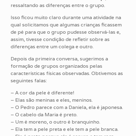
ressaltando as diferenças entre o grupo.
Isso ficou muito claro durante uma atividade na
qual solicitamos que algumas crianças ficassem
de pé para que o grupo pudesse observá-las e,
assim, tivesse condição de refletir sobre as
diferenças entre um colega e outro.
Depois da primeira conversa, sugerimos a
formação de grupos organizados pelas
características físicas observadas. Obtivemos as
seguintes falas:
– A cor da pele é diferente!
– Elas são meninas e eles, meninos.
– O Pedro parece com a Daniela, ela é japonesa.
– O cabelo da Maria é preto.
– Um é moreno, o outro é branquinho.
– Ela tem a pele preta e ele tem a pele branca.