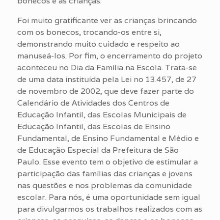
bonecos e as crianças.
Foi muito gratificante ver as crianças brincando
com os bonecos, trocando-os entre si,
demonstrando muito cuidado e respeito ao
manuseá-los. Por fim, o encerramento do projeto
aconteceu no Dia da Família na Escola. Trata-se
de uma data instituída pela Lei no 13.457, de 27
de novembro de 2002, que deve fazer parte do
Calendário de Atividades dos Centros de
Educação Infantil, das Escolas Municipais de
Educação Infantil, das Escolas de Ensino
Fundamental, de Ensino Fundamental e Médio e
de Educação Especial da Prefeitura de São
Paulo. Esse evento tem o objetivo de estimular a
participação das famílias das crianças e jovens
nas questões e nos problemas da comunidade
escolar. Para nós, é uma oportunidade sem igual
para divulgarmos os trabalhos realizados com as