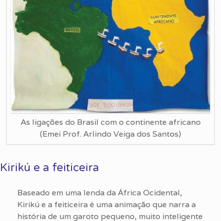
As ligações do Brasil com o continente africano
(Emei Prof. Arlindo Veiga dos Santos)
Kirikú e a feiticeira
Baseado em uma lenda da África Ocidental,
Kirikú e a feiticeira é uma animação que narra a
história de um garoto pequeno, muito inteligente