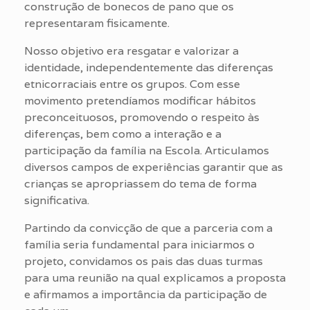
construção de bonecos de pano que os
representaram fisicamente.
Nosso objetivo era resgatar e valorizar a
identidade, independentemente das diferenças
etnicorraciais entre os grupos. Com esse
movimento pretendíamos modificar hábitos
preconceituosos, promovendo o respeito às
diferenças, bem como a interação e a
participação da família na Escola. Articulamos
diversos campos de experiências garantir que as
crianças se apropriassem do tema de forma
significativa.
Partindo da convicção de que a parceria com a
família seria fundamental para iniciarmos o
projeto, convidamos os pais das duas turmas
para uma reunião na qual explicamos a proposta
e afirmamos a importância da participação de