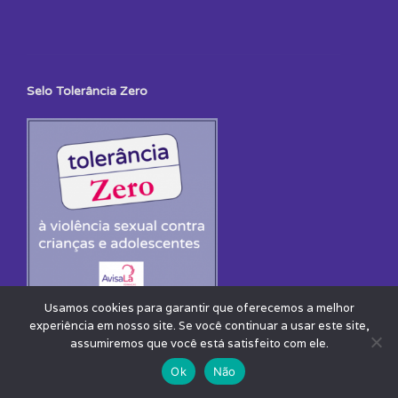
Selo Tolerância Zero
Usamos cookies para garantir que oferecemos a melhor
experiência em nosso site. Se você continuar a usar este site,
assumiremos que você está satisfeito com ele.
Ok
Não