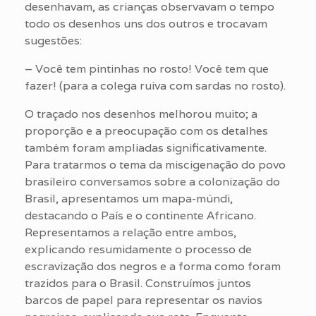
desenhavam, as crianças observavam o tempo
todo os desenhos uns dos outros e trocavam
sugestões:
– Você tem pintinhas no rosto! Você tem que
fazer! (para a colega ruiva com sardas no rosto).
O traçado nos desenhos melhorou muito; a
proporção e a preocupação com os detalhes
também foram ampliadas significativamente.
Para tratarmos o tema da miscigenação do povo
brasileiro conversamos sobre a colonização do
Brasil, apresentamos um mapa-múndi,
destacando o País e o continente Africano.
Representamos a relação entre ambos,
explicando resumidamente o processo de
escravização dos negros e a forma como foram
trazidos para o Brasil. Construímos juntos
barcos de papel para representar os navios