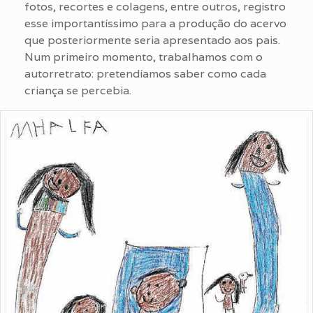
fotos, recortes e colagens, entre outros, registro
esse importantíssimo para a produção do acervo
que posteriormente seria apresentado aos pais.
Num primeiro momento, trabalhamos com o
autorretrato: pretendíamos saber como cada
criança se percebia.