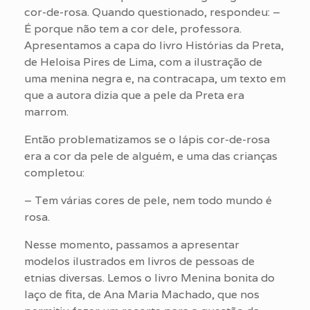
cor-de-rosa. Quando questionado, respondeu: –
É porque não tem a cor dele, professora.
Apresentamos a capa do livro Histórias da Preta,
de Heloisa Pires de Lima, com a ilustração de
uma menina negra e, na contracapa, um texto em
que a autora dizia que a pele da Preta era
marrom.
Então problematizamos se o lápis cor-de-rosa
era a cor da pele de alguém, e uma das crianças
completou:
– Tem várias cores de pele, nem todo mundo é
rosa.
Nesse momento, passamos a apresentar
modelos ilustrados em livros de pessoas de
etnias diversas. Lemos o livro Menina bonita do
laço de fita, de Ana Maria Machado, que nos