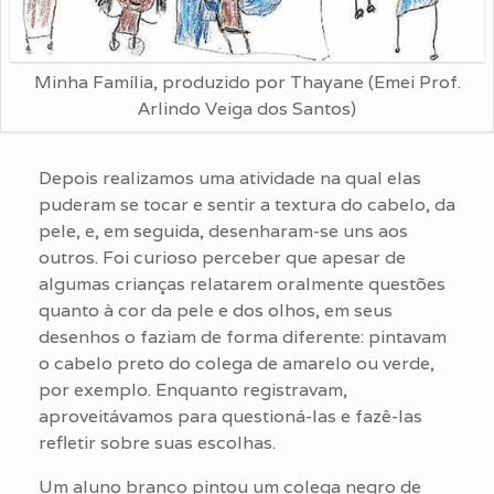
Minha Família, produzido por Thayane (Emei Prof.
Arlindo Veiga dos Santos)
Depois realizamos uma atividade na qual elas
puderam se tocar e sentir a textura do cabelo, da
pele, e, em seguida, desenharam-se uns aos
outros. Foi curioso perceber que apesar de
algumas crianças relatarem oralmente questões
quanto à cor da pele e dos olhos, em seus
desenhos o faziam de forma diferente: pintavam
o cabelo preto do colega de amarelo ou verde,
por exemplo. Enquanto registravam,
aproveitávamos para questioná-las e fazê-las
refletir sobre suas escolhas.
Um aluno branco pintou um colega negro de