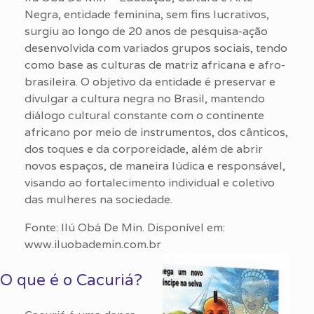
Negra, entidade feminina, sem fins lucrativos,
surgiu ao longo de 20 anos de pesquisa-ação
desenvolvida com variados grupos sociais, tendo
como base as culturas de matriz africana e afro-
brasileira. O objetivo da entidade é preservar e
divulgar a cultura negra no Brasil, mantendo
diálogo cultural constante com o continente
africano por meio de instrumentos, dos cânticos,
dos toques e da corporeidade, além de abrir
novos espaços, de maneira lúdica e responsável,
visando ao fortalecimento individual e coletivo
das mulheres na sociedade.
Fonte: Ilú Obá De Min. Disponível em:
www.iluobademin.com.br
O que é o Cacuriá?