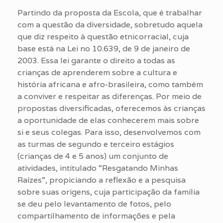
Partindo da proposta da Escola, que é trabalhar
com a questão da diversidade, sobretudo aquela
que diz respeito à questão etnicorracial, cuja
base está na Lei no 10.639, de 9 de janeiro de
2003. Essa lei garante o direito a todas as
crianças de aprenderem sobre a cultura e
história africana e afro-brasileira, como também
a conviver e respeitar as diferenças. Por meio de
propostas diversificadas, oferecemos às crianças
a oportunidade de elas conhecerem mais sobre
si e seus colegas. Para isso, desenvolvemos com
as turmas de segundo e terceiro estágios
(crianças de 4 e 5 anos) um conjunto de
atividades, intitulado “Resgatando Minhas
Raízes”, propiciando a reflexão e a pesquisa
sobre suas origens, cuja participação da família
se deu pelo levantamento de fotos, pelo
compartilhamento de informações e pela