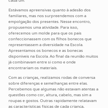
cada um.
Estávamos apreensivas quanto à adesão dos
familiares, mas nos surpreendemos com a
empolgação dos presentes. Nesse encontro,
propusemos uma atividade. Para isso,
oferecemos um molde para que os pais
confeccionassem com os filhos bonecos que
representassem a diversidade na Escola.
Apresentamos os bonecos e as bonecas
disponíveis na Escola. Ao final da reunião muitos
já combinavam entre si como e onde
encontrariam os materiais.
Com as crianças, realizamos rodas de conversa
sobre diferenças e semelhanças entre elas.
Percebemos que algumas não estavam atentas a
questões como cor, altura, cabelo, mas sim a
roupas e gostos. Outras rapidamente relatavam
as características físicas de cada criança,