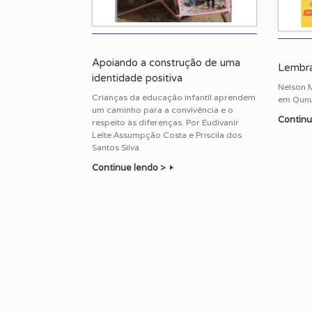
Apoiando a construção de uma
Lembra
identidade positiva
Nelson M
Crianças da educação infantil aprendem
em Qunu,
um caminho para a convivência e o
Continu
respeito às diferenças. Por Eudivanir
Leite Assumpção Costa e Priscila dos
Santos Silva
Continue lendo >