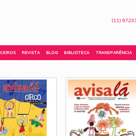
(11) 9723
CEIROS
REVISTA
BLOG
BIBLIOTECA
TRANSPARÊNCIA