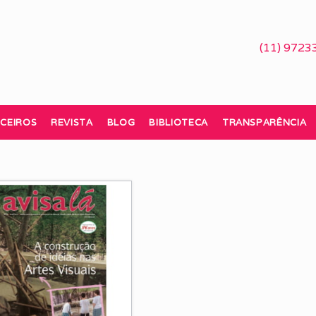
(11) 9723
CEIROS
REVISTA
BLOG
BIBLIOTECA
TRANSPARÊNCIA