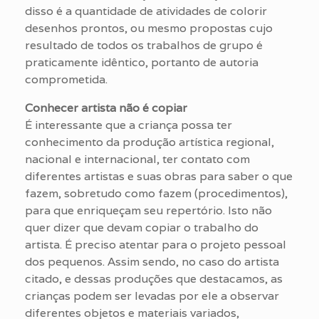
disso é a quantidade de atividades de colorir
desenhos prontos, ou mesmo propostas cujo
resultado de todos os trabalhos de grupo é
praticamente idêntico, portanto de autoria
comprometida.
Conhecer artista não é copiar
É interessante que a criança possa ter
conhecimento da produção artística regional,
nacional e internacional, ter contato com
diferentes artistas e suas obras para saber o que
fazem, sobretudo como fazem (procedimentos),
para que enriqueçam seu repertório. Isto não
quer dizer que devam copiar o trabalho do
artista. É preciso atentar para o projeto pessoal
dos pequenos. Assim sendo, no caso do artista
citado, e dessas produções que destacamos, as
crianças podem ser levadas por ele a observar
diferentes objetos e materiais variados,