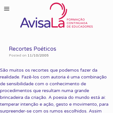
Skip
to
Recortes Poéticos
content
Posted on
11/10/2005
São muitos os recortes que podemos fazer da
realidade. Fazê-los com autoria é uma combinação
de sensibilidade com o conhecimento de
procedimentos que resultam numa grande
brincadeira da criação. A poesia do mundo está ai:
temperar intenção e ação, gesto e movimento, para
surpreender-se com os rumos escolhidos. Assim