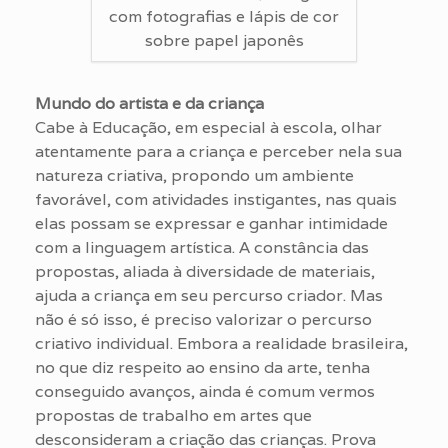
com fotografias e lápis de cor
sobre papel japonês
Mundo do artista e da criança
Cabe à Educação, em especial à escola, olhar
atentamente para a criança e perceber nela sua
natureza criativa, propondo um ambiente
favorável, com atividades instigantes, nas quais
elas possam se expressar e ganhar intimidade
com a linguagem artística. A constância das
propostas, aliada à diversidade de materiais,
ajuda a criança em seu percurso criador. Mas
não é só isso, é preciso valorizar o percurso
criativo individual. Embora a realidade brasileira,
no que diz respeito ao ensino da arte, tenha
conseguido avanços, ainda é comum vermos
propostas de trabalho em artes que
desconsideram a criação das crianças. Prova