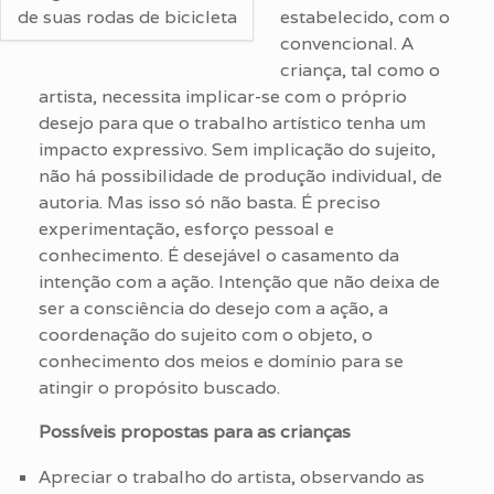
de suas rodas de bicicleta
estabelecido, com o
convencional. A
criança, tal como o
artista, necessita implicar-se com o próprio
desejo para que o trabalho artístico tenha um
impacto expressivo. Sem implicação do sujeito,
não há possibilidade de produção individual, de
autoria. Mas isso só não basta. É preciso
experimentação, esforço pessoal e
conhecimento. É desejável o casamento da
intenção com a ação. Intenção que não deixa de
ser a consciência do desejo com a ação, a
coordenação do sujeito com o objeto, o
conhecimento dos meios e domínio para se
atingir o propósito buscado.
Possíveis propostas para as crianças
Apreciar o trabalho do artista, observando as