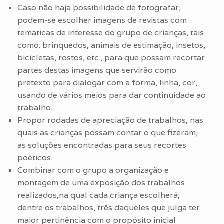
Caso não haja possibilidade de fotografar,
podem-se escolher imagens de revistas com
temáticas de interesse do grupo de crianças, tais
como: brinquedos, animais de estimação, insetos,
bicicletas, rostos, etc., para que possam recortar
partes destas imagens que servirão como
pretexto para dialogar com a forma, linha, cor,
usando de vários meios para dar continuidade ao
trabalho.
Propor rodadas de apreciação de trabalhos, nas
quais as crianças possam contar o que fizeram,
as soluções encontradas para seus recortes
poéticos.
Combinar com o grupo a organização e
montagem de uma exposição dos trabalhos
realizados,na qual cada criança escolherá,
dentre os trabalhos, três daqueles que julga ter
maior pertinência com o propósito inicial