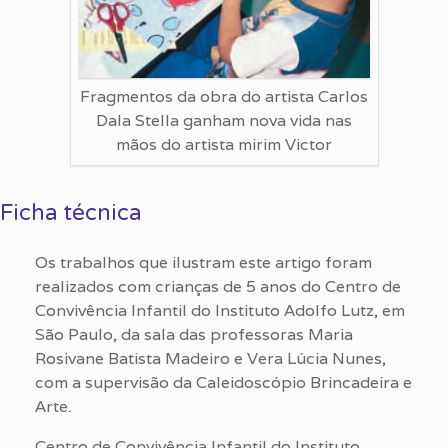
Fragmentos da obra do artista Carlos
Dala Stella ganham nova vida nas
mãos do artista mirim Victor
Ficha técnica
Os trabalhos que ilustram este artigo foram
realizados com crianças de 5 anos do Centro de
Convivência Infantil do Instituto Adolfo Lutz, em
São Paulo, da sala das professoras Maria
Rosivane Batista Madeiro e Vera Lúcia Nunes,
com a supervisão da Caleidoscópio Brincadeira e
Arte.
Centro de Convivência Infantil do Instituto