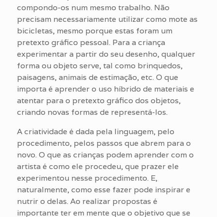
compondo-os num mesmo trabalho. Não
precisam necessariamente utilizar como mote as
bicicletas, mesmo porque estas foram um
pretexto gráfico pessoal. Para a criança
experimentar a partir do seu desenho, qualquer
forma ou objeto serve, tal como brinquedos,
paisagens, animais de estimação, etc. O que
importa é aprender o uso híbrido de materiais e
atentar para o pretexto gráfico dos objetos,
criando novas formas de representá-los.
A criatividade é dada pela linguagem, pelo
procedimento, pelos passos que abrem para o
novo. O que as crianças podem aprender com o
artista é como ele procedeu, que prazer ele
experimentou nesse procedimento. E,
naturalmente, como esse fazer pode inspirar e
nutrir o delas. Ao realizar propostas é
importante ter em mente que o objetivo que se