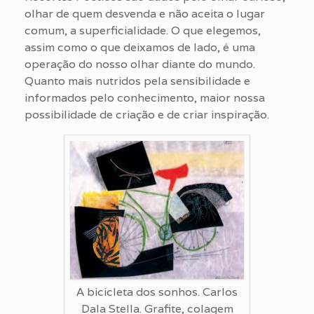
olhar de quem desvenda e não aceita o lugar
comum, a superficialidade. O que elegemos,
assim como o que deixamos de lado, é uma
operação do nosso olhar diante do mundo.
Quanto mais nutridos pela sensibilidade e
informados pelo conhecimento, maior nossa
possibilidade de criação e de criar inspiração.
A bicicleta dos sonhos. Carlos
Dala Stella. Grafite, colagem