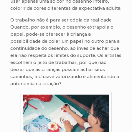
usar apenas uma só cor no desenho inteiro,
colorir de cores diferentes da expectativa adulta.
O trabalho não é para ser cópia da realidade.
Quando, por exemplo, o desenho extrapola o
papel, pode-se oferecer à criança a
possibilidade de colar um papel no outro para a
continuidade do desenho, ao invés de achar que
ela não respeita os limites do suporte. Os artistas
escolhem o jeito de trabalhar, por que não
deixar que as crianças possam achar seus
caminhos, inclusive valorizando e alimentando a
autonomia na criação?