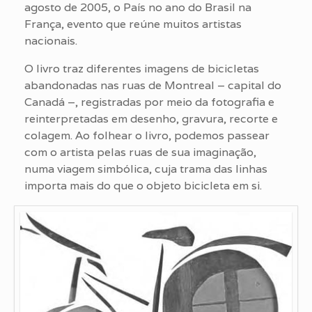
agosto de 2005, o País no ano do Brasil na
França, evento que reúne muitos artistas
nacionais.
O livro traz diferentes imagens de bicicletas
abandonadas nas ruas de Montreal – capital do
Canadá –, registradas por meio da fotografia e
reinterpretadas em desenho, gravura, recorte e
colagem. Ao folhear o livro, podemos passear
com o artista pelas ruas de sua imaginação,
numa viagem simbólica, cuja trama das linhas
importa mais do que o objeto bicicleta em si.