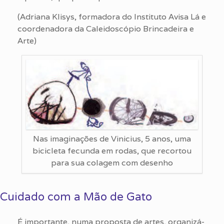
(Adriana Klisys, formadora do Instituto Avisa Lá e
coordenadora da Caleidoscópio Brincadeira e
Arte)
Nas imaginações de Vinicius, 5 anos, uma
bicicleta fecunda em rodas, que recortou
para sua colagem com desenho
Cuidado com a Mão de Gato
É importante, numa proposta de artes, organizá-