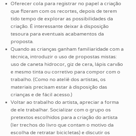
Oferecer cola para registrar no papel a criação
que fizeram com os recortes, depois de terem
tido tempo de explorar as possibilidades da
criação. É interessante deixar à disposição
tesoura para eventuais acabamentos da
proposta.
Quando as crianças ganham familiaridade com a
técnica, introduzir o uso de propostas mistas:
uso de caneta hidrocor, giz de cera, lápis carvão
e mesmo tinta ou corretivo para compor com o
trabalho. (Como no ateliê dos artistas, os
materiais precisam estar à disposição das
crianças e de fácil acesso.)
Voltar ao trabalho do artista, apreciar a forma
de ele trabalhar. Socializar com o grupo os
pretextos escolhidos para a criação do artista
(ler trechos do livro que contam o motivo da
escolha de retratar bicicletas) e discutir os