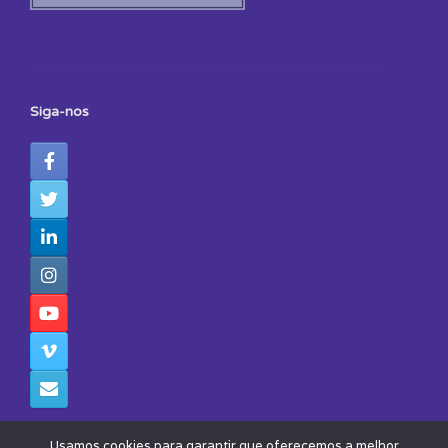
Siga-nos
Usamos cookies para garantir que oferecemos a melhor