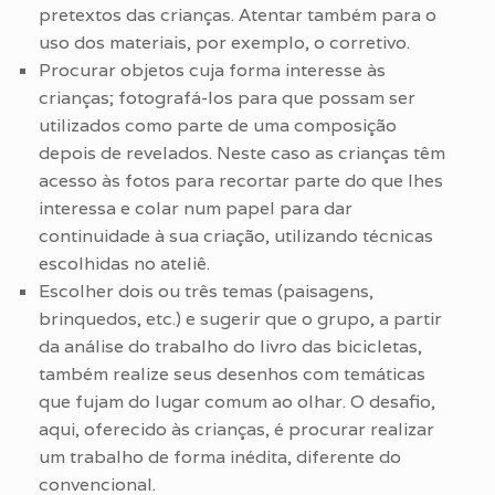
pretextos das crianças. Atentar também para o
uso dos materiais, por exemplo, o corretivo.
Procurar objetos cuja forma interesse às
crianças; fotografá-los para que possam ser
utilizados como parte de uma composição
depois de revelados. Neste caso as crianças têm
acesso às fotos para recortar parte do que lhes
interessa e colar num papel para dar
continuidade à sua criação, utilizando técnicas
escolhidas no ateliê.
Escolher dois ou três temas (paisagens,
brinquedos, etc.) e sugerir que o grupo, a partir
da análise do trabalho do livro das bicicletas,
também realize seus desenhos com temáticas
que fujam do lugar comum ao olhar. O desafio,
aqui, oferecido às crianças, é procurar realizar
um trabalho de forma inédita, diferente do
convencional.