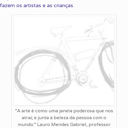
fazem os artistas e as crianças
“A arte é como uma janela poderosa que nos
atrai; e junta a beleza da pessoa com o
mundo.” Lauro Mendes Gabriel, professor