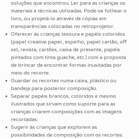
soluções que encontrou. Ler para as crianças os
materiais e técnicas utilizadas. Pode-se folhear o
livro, ou projetá-lo através de cópias em
transparências colocadas no retroprojetor.
Oferecer às crianças tesoura e papéis coloridos
(papel creative paper, espelho, papel cartão, off
set, revista, cartões, caixa de presente, papéis
pintados com tinta guache, etc.) com a proposta
de brincar de encontrar formas inusitadas por
meio do recorte.
Guardar os recortes numa caixa, plástico ou
bandeja para posterior composição.
Separar papéis brancos, coloridos e mesmo
ilustrados que sirvam como suporte para as
crianças criarem composições com as imagens
recortadas.
Sugerir às crianças que explorem as
possibilidades de composição com os recortes.