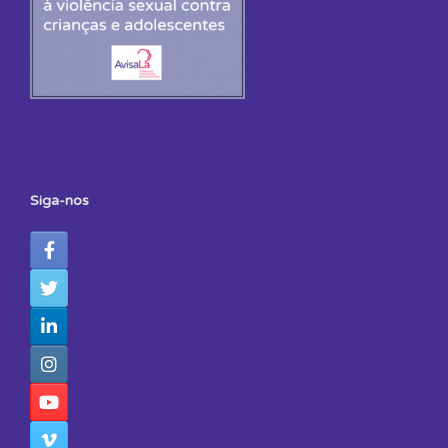
Siga-nos