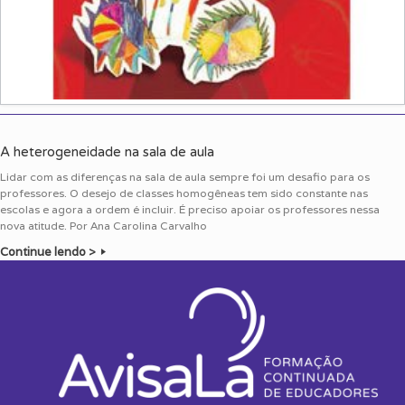
A heterogeneidade na sala de aula
Lidar com as diferenças na sala de aula sempre foi um desafio para os
professores. O desejo de classes homogêneas tem sido constante nas
escolas e agora a ordem é incluir. É preciso apoiar os professores nessa
nova atitude. Por Ana Carolina Carvalho
Continue lendo >