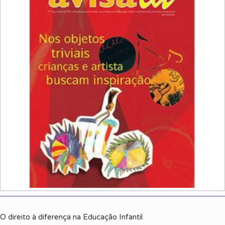
O direito à diferença na Educação Infantil