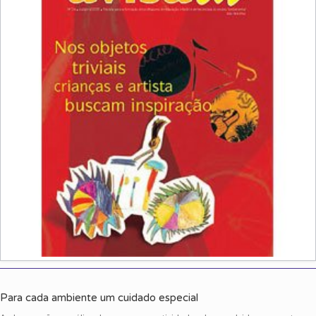
Para cada ambiente um cuidado especial