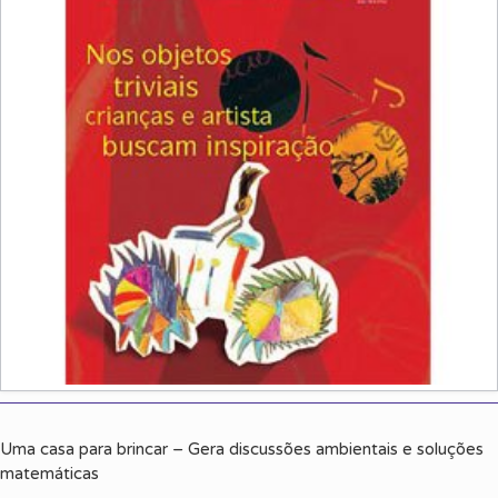
Uma casa para brincar – Gera discussões ambientais e soluções
matemáticas