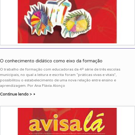
O conhecimento didático como eixo da formação
O trabalho de formação com educadoras da 4ª série de três escolas
municipais, no qual a leitura e escrita foram “práticas vivas e vitais”,
possibilitou o estabelecimento de uma nova relação entre ensino e
aprendizagem. Por Ana Flávia Alonço
Continue lendo >