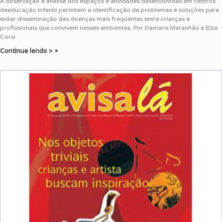
A observação e análise dos espaços e atividades desenvolvidas em centros
deeducação infantil permitem a identificação de problemas e soluções para
evitar disseminação das doenças mais freqüentes entre crianças e
profissionais que convivem nesses ambientes. Por Damaris Maranhão e Elza
Corsi
Continue lendo >