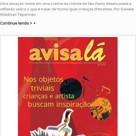
Uma situação vivida em uma creche da cidade de São Paulo desencadeia a
reflexão sobre o que é tratar de forma igual crianças diferentes. Por Daniela
Waldman Teperman
Continue lendo >