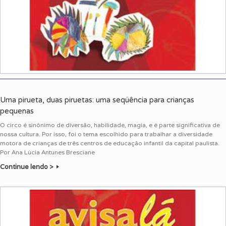
Uma pirueta, duas piruetas: uma seqüência para crianças
pequenas
O circo é sinônimo de diversão, habilidade, magia, e é parte significativa de
nossa cultura. Por isso, foi o tema escolhido para trabalhar a diversidade
motora de crianças de três centros de educação infantil da capital paulista.
Por Ana Lúcia Antunes Bresciane
Continue lendo >