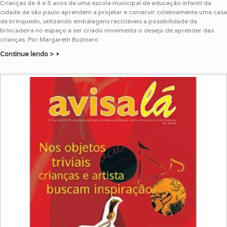
Crianças de 4 e 5 anos de uma escola municipal de educação infantil da
cidade de são paulo aprendem a projetar e construir coletivamente uma casa
de brinquedo, utilizando embalagens recicláveis a possibilidade da
brincadeira no espaço a ser criado movimenta o desejo de aprender das
crianças. Por Margareth Buzinaro
Continue lendo >