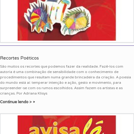
Recortes Poéticos
São muitos os recortes que podemos fazer da realidade. Fazê-los com
autoria é uma combinação de sensibilidade com o conhecimento de
procedimentos que resultam numa grande brincadeira da criação. A poesia
do mundo está ai: temperar intenção e ação, gesto e movimento, para
surpreender-se com os rumos escolhidos. Assim fazem os artistas e as
crianças. Por Adriana Klisys
Continue lendo >