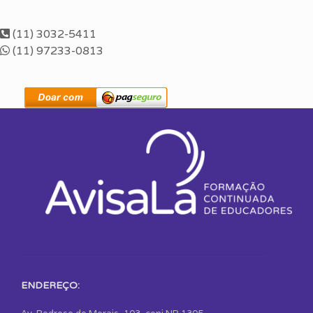
(11) 3032-5411
(11) 97233-0813
ENDEREÇO: