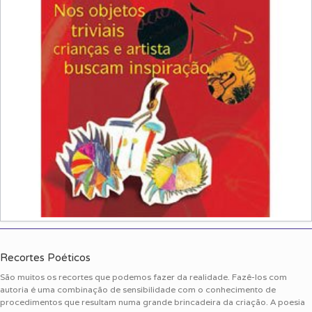
Recortes Poéticos
São muitos os recortes que podemos fazer da realidade. Fazê-los com
autoria é uma combinação de sensibilidade com o conhecimento de
procedimentos que resultam numa grande brincadeira da criação. A poesia