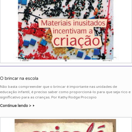
O brincar na escola
Não basta compreender que o brincar é importante nas unidades de
educação infantil, é preciso saber como proporcioná-lo para que seja rico e
significativo para as crianças. Por Kathy Rodge Procopio
Continue lendo >