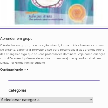
Aprender em grupo
O trabalho em grupo, na educação infantil, é uma prática bastante comum.
No entanto, saber tirar proveito disso para potencializar as aprendizagens
das crianças é algo que poucos professores dominam. Veja como crianças
com diferentes hipóteses de escrita podem se ajudar quando trabalham
juntas. Por Glória Kimiko Sugano
Continue lendo >
Categorias
Categorias