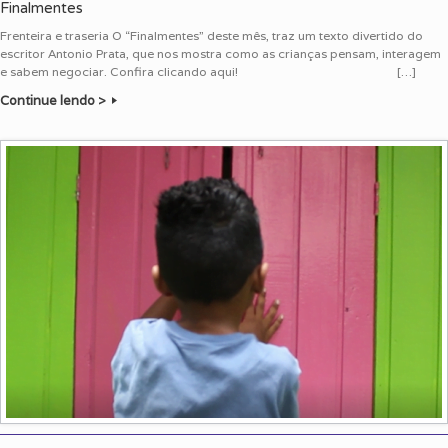
Finalmentes
Frenteira e traseria O “Finalmentes” deste mês, traz um texto divertido do
escritor Antonio Prata, que nos mostra como as crianças pensam, interagem
e sabem negociar. Confira clicando aqui! […]
Continue lendo >