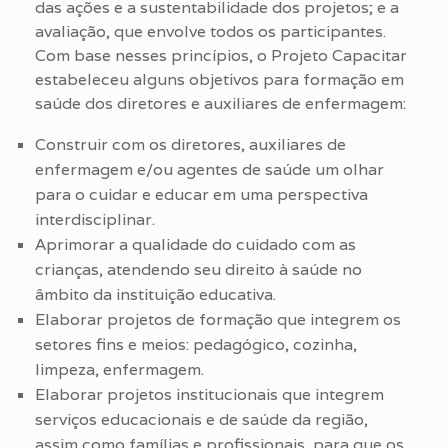
das ações e a sustentabilidade dos projetos; e a
avaliação, que envolve todos os participantes.
Com base nesses princípios, o Projeto Capacitar
estabeleceu alguns objetivos para formação em
saúde dos diretores e auxiliares de enfermagem:
Construir com os diretores, auxiliares de
enfermagem e/ou agentes de saúde um olhar
para o cuidar e educar em uma perspectiva
interdisciplinar.
Aprimorar a qualidade do cuidado com as
crianças, atendendo seu direito à saúde no
âmbito da instituição educativa.
Elaborar projetos de formação que integrem os
setores fins e meios: pedagógico, cozinha,
limpeza, enfermagem.
Elaborar projetos institucionais que integrem
serviços educacionais e de saúde da região,
assim como famílias e profissionais, para que os