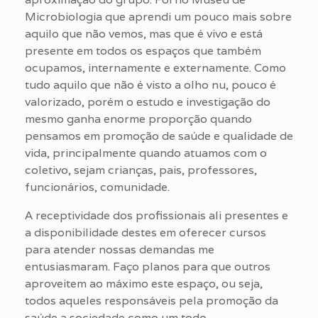
Microbiologia que aprendi um pouco mais sobre
aquilo que não vemos, mas que é vivo e está
presente em todos os espaços que também
ocupamos, internamente e externamente. Como
tudo aquilo que não é visto a olho nu, pouco é
valorizado, porém o estudo e investigação do
mesmo ganha enorme proporção quando
pensamos em promoção de saúde e qualidade de
vida, principalmente quando atuamos com o
coletivo, sejam crianças, pais, professores,
funcionários, comunidade.
A receptividade dos profissionais ali presentes e
a disponibilidade destes em oferecer cursos
para atender nossas demandas me
entusiasmaram. Faço planos para que outros
aproveitem ao máximo este espaço, ou seja,
todos aqueles responsáveis pela promoção da
saúde a sociedade como um todo.