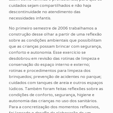
cuidados sejam compartilhados e não haja
descontinuidade no atendimento das
necessidades infantis.
No primeiro semestre de 2006 trabalhamos a
construção desse olhar a partir de uma reflexão
sobre as condições ambientais que possibilitam
que as crianças possam brincar com segurança,
conforto e autonomia. Esse exercício se
desdobrou em revisão das rotinas de limpeza e
conservação do espaço interno e externo;
rotinas e procedimentos para limpeza dos
brinquedos; prevenção de acidentes no parque;
cuidados com tanques de areia e outros espaços
lúdicos. Também foram feitas reflexões sobre as
condições de conforto, segurança, higiene e
autonomia das crianças no uso dos sanitários.
Para a concretização dos momentos reflexivos,
foi lançado o desafio da elaboração de um