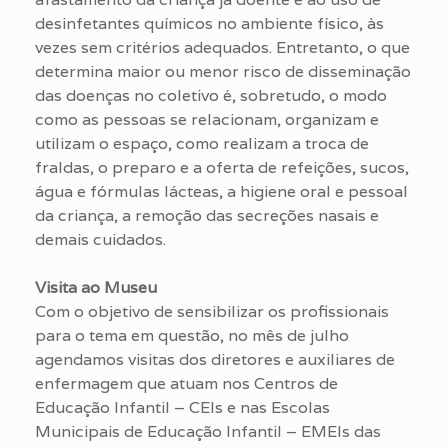
desinfetantes químicos no ambiente físico, às
vezes sem critérios adequados. Entretanto, o que
determina maior ou menor risco de disseminação
das doenças no coletivo é, sobretudo, o modo
como as pessoas se relacionam, organizam e
utilizam o espaço, como realizam a troca de
fraldas, o preparo e a oferta de refeições, sucos,
água e fórmulas lácteas, a higiene oral e pessoal
da criança, a remoção das secreções nasais e
demais cuidados.
Visita ao Museu
Com o objetivo de sensibilizar os profissionais
para o tema em questão, no mês de julho
agendamos visitas dos diretores e auxiliares de
enfermagem que atuam nos Centros de
Educação Infantil – CEIs e nas Escolas
Municipais de Educação Infantil – EMEIs das