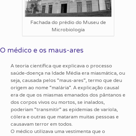
Fachada do prédio do Museu de
Microbiologia
O médico e os maus-ares
A teoria cientifica que explicava o processo
saúde-doença na Idade Média era miasmática, ou
seja, causada pelos “maus-ares”, termo que deu
origem ao nome “malária”. A explicação causal
era de que os miasmas emanados dos pântanos e
dos corpos vivos ou mortos, se inalados,
poderiam “transmitir” as epidemias de varíola,
cólera e outras que mataram muitas pessoas e
causavam terror em todos.
O médico utilizava uma vestimenta que o