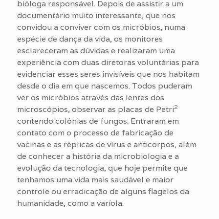
bióloga responsável. Depois de assistir a um
documentário muito interessante, que nos
convidou a conviver com os micróbios, numa
espécie de dança da vida, os monitores
esclareceram as dúvidas e realizaram uma
experiência com duas diretoras voluntárias para
evidenciar esses seres invisíveis que nos habitam
desde o dia em que nascemos. Todos puderam
ver os micróbios através das lentes dos
2
microscópios, observar as placas de Petri
contendo colônias de fungos. Entraram em
contato com o processo de fabricação de
vacinas e as réplicas de vírus e anticorpos, além
de conhecer a história da microbiologia e a
evolução da tecnologia, que hoje permite que
tenhamos uma vida mais saudável e maior
controle ou erradicação de alguns flagelos da
humanidade, como a varíola.