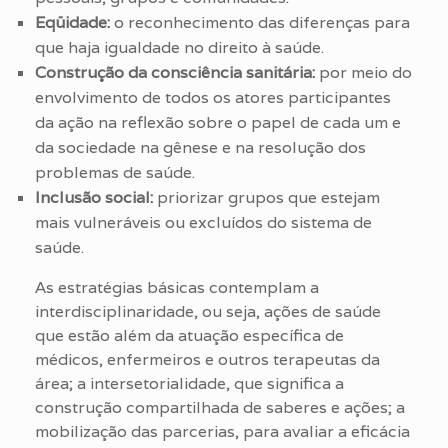
Eqüidade:
o reconhecimento das diferenças para
que haja igualdade no direito à saúde.
Construção da consciência sanitária:
por meio do
envolvimento de todos os atores participantes
da ação na reflexão sobre o papel de cada um e
da sociedade na gênese e na resolução dos
problemas de saúde.
Inclusão social:
priorizar grupos que estejam
mais vulneráveis ou excluídos do sistema de
saúde.
As estratégias básicas contemplam a
interdisciplinaridade, ou seja, ações de saúde
que estão além da atuação específica de
médicos, enfermeiros e outros terapeutas da
área; a intersetorialidade, que significa a
construção compartilhada de saberes e ações; a
mobilização das parcerias, para avaliar a eficácia