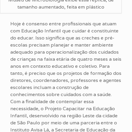
tamanho aumentado, feita em plástico
Hoje é consenso entre profissionais que atuam
com Educação Infantil que cuidar é constituinte
do educar. Isso significa que as creches e pré-
escolas precisam planejar e manter ambiente
adequado para operacionalização dos cuidados
de crianças na faixa etária de quatro meses a seis
anos em contexto educativo e coletivo. Para
tanto, é preciso que os projetos de formação dos
diretores, coordenadores, professores e agentes
escolares incluam a construção de
conhecimentos sobre cuidados com a saúde.
Com a finalidade de contemplar essa
necessidade, o Projeto Capacitar na Educação
Infantil, desenvolvido na região Leste da cidade
de São Paulo por meio de uma parceria entre o
Instituto Avisa Lá, a Secretaria de Educação da