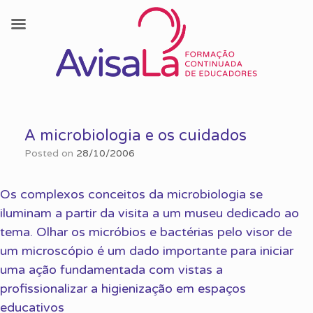
Skip
to
A microbiologia e os cuidados
content
Posted on
28/10/2006
Os complexos conceitos da microbiologia se
iluminam a partir da visita a um museu dedicado ao
tema. Olhar os micróbios e bactérias pelo visor de
um microscópio é um dado importante para iniciar
uma ação fundamentada com vistas a
profissionalizar a higienização em espaços
educativos