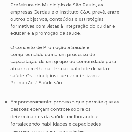
Prefeitura do Município de São Paulo, as
empresas Gerdau e o Instituto C&A, prevê, entre
outros objetivos, conteúdos e estratégias
formativas com vistas à integração do cuidar e
educar e à promoção da saúde.
O conceito de Promoção à Saúde é
compreendido como um processo de
capacitação de um grupo ou comunidade para
atuar na melhoria de sua qualidade de vida e
saúde. Os princípios que caracterizam a
Promoção à Saúde são:
Emponderamento:
processo que permite que as
pessoas exerçam controle sobre os
determinantes da saúde, melhorando e
fortalecendo habilidades e capacidades
pessoais, grupos e comunidades.