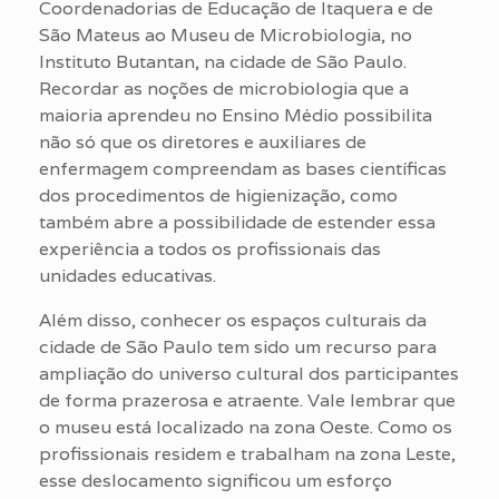
Coordenadorias de Educação de Itaquera e de
São Mateus ao Museu de Microbiologia, no
Instituto Butantan, na cidade de São Paulo.
Recordar as noções de microbiologia que a
maioria aprendeu no Ensino Médio possibilita
não só que os diretores e auxiliares de
enfermagem compreendam as bases científicas
dos procedimentos de higienização, como
também abre a possibilidade de estender essa
experiência a todos os profissionais das
unidades educativas.
Além disso, conhecer os espaços culturais da
cidade de São Paulo tem sido um recurso para
ampliação do universo cultural dos participantes
de forma prazerosa e atraente. Vale lembrar que
o museu está localizado na zona Oeste. Como os
profissionais residem e trabalham na zona Leste,
esse deslocamento significou um esforço