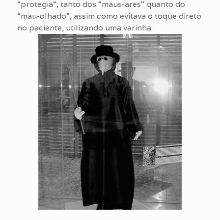
“protegia”, tanto dos “maus-ares” quanto do
“mau-olhado”, assim como evitava o toque direto
no paciente, utilizando uma varinha.