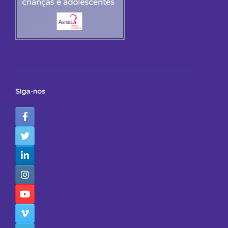
Siga-nos