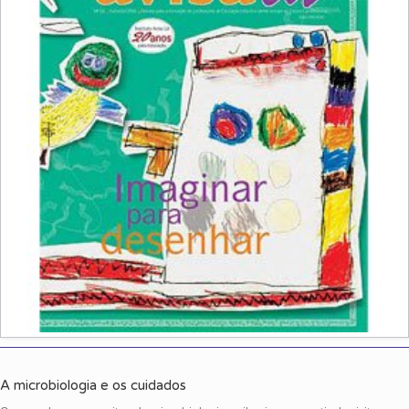
A microbiologia e os cuidados