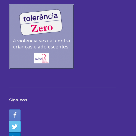
Siga-nos