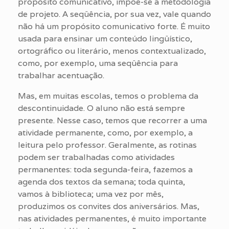
propósito comunicativo, impõe-se a metodologia
de projeto. A seqüência, por sua vez, vale quando
não há um propósito comunicativo forte. É muito
usada para ensinar um conteúdo lingüístico,
ortográfico ou literário, menos contextualizado,
como, por exemplo, uma seqüência para
trabalhar acentuação.
Mas, em muitas escolas, temos o problema da
descontinuidade. O aluno não está sempre
presente. Nesse caso, temos que recorrer a uma
atividade permanente, como, por exemplo, a
leitura pelo professor. Geralmente, as rotinas
podem ser trabalhadas como atividades
permanentes: toda segunda-feira, fazemos a
agenda dos textos da semana; toda quinta,
vamos à biblioteca; uma vez por mês,
produzimos os convites dos aniversários. Mas,
nas atividades permanentes, é muito importante