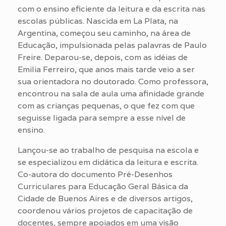
com o ensino eficiente da leitura e da escrita nas
escolas públicas. Nascida em La Plata, na
Argentina, começou seu caminho, na área de
Educação, impulsionada pelas palavras de Paulo
Freire. Deparou-se, depois, com as idéias de
Emilia Ferreiro, que anos mais tarde veio a ser
sua orientadora no doutorado. Como professora,
encontrou na sala de aula uma afinidade grande
com as crianças pequenas, o que fez com que
seguisse ligada para sempre a esse nível de
ensino.
Lançou-se ao trabalho de pesquisa na escola e
se especializou em didática da leitura e escrita.
Co-autora do documento Pré-Desenhos
Curriculares para Educação Geral Básica da
Cidade de Buenos Aires e de diversos artigos,
coordenou vários projetos de capacitação de
docentes, sempre apoiados em uma visão