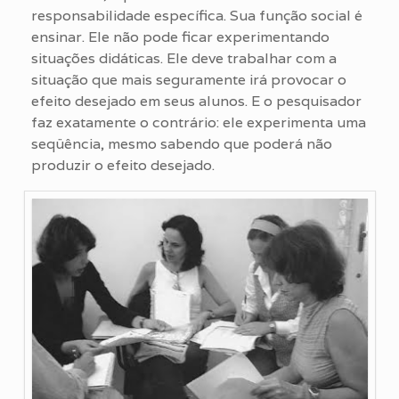
responsabilidade específica. Sua função social é
ensinar. Ele não pode ficar experimentando
situações didáticas. Ele deve trabalhar com a
situação que mais seguramente irá provocar o
efeito desejado em seus alunos. E o pesquisador
faz exatamente o contrário: ele experimenta uma
seqüência, mesmo sabendo que poderá não
produzir o efeito desejado.