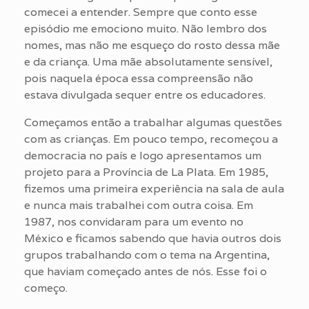
comecei a entender. Sempre que conto esse
episódio me emociono muito. Não lembro dos
nomes, mas não me esqueço do rosto dessa mãe
e da criança. Uma mãe absolutamente sensível,
pois naquela época essa compreensão não
estava divulgada sequer entre os educadores.
Começamos então a trabalhar algumas questões
com as crianças. Em pouco tempo, recomeçou a
democracia no país e logo apresentamos um
projeto para a Província de La Plata. Em 1985,
fizemos uma primeira experiência na sala de aula
e nunca mais trabalhei com outra coisa. Em
1987, nos convidaram para um evento no
México e ficamos sabendo que havia outros dois
grupos trabalhando com o tema na Argentina,
que haviam começado antes de nós. Esse foi o
começo.