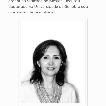
argentina radicada no México. Realizou
doutorado na Universidade de Genebra sob
orientação de Jean Piaget.