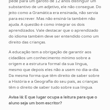
pede para um garoto de 12 anos distinguir um
substantivo de um adjetivo, ele não consegue. Do
jeito como a Gramática era ensinada, não servia
para escrever. Mas não ensiná-la também não
ajuda. A questão é como integrar os dois
aprendizados. Vale destacar que o aprendizado
do idioma também deve ser entendido como um
direito das crianças.
A educação tem a obrigação de garantir aos
cidadãos um conhecimento mínimo sobre a
origem e a estrutura formal da sua língua,
mesmo que depois eles não a usem no dia-a-dia.
Da mesma forma que têm direito de saber sobre
a História e a Geografia do seu país, as crianças
têm o direito de saber tudo sobre sua língua.
Avisa lá: E que lugar ocupa a leitura para que o
aluno seja um bom escritor?