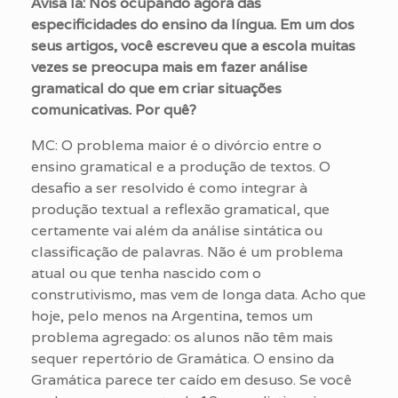
Avisa lá: Nos ocupando agora das
especificidades do ensino da língua. Em um dos
seus artigos, você escreveu que a escola muitas
vezes se preocupa mais em fazer análise
gramatical do que em criar situações
comunicativas. Por quê?
MC: O problema maior é o divórcio entre o
ensino gramatical e a produção de textos. O
desafio a ser resolvido é como integrar à
produção textual a reflexão gramatical, que
certamente vai além da análise sintática ou
classificação de palavras. Não é um problema
atual ou que tenha nascido com o
construtivismo, mas vem de longa data. Acho que
hoje, pelo menos na Argentina, temos um
problema agregado: os alunos não têm mais
sequer repertório de Gramática. O ensino da
Gramática parece ter caído em desuso. Se você