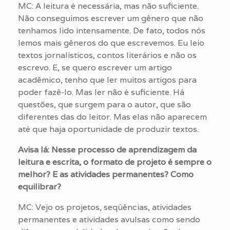
MC: A leitura é necessária, mas não suficiente.
Não conseguimos escrever um gênero que não
tenhamos lido intensamente. De fato, todos nós
lemos mais gêneros do que escrevemos. Eu leio
textos jornalísticos, contos literários e não os
escrevo. E, se quero escrever um artigo
acadêmico, tenho que ler muitos artigos para
poder fazê-lo. Mas ler não é suficiente. Há
questões, que surgem para o autor, que são
diferentes das do leitor. Mas elas não aparecem
até que haja oportunidade de produzir textos.
Avisa lá: Nesse processo de aprendizagem da
leitura e escrita, o formato de projeto é sempre o
melhor? E as atividades permanentes? Como
equilibrar?
MC: Vejo os projetos, seqüências, atividades
permanentes e atividades avulsas como sendo