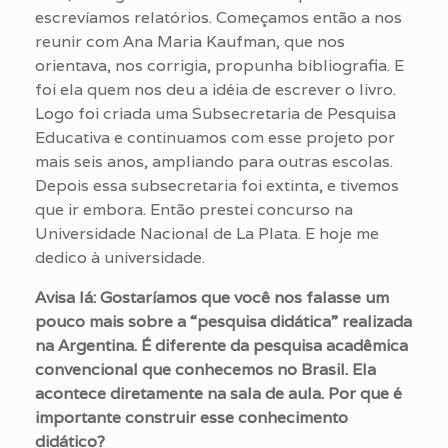
escrevíamos relatórios. Começamos então a nos
reunir com Ana Maria Kaufman, que nos
orientava, nos corrigia, propunha bibliografia. E
foi ela quem nos deu a idéia de escrever o livro.
Logo foi criada uma Subsecretaria de Pesquisa
Educativa e continuamos com esse projeto por
mais seis anos, ampliando para outras escolas.
Depois essa subsecretaria foi extinta, e tivemos
que ir embora. Então prestei concurso na
Universidade Nacional de La Plata. E hoje me
dedico à universidade.
Avisa lá: Gostaríamos que você nos falasse um
pouco mais sobre a “pesquisa didática” realizada
na Argentina. É diferente da pesquisa acadêmica
convencional que conhecemos no Brasil. Ela
acontece diretamente na sala de aula. Por que é
importante construir esse conhecimento
didático?