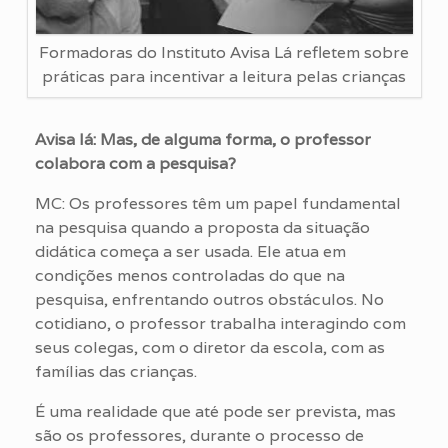
Formadoras do Instituto Avisa Lá refletem sobre
práticas para incentivar a leitura pelas crianças
Avisa lá: Mas, de alguma forma, o professor
colabora com a pesquisa?
MC: Os professores têm um papel fundamental
na pesquisa quando a proposta da situação
didática começa a ser usada. Ele atua em
condições menos controladas do que na
pesquisa, enfrentando outros obstáculos. No
cotidiano, o professor trabalha interagindo com
seus colegas, com o diretor da escola, com as
famílias das crianças.
É uma realidade que até pode ser prevista, mas
são os professores, durante o processo de