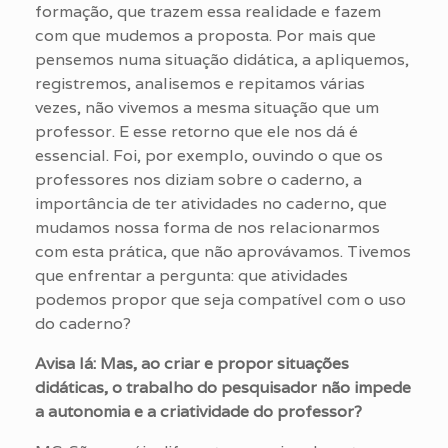
formação, que trazem essa realidade e fazem
com que mudemos a proposta. Por mais que
pensemos numa situação didática, a apliquemos,
registremos, analisemos e repitamos várias
vezes, não vivemos a mesma situação que um
professor. E esse retorno que ele nos dá é
essencial. Foi, por exemplo, ouvindo o que os
professores nos diziam sobre o caderno, a
importância de ter atividades no caderno, que
mudamos nossa forma de nos relacionarmos
com esta prática, que não aprovávamos. Tivemos
que enfrentar a pergunta: que atividades
podemos propor que seja compatível com o uso
do caderno?
Avisa lá: Mas, ao criar e propor situações
didáticas, o trabalho do pesquisador não impede
a autonomia e a criatividade do professor?