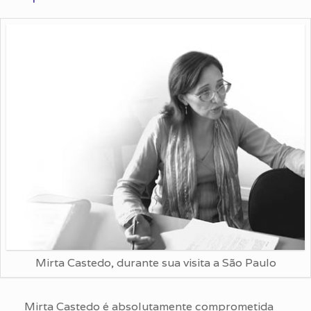
Mirta Castedo, durante sua visita a São Paulo
Mirta Castedo é absolutamente comprometida