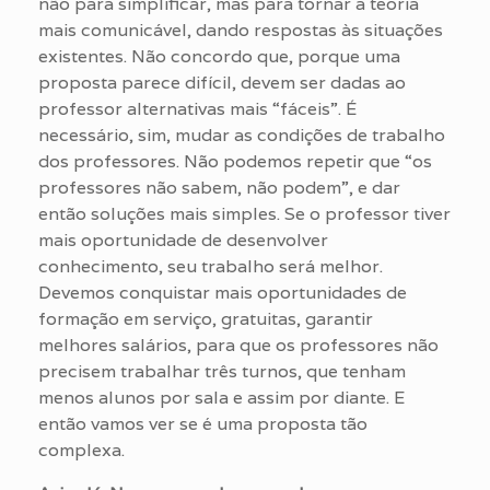
não para simplificar, mas para tornar a teoria
mais comunicável, dando respostas às situações
existentes. Não concordo que, porque uma
proposta parece difícil, devem ser dadas ao
professor alternativas mais “fáceis”. É
necessário, sim, mudar as condições de trabalho
dos professores. Não podemos repetir que “os
professores não sabem, não podem”, e dar
então soluções mais simples. Se o professor tiver
mais oportunidade de desenvolver
conhecimento, seu trabalho será melhor.
Devemos conquistar mais oportunidades de
formação em serviço, gratuitas, garantir
melhores salários, para que os professores não
precisem trabalhar três turnos, que tenham
menos alunos por sala e assim por diante. E
então vamos ver se é uma proposta tão
complexa.