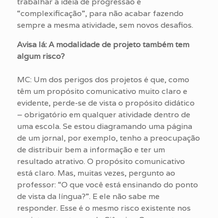
trabalhar a idéia de progressão e
“complexificação”, para não acabar fazendo
sempre a mesma atividade, sem novos desafios.
Avisa lá: A modalidade de projeto também tem
algum risco?
MC: Um dos perigos dos projetos é que, como
têm um propósito comunicativo muito claro e
evidente, perde-se de vista o propósito didático
– obrigatório em qualquer atividade dentro de
uma escola. Se estou diagramando uma página
de um jornal, por exemplo, tenho a preocupação
de distribuir bem a informação e ter um
resultado atrativo. O propósito comunicativo
está claro. Mas, muitas vezes, pergunto ao
professor: “O que você está ensinando do ponto
de vista da língua?”. E ele não sabe me
responder. Esse é o mesmo risco existente nos