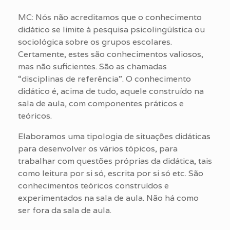
MC: Nós não acreditamos que o conhecimento
didático se limite à pesquisa psicolingüística ou
sociológica sobre os grupos escolares.
Certamente, estes são conhecimentos valiosos,
mas não suficientes. São as chamadas
“disciplinas de referência”. O conhecimento
didático é, acima de tudo, aquele construído na
sala de aula, com componentes práticos e
teóricos.
Elaboramos uma tipologia de situações didáticas
para desenvolver os vários tópicos, para
trabalhar com questões próprias da didática, tais
como leitura por si só, escrita por si só etc. São
conhecimentos teóricos construídos e
experimentados na sala de aula. Não há como
ser fora da sala de aula.