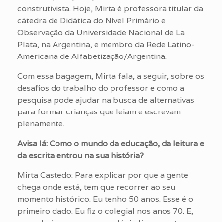
construtivista. Hoje, Mirta é professora titular da
cátedra de Didática do Nível Primário e
Observação da Universidade Nacional de La
Plata, na Argentina, e membro da Rede Latino-
Americana de Alfabetização/Argentina.
Com essa bagagem, Mirta fala, a seguir, sobre os
desafios do trabalho do professor e como a
pesquisa pode ajudar na busca de alternativas
para formar crianças que leiam e escrevam
plenamente.
Avisa lá: Como o mundo da educação, da leitura e
da escrita entrou na sua história?
Mirta Castedo: Para explicar por que a gente
chega onde está, tem que recorrer ao seu
momento histórico. Eu tenho 50 anos. Esse é o
primeiro dado. Eu fiz o colegial nos anos 70. E,