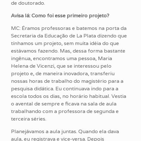
de doutorado.
Avisa lá: Como foi esse primeiro projeto?
MC: Éramos professoras e batemos na porta da
Secretaria da Educação de La Plata dizendo que
tínhamos um projeto, sem muita idéia do que
estávamos fazendo. Mas, dessa forma bastante
ingênua, encontramos uma pessoa, Maria
Helena de Vicenzi, que se interessou pelo
projeto e, de maneira inovadora, transferiu
nossas horas de trabalho do magistério para a
pesquisa didática. Eu continuava indo para a
escola todos os dias, no horário habitual. Vestia
o avental de sempre e ficava na sala de aula
trabalhando com a professora de segunda e
terceira séries.
Planejávamos a aula juntas. Quando ela dava
aula, eu registrava e vice-versa. Depois