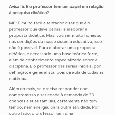
Avisa lá: E o professor tem um papel em relação
à pesquisa didática?
MC: É muito fácil e tentador dizer que é o
professor que deve pensar e elaborar a
proposta didática. Mas, vou ser muito honesta:
nas condições do nosso sistema educativo, isso
não é possível. Para elaborar uma proposta
didática, é necessário uma base teórica forte,
além de conhecimento especializado sobre a
disciplina. E o professor das séries iniciais, por
definição, é generalista, pois dá aula de todas as
matérias.
Além do mais, se precisa responder com
compromisso e seriedade à demanda de 30
crianças e suas famílias, certamente não tem
tempo, nem energia, para outra atividade. Por
outro lado, o professor tem uma