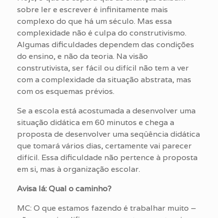
sobre ler e escrever é infinitamente mais
complexo do que há um século. Mas essa
complexidade não é culpa do construtivismo.
Algumas dificuldades dependem das condições
do ensino, e não da teoria. Na visão
construtivista, ser fácil ou difícil não tem a ver
com a complexidade da situação abstrata, mas
com os esquemas prévios.
Se a escola está acostumada a desenvolver uma
situação didática em 60 minutos e chega a
proposta de desenvolver uma seqüência didática
que tomará vários dias, certamente vai parecer
difícil. Essa dificuldade não pertence à proposta
em si, mas à organização escolar.
Avisa lá: Qual o caminho?
MC: O que estamos fazendo é trabalhar muito –