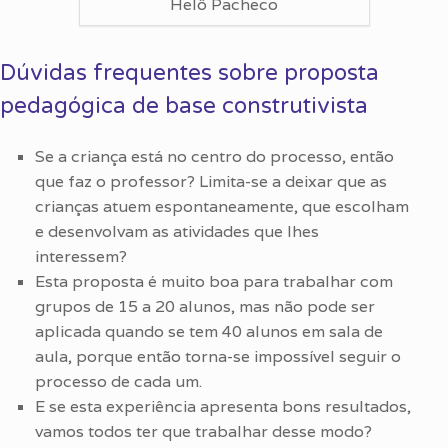
Helô Pacheco
Dúvidas frequentes sobre proposta
pedagógica de base construtivista
Se a criança está no centro do processo, então
que faz o professor? Limita-se a deixar que as
crianças atuem espontaneamente, que escolham
e desenvolvam as atividades que lhes
interessem?
Esta proposta é muito boa para trabalhar com
grupos de 15 a 20 alunos, mas não pode ser
aplicada quando se tem 40 alunos em sala de
aula, porque então torna-se impossível seguir o
processo de cada um.
E se esta experiência apresenta bons resultados,
vamos todos ter que trabalhar desse modo?