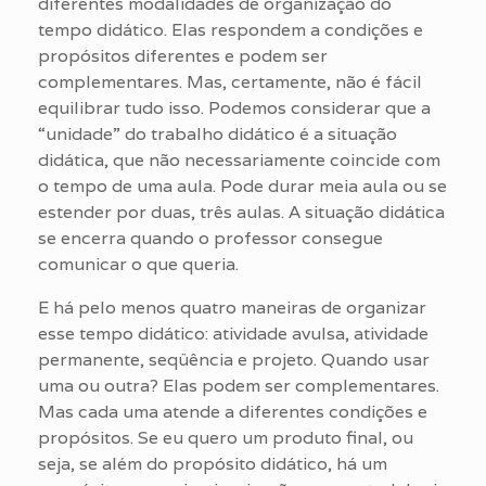
diferentes modalidades de organização do
tempo didático. Elas respondem a condições e
propósitos diferentes e podem ser
complementares. Mas, certamente, não é fácil
equilibrar tudo isso. Podemos considerar que a
“unidade” do trabalho didático é a situação
didática, que não necessariamente coincide com
o tempo de uma aula. Pode durar meia aula ou se
estender por duas, três aulas. A situação didática
se encerra quando o professor consegue
comunicar o que queria.
E há pelo menos quatro maneiras de organizar
esse tempo didático: atividade avulsa, atividade
permanente, seqüência e projeto. Quando usar
uma ou outra? Elas podem ser complementares.
Mas cada uma atende a diferentes condições e
propósitos. Se eu quero um produto final, ou
seja, se além do propósito didático, há um