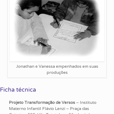
Jonathan e Vanessa empenhados em suas
produções
Ficha técnica
Projeto Transformação de Versos
– Instituto
Materno Infantil Flávio Lenzi – Praça das