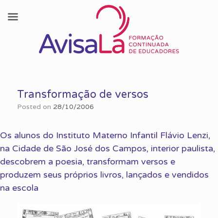
Skip
to
Transformação de versos
content
Posted on
28/10/2006
Os alunos do Instituto Materno Infantil Flávio Lenzi,
na Cidade de São José dos Campos, interior paulista,
descobrem a poesia, transformam versos e
produzem seus próprios livros, lançados e vendidos
na escola