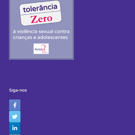
Siga-nos