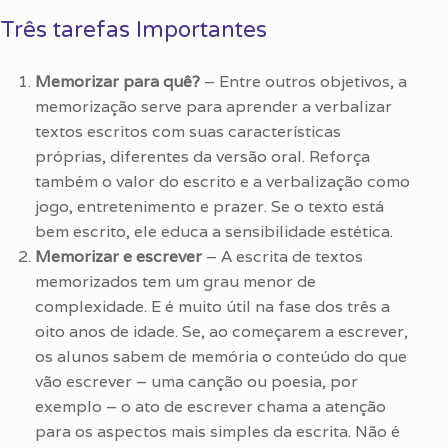
Três tarefas Importantes
Memorizar para quê?
– Entre outros objetivos, a
memorização serve para aprender a verbalizar
textos escritos com suas características
próprias, diferentes da versão oral. Reforça
também o valor do escrito e a verbalização como
jogo, entretenimento e prazer. Se o texto está
bem escrito, ele educa a sensibilidade estética.
Memorizar e escrever
– A escrita de textos
memorizados tem um grau menor de
complexidade. E é muito útil na fase dos três a
oito anos de idade. Se, ao começarem a escrever,
os alunos sabem de memória o conteúdo do que
vão escrever – uma canção ou poesia, por
exemplo – o ato de escrever chama a atenção
para os aspectos mais simples da escrita. Não é