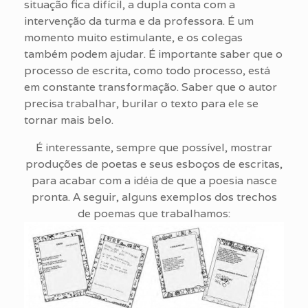
situação fica difícil, a dupla conta com a
intervenção da turma e da professora. É um
momento muito estimulante, e os colegas
também podem ajudar. É importante saber que o
processo de escrita, como todo processo, está
em constante transformação. Saber que o autor
precisa trabalhar, burilar o texto para ele se
tornar mais belo.
É interessante, sempre que possível, mostrar
produções de poetas e seus esboços de escritas,
para acabar com a idéia de que a poesia nasce
pronta. A seguir, alguns exemplos dos trechos
de poemas que trabalhamos: