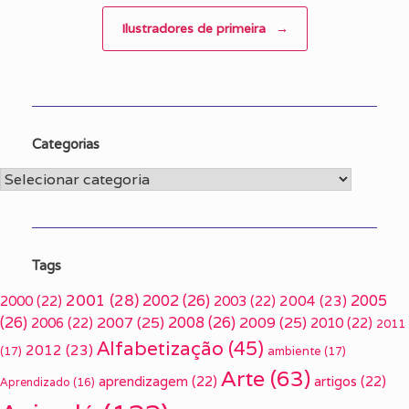
Ilustradores de primeira
→
Categorias
Categorias
Tags
2001
(28)
2002
(26)
2005
2000
(22)
2003
(22)
2004
(23)
(26)
2007
(25)
2008
(26)
2009
(25)
2006
(22)
2010
(22)
2011
Alfabetização
(45)
2012
(23)
(17)
ambiente
(17)
Arte
(63)
aprendizagem
(22)
artigos
(22)
Aprendizado
(16)