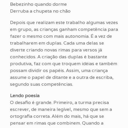
Bebezinho quando dorme
Derruba a chupeta no chão
Depois que realizam este trabalho algumas vezes
em grupo, as crianças ganham competência para
fazer o mesmo com mais autonomia. É a vez de
trabalharem em duplas. Cada uma delas se
diverte criando novas rimas para versos já
conhecidos. A criação das duplas é bastante
produtiva, faz com que troquem idéias e também
possam dividir os papéis. Assim, uma criança
assume o papel de ditante e a outra de escriba,
segundo suas competências.
Lendo poesia
O desafio é grande. Primeiro, a turma precisa
escrever, de maneira legível, mesmo que sem a
ortografia correta. Além do mais, há que se
pensar em rimas que combinem. Quando a