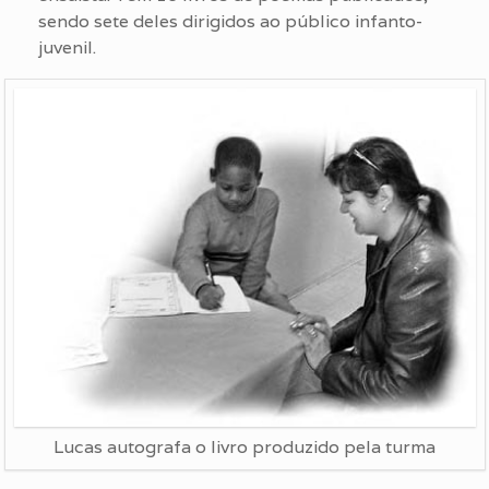
sendo sete deles dirigidos ao público infanto-
juvenil.
Lucas autografa o livro produzido pela turma