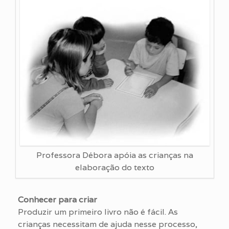
Professora Débora apóia as crianças na
elaboração do texto
Conhecer para criar
Produzir um primeiro livro não é fácil. As
crianças necessitam de ajuda nesse processo,