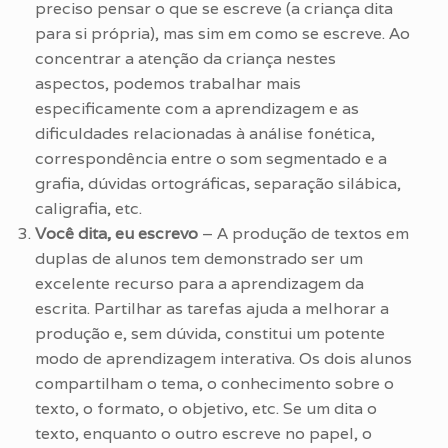
preciso pensar o que se escreve (a criança dita
para si própria), mas sim em como se escreve. Ao
concentrar a atenção da criança nestes
aspectos, podemos trabalhar mais
especificamente com a aprendizagem e as
dificuldades relacionadas à análise fonética,
correspondência entre o som segmentado e a
grafia, dúvidas ortográficas, separação silábica,
caligrafia, etc.
Você dita, eu escrevo
– A produção de textos em
duplas de alunos tem demonstrado ser um
excelente recurso para a aprendizagem da
escrita. Partilhar as tarefas ajuda a melhorar a
produção e, sem dúvida, constitui um potente
modo de aprendizagem interativa. Os dois alunos
compartilham o tema, o conhecimento sobre o
texto, o formato, o objetivo, etc. Se um dita o
texto, enquanto o outro escreve no papel, o