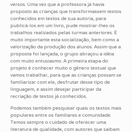
versos. Uma vez que a professora já havia
proposto às crianças que transformassem textos
conhecidos em textos de sua autoria, para
publicá-los em um livro, pude mostrar-lhes os
trabalhos realizados pelas turmas anteriores. É
muito importante esta socialização, bem como a
valorização da produção dos alunos. Assim que a
proposta foi lançada, o grupo abraçou a idéia
com muito entusiasmo. A primeira etapa do
projeto é conhecer muito o gênero textual que
vamos trabalhar, para que as crianças possam se
familiarizar com ele, desfrutar desse tipo de
linguagem, e assim desejar participar da
recriação de textos já conhecidos.
Podemos também pesquisar quais os textos mais
populares entre os familiares e comunidade.
Temos sempre o cuidado de oferecer uma
literatura de qualidade, com autores que saibam