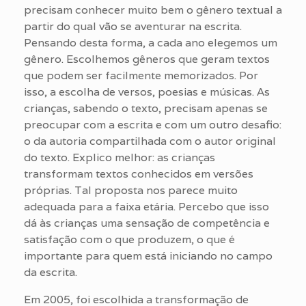
precisam conhecer muito bem o gênero textual a
partir do qual vão se aventurar na escrita.
Pensando desta forma, a cada ano elegemos um
gênero. Escolhemos gêneros que geram textos
que podem ser facilmente memorizados. Por
isso, a escolha de versos, poesias e músicas. As
crianças, sabendo o texto, precisam apenas se
preocupar com a escrita e com um outro desafio:
o da autoria compartilhada com o autor original
do texto. Explico melhor: as crianças
transformam textos conhecidos em versões
próprias. Tal proposta nos parece muito
adequada para a faixa etária. Percebo que isso
dá às crianças uma sensação de competência e
satisfação com o que produzem, o que é
importante para quem está iniciando no campo
da escrita.
Em 2005, foi escolhida a transformação de