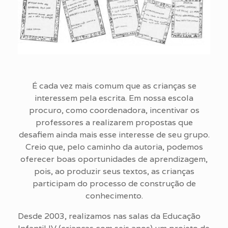
É cada vez mais comum que as crianças se
interessem pela escrita. Em nossa escola
procuro, como coordenadora, incentivar os
professores a realizarem propostas que
desafiem ainda mais esse interesse de seu grupo.
Creio que, pelo caminho da autoria, podemos
oferecer boas oportunidades de aprendizagem,
pois, ao produzir seus textos, as crianças
participam do processo de construção de
conhecimento.
Desde 2003, realizamos nas salas da Educação