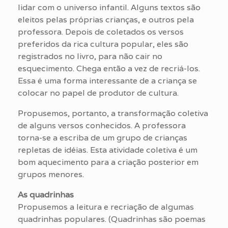
lidar com o universo infantil. Alguns textos são
eleitos pelas próprias crianças, e outros pela
professora. Depois de coletados os versos
preferidos da rica cultura popular, eles são
registrados no livro, para não cair no
esquecimento. Chega então a vez de recriá-los.
Essa é uma forma interessante de a criança se
colocar no papel de produtor de cultura.
Propusemos, portanto, a transformação coletiva
de alguns versos conhecidos. A professora
torna-se a escriba de um grupo de crianças
repletas de idéias. Esta atividade coletiva é um
bom aquecimento para a criação posterior em
grupos menores.
As quadrinhas
Propusemos a leitura e recriação de algumas
quadrinhas populares. (Quadrinhas são poemas