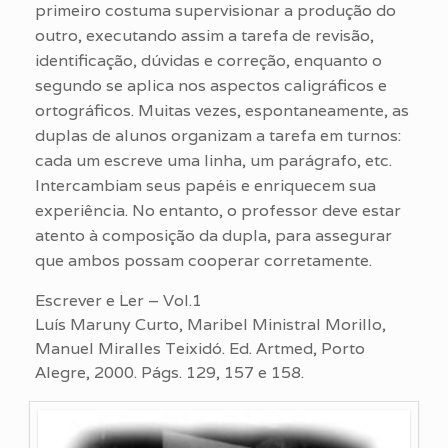
primeiro costuma supervisionar a produção do
outro, executando assim a tarefa de revisão,
identificação, dúvidas e correção, enquanto o
segundo se aplica nos aspectos caligráficos e
ortográficos. Muitas vezes, espontaneamente, as
duplas de alunos organizam a tarefa em turnos:
cada um escreve uma linha, um parágrafo, etc.
Intercambiam seus papéis e enriquecem sua
experiência. No entanto, o professor deve estar
atento à composição da dupla, para assegurar
que ambos possam cooperar corretamente.
Escrever e Ler – Vol.1
Luís Maruny Curto, Maribel Ministral Morillo,
Manuel Miralles Teixidó. Ed. Artmed, Porto
Alegre, 2000. Págs. 129, 157 e 158.