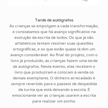
Tarde de autógrafos
As crianças se empolgam a cada transformação,
e constatamos que há avanço significativo na
evolução da escrita de todos. Os que já são
alfabéticos tentam resolver suas questões
ortográficas, e os que estão quase lá têm um
avanço considerável. Ao final do projeto, com o
livro já produzido, as crianças fazem uma tarde
de autógrafos. Neste evento, elas recebem o
livro que produziram e colocam à venda os
demais exemplares. O dinheiro arrecadado é
sempre revertido para o passeio de despedida
da turma que está deixando a escola. É
emocionante ver as crianças usarem a escrita
para realizar um sonho.