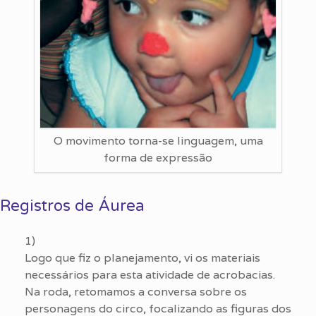
O movimento torna-se linguagem, uma
forma de expressão
Registros de Áurea
1)
Logo que fiz o planejamento, vi os materiais
necessários para esta atividade de acrobacias.
Na roda, retomamos a conversa sobre os
personagens do circo, focalizando as figuras dos