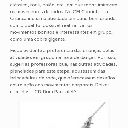
clássico, rock, baião, etc., em que todos imitavam
os movimentos de todos. No CEI Cantinho da
Criança incluí na atividade um pano bem grande,
com o qual foi possível realizar vários
movimentos bonitos e interessantes em grupo,
como uma cobra gigante.
Ficou evidente a preferência das crianças pelas
atividades em grupo na hora de dançar. Por isso,
sugeri às professoras que, nas outras atividades,
planejadas para esta etapa, abusassem das
brincadeiras de roda, que oferecessem desafios
em relação aos movimentos corporais. Deixei
com elas o CD-Rom Pandalelê.