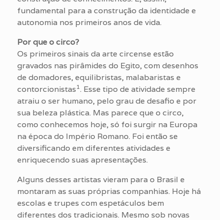
fundamental para a construção da identidade e
autonomia nos primeiros anos de vida.
Por que o circo?
Os primeiros sinais da arte circense estão
gravados nas pirâmides do Egito, com desenhos
de domadores, equilibristas, malabaristas e
1
contorcionistas
. Esse tipo de atividade sempre
atraiu o ser humano, pelo grau de desafio e por
sua beleza plástica. Mas parece que o circo,
como conhecemos hoje, só foi surgir na Europa
na época do Império Romano. Foi então se
diversificando em diferentes atividades e
enriquecendo suas apresentações.
Alguns desses artistas vieram para o Brasil e
montaram as suas próprias companhias. Hoje há
escolas e trupes com espetáculos bem
diferentes dos tradicionais. Mesmo sob novas