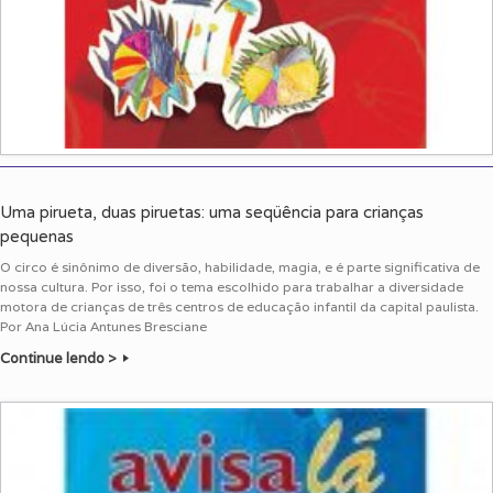
Uma pirueta, duas piruetas: uma seqüência para crianças
pequenas
O circo é sinônimo de diversão, habilidade, magia, e é parte significativa de
nossa cultura. Por isso, foi o tema escolhido para trabalhar a diversidade
motora de crianças de três centros de educação infantil da capital paulista.
Por Ana Lúcia Antunes Bresciane
Continue lendo >