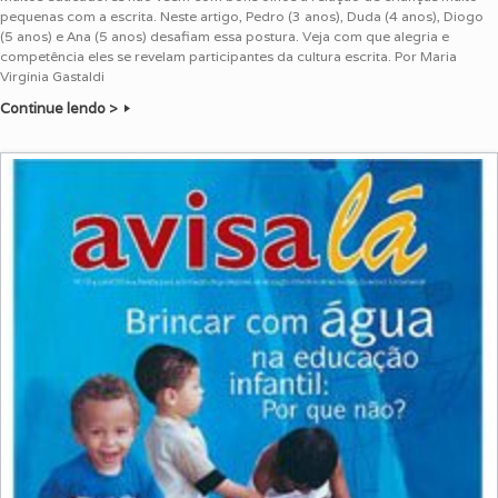
pequenas com a escrita. Neste artigo, Pedro (3 anos), Duda (4 anos), Diogo
(5 anos) e Ana (5 anos) desafiam essa postura. Veja com que alegria e
competência eles se revelam participantes da cultura escrita. Por Maria
Virgínia Gastaldi
Continue lendo >