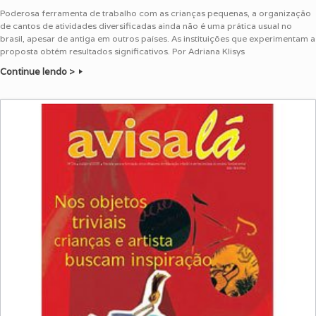
Poderosa ferramenta de trabalho com as crianças pequenas, a organização
de cantos de atividades diversificadas ainda não é uma prática usual no
brasil, apesar de antiga em outros países. As instituições que experimentam a
proposta obtém resultados significativos. Por Adriana Klisys
Continue lendo >