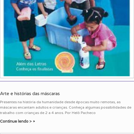
Arte e histórias das máscaras
Presentes na história da humanidade desde épocas muito remotas, as
máscaras encantam adultos e crianças. Conheça algumas possibilidades de
trabalho com crianças de 2 a 4 anos. Por Helô Pacheco
Continue lendo >