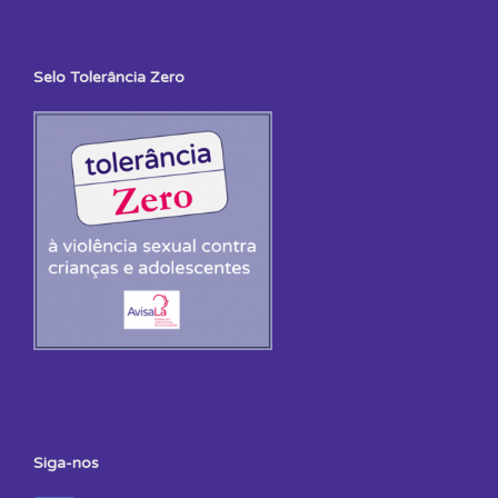
Selo Tolerância Zero
Siga-nos