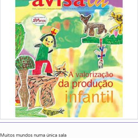
Muitos mundos numa única sala