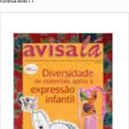
Continue lendo >