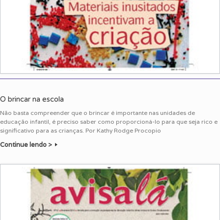
O brincar na escola
Não basta compreender que o brincar é importante nas unidades de
educação infantil, é preciso saber como proporcioná-lo para que seja rico e
significativo para as crianças. Por Kathy Rodge Procopio
Continue lendo >