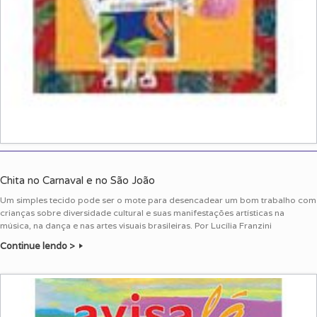
Chita no Carnaval e no São João
Um simples tecido pode ser o mote para desencadear um bom trabalho com
crianças sobre diversidade cultural e suas manifestações artísticas na
música, na dança e nas artes visuais brasileiras. Por Lucília Franzini
Continue lendo >