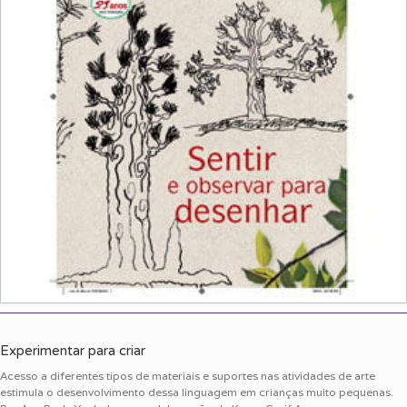
Experimentar para criar
Acesso a diferentes tipos de materiais e suportes nas atividades de arte
estimula o desenvolvimento dessa linguagem em crianças muito pequenas.