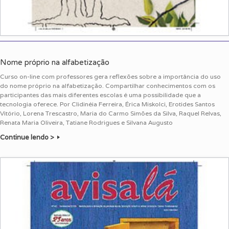
Nome próprio na alfabetização
Curso on-line com professores gera reflexões sobre a importância do uso
do nome próprio na alfabetização. Compartilhar conhecimentos com os
participantes das mais diferentes escolas é uma possibilidade que a
tecnologia oferece. Por Clidinéia Ferreira, Érica Miskolci, Erotides Santos
Vitório, Lorena Trescastro, Maria do Carmo Simões da Silva, Raquel Relvas,
Renata Maria Oliveira, Tatiane Rodrigues e Silvana Augusto
Continue lendo >