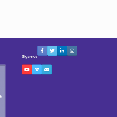
Siga-nos