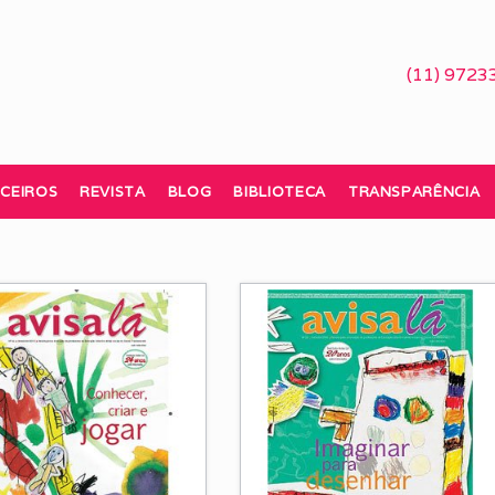
(11) 9723
CEIROS
REVISTA
BLOG
BIBLIOTECA
TRANSPARÊNCIA