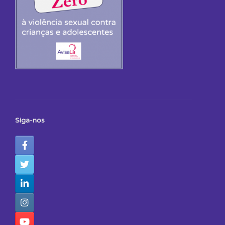
Siga-nos