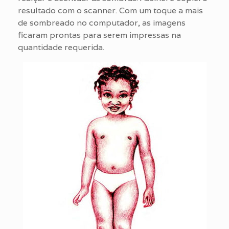
resultado com o scanner. Com um toque a mais
de sombreado no computador, as imagens
ficaram prontas para serem impressas na
quantidade requerida.