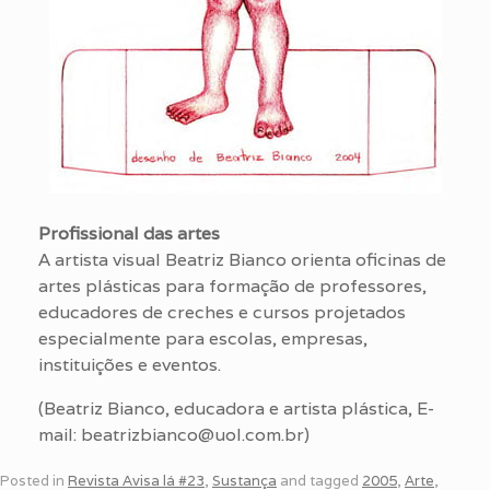
Profissional das artes
A artista visual Beatriz Bianco orienta oficinas de
artes plásticas para formação de professores,
educadores de creches e cursos projetados
especialmente para escolas, empresas,
instituições e eventos.
(Beatriz Bianco, educadora e artista plástica, E-
mail: beatrizbianco@uol.com.br)
Posted in
Revista Avisa lá #23
,
Sustança
and tagged
2005
,
Arte
,