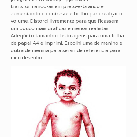
transformando-as em preto-e-branco e
aumentando o contraste e brilho para realçar o
volume. Distorci livremente para que ficassem
um pouco mais gráficas e menos realistas.
Adeqüei o tamanho das imagens para uma folha
de papel A4 e imprimi. Escolhi uma de menino e
outra de menina para servir de referência para
meu desenho.