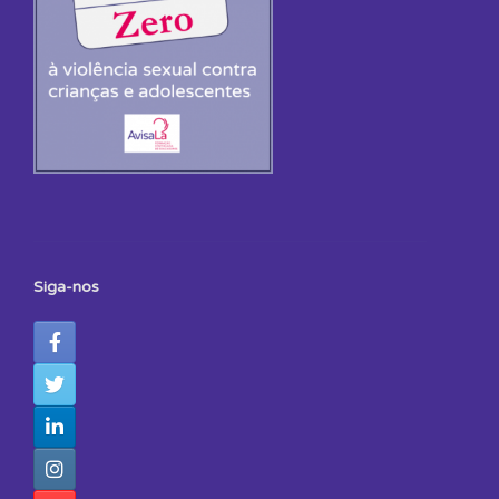
Siga-nos