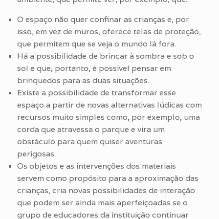
O espaço não quer confinar as crianças e, por
isso, em vez de muros, oferece telas de proteção,
que permitem que se veja o mundo lá fora.
Há a possibilidade de brincar à sombra e sob o
sol e que, portanto, é possível pensar em
brinquedos para as duas situações.
Existe a possibilidade de transformar esse
espaço a partir de novas alternativas lúdicas com
recursos muito simples como, por exemplo, uma
corda que atravessa o parque e vira um
obstáculo para quem quiser aventuras
perigosas.
Os objetos e as intervenções dos materiais
servem como propósito para a aproximação das
crianças, cria novas possibilidades de interação
que podem ser ainda mais aperfeiçoadas se o
grupo de educadores da instituição continuar