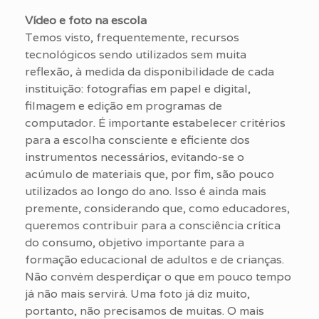
Vídeo e foto na escola
Temos visto, frequentemente, recursos
tecnológicos sendo utilizados sem muita
reflexão, à medida da disponibilidade de cada
instituição: fotografias em papel e digital,
filmagem e edição em programas de
computador. É importante estabelecer critérios
para a escolha consciente e eficiente dos
instrumentos necessários, evitando-se o
acúmulo de materiais que, por fim, são pouco
utilizados ao longo do ano. Isso é ainda mais
premente, considerando que, como educadores,
queremos contribuir para a consciência crítica
do consumo, objetivo importante para a
formação educacional de adultos e de crianças.
Não convém desperdiçar o que em pouco tempo
já não mais servirá. Uma foto já diz muito,
portanto, não precisamos de muitas. O mais