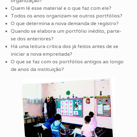
organização?
Quem lê esse material e o que faz com ele?
Todos os anos organizam-se outros portfólios?
O que determina a nova demanda de registro?
Quando se elabora um portfólio inédito, parte-
se dos anteriores?
Há uma leitura crítica dos já feitos antes de se
iniciar a nova empreitada?
O que se faz com os portfólios antigos ao longo
de anos da instituição?