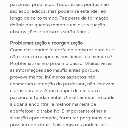
parcerias prediletas. Todos esses pontos não
são esporádicos, mas podem se estender ao
longo de certo tempo. Faz parte da formação
definir por quanto tempo e em que situação
observações e registros serão feitos.
Problematização e reorganização
Como dar sentido à tarefa de registrar para que
não se encerre apenas nos limites da memória?
Problematizar é o próximo passo. Muitas vezes,
as informações são insuficientes porque,
provavelmente, inúmeros aspectos não
chamaram a atenção do professor, não estavam
claras para ele. Aqui o papel de um outro
parceiro é fundamental. Um olhar externo pode
ajudar a encontrar a melhor maneira de
aperfeiçoar o trabalho. É importante olhar a
situação apresentada, formular perguntas que
possam contribuir. Tais registros podem ser