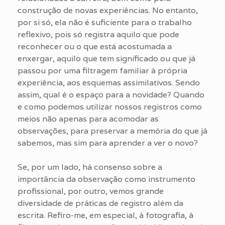
construção de novas experiências. No entanto,
por si só, ela não é suficiente para o trabalho
reflexivo, pois só registra aquilo que pode
reconhecer ou o que está acostumada a
enxergar, aquilo que tem significado ou que já
passou por uma filtragem familiar à própria
experiência, aos esquemas assimilativos. Sendo
assim, qual é o espaço para a novidade? Quando
e como podemos utilizar nossos registros como
meios não apenas para acomodar as
observações, para preservar a memória do que já
sabemos, mas sim para aprender a ver o novo?
Se, por um lado, há consenso sobre a
importância da observação como instrumento
profissional, por outro, vemos grande
diversidade de práticas de registro além da
escrita. Refiro-me, em especial, à fotografia, à