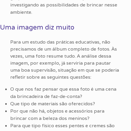
investigando as possibilidades de brincar nesse
ambiente.
Uma imagem diz muito
Para um estudo das práticas educativas, não
precisamos de um álbum completo de fotos. Às
vezes, uma foto resume tudo. A análise dessa
imagem, por exemplo, já serviria para pautar
uma boa supervisão, situação em que se poderia
refletir sobre as seguintes questões:
O que nos faz pensar que essa foto é uma cena
da brincadeira de faz-de-conta?
Que tipo de materiais são oferecidos?
Por que não há, objetos e acessórios para
brincar com a beleza dos meninos?
Para que tipo físico esses pentes e cremes são