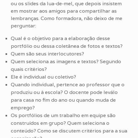
ou os slides da lua-de-mel, que depois insistem
em mostrar aos amigos para compartilhar as
lembranças. Como formadora, não deixo de me
perguntar:
Qual é o objetivo para a elaboração desse
portfólio ou dessa coletânea de fotos e textos?
Quem são seus interlocutores?
Quem seleciona as imagens e textos? Segundo
quais critérios?
Ele é individual ou coletivo?
Quando individual, pertence ao professor que o
produziu ou à escola? O docente pode leválo
para casa no fim do ano ou quando muda de
emprego?
Os portfólios de um trabalho em equipe são
construídos em grupo? Quem seleciona o
conteúdo? Como se discutem critérios para a sua