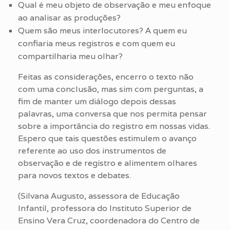
Qual é meu objeto de observação e meu enfoque
ao analisar as produções?
Quem são meus interlocutores? A quem eu
confiaria meus registros e com quem eu
compartilharia meu olhar?
Feitas as considerações, encerro o texto não
com uma conclusão, mas sim com perguntas, a
fim de manter um diálogo depois dessas
palavras, uma conversa que nos permita pensar
sobre a importância do registro em nossas vidas.
Espero que tais questões estimulem o avanço
referente ao uso dos instrumentos de
observação e de registro e alimentem olhares
para novos textos e debates.
(Silvana Augusto, assessora de Educação
Infantil, professora do Instituto Superior de
Ensino Vera Cruz, coordenadora do Centro de