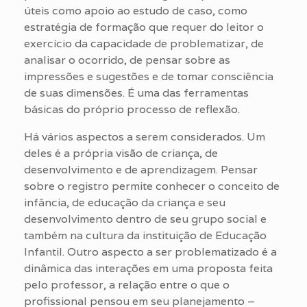
úteis como apoio ao estudo de caso, como
estratégia de formação que requer do leitor o
exercício da capacidade de problematizar, de
analisar o ocorrido, de pensar sobre as
impressões e sugestões e de tomar consciência
de suas dimensões. É uma das ferramentas
básicas do próprio processo de reflexão.
Há vários aspectos a serem considerados. Um
deles é a própria visão de criança, de
desenvolvimento e de aprendizagem. Pensar
sobre o registro permite conhecer o conceito de
infância, de educação da criança e seu
desenvolvimento dentro de seu grupo social e
também na cultura da instituição de Educação
Infantil. Outro aspecto a ser problematizado é a
dinâmica das interações em uma proposta feita
pelo professor, a relação entre o que o
profissional pensou em seu planejamento –