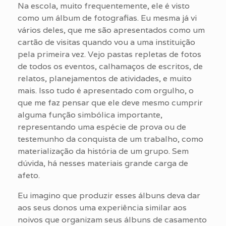
Na escola, muito frequentemente, ele é visto
como um álbum de fotografias. Eu mesma já vi
vários deles, que me são apresentados como um
cartão de visitas quando vou a uma instituição
pela primeira vez. Vejo pastas repletas de fotos
de todos os eventos, calhamaços de escritos, de
relatos, planejamentos de atividades, e muito
mais. Isso tudo é apresentado com orgulho, o
que me faz pensar que ele deve mesmo cumprir
alguma função simbólica importante,
representando uma espécie de prova ou de
testemunho da conquista de um trabalho, como
materialização da história de um grupo. Sem
dúvida, há nesses materiais grande carga de
afeto.
Eu imagino que produzir esses álbuns deva dar
aos seus donos uma experiência similar aos
noivos que organizam seus álbuns de casamento