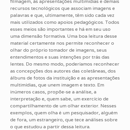
filmagem, às apresentações multimídias e demais
recursos tecnológicos que associam imagens e
palavras e que, ultimamente, têm sido cada vez
mais utilizados como apoios pedagógicos. Todos
esses meios são importantes e há em seu uso
uma dimensão formativa. Uma boa leitura desse
material certamente nos permite reconhecer o
olhar do próprio tomador de imagens, seus
entendimentos e suas intenções por trás das
lentes. Do mesmo modo, poderíamos reconhecer
as concepções dos autores das coletâneas, dos
álbuns de fotos da instituição e as apresentações
multimídias, que unem imagem e texto. Em
inúmeros casos, propõe-se a análise, a
interpretação e, quem sabe, um exercício de
compartilhamento de um olhar exterior. Nesses
exemplos, quem olha é um pesquisador, alguém
de fora, um estrangeiro, que tece análises sobre
o que estudou a partir dessa leitura.