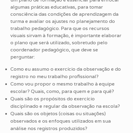
algumas práticas educativas, para tomar
consciência das condições de aprendizagem da
turma e avaliar os ajustes no planejamento do
trabalho pedagógico. Para que os recursos
visuais sirvam à formação, é importante elaborar
o plano que será utilizado, sobretudo pelo
coordenador pedagógico, que deve se
perguntar:
Como eu assumo o exercício da observação e do
registro no meu trabalho profissional?
Como vou propor o mesmo trabalho à equipe
escolar? Quais, como, para quem e para quê?
Quais são os propósitos do exercício
disciplinado e regular da observação na escola?
Quais são os objetos (coisas ou situações)
observados e os enfoques utilizados em sua
análise nos registros produzidos?