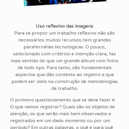
Uso reflexivo das imagens
Para se propor um trabalho reflexivo não são
necessários muitos recursos nem grandes
parafernálias tecnológicas. O pouco,
selecionado com critérios e intenção clara, faz
mais sentido do que um grande álbum com fotos
de todo tipo. Para tanto, são fundamentais
aspectos que dão contexto ao registro e que
podem ser úteis na construção de metodologias
de trabalho.
O primeiro questionamento que se deve fazer é:
O que vamos registrar? Quais são os objetos de
atenção, os que serão mais bem observados e
registrados em um dado momento ou por um
período? Em outras palavras, o quê e para quê