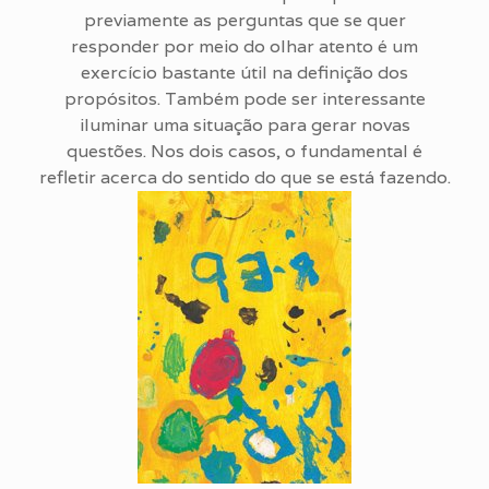
previamente as perguntas que se quer
responder por meio do olhar atento é um
exercício bastante útil na definição dos
propósitos. Também pode ser interessante
iluminar uma situação para gerar novas
questões. Nos dois casos, o fundamental é
refletir acerca do sentido do que se está fazendo.