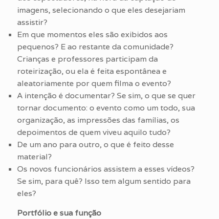
imagens, selecionando o que eles desejariam
assistir?
Em que momentos eles são exibidos aos
pequenos? E ao restante da comunidade?
Crianças e professores participam da
roteirização, ou ela é feita espontânea e
aleatoriamente por quem filma o evento?
A intenção é documentar? Se sim, o que se quer
tornar documento: o evento como um todo, sua
organização, as impressões das famílias, os
depoimentos de quem viveu aquilo tudo?
De um ano para outro, o que é feito desse
material?
Os novos funcionários assistem a esses vídeos?
Se sim, para quê? Isso tem algum sentido para
eles?
Portfólio e sua função