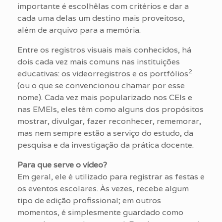
importante é escolhêlas com critérios e dar a
cada uma delas um destino mais proveitoso,
além de arquivo para a memória.
Entre os registros visuais mais conhecidos, há
dois cada vez mais comuns nas instituições
2
educativas: os videorregistros e os portfólios
(ou o que se convencionou chamar por esse
nome). Cada vez mais popularizado nos CEIs e
nas EMEIs, eles têm como alguns dos propósitos
mostrar, divulgar, fazer reconhecer, rememorar,
mas nem sempre estão a serviço do estudo, da
pesquisa e da investigação da prática docente.
Para que serve o vídeo?
Em geral, ele é utilizado para registrar as festas e
os eventos escolares. Às vezes, recebe algum
tipo de edição profissional; em outros
momentos, é simplesmente guardado como