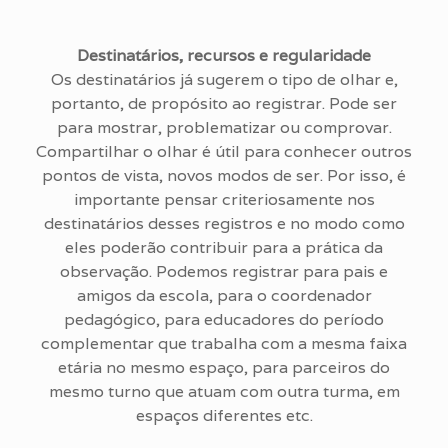
Destinatários, recursos e regularidade
Os destinatários já sugerem o tipo de olhar e,
portanto, de propósito ao registrar. Pode ser
para mostrar, problematizar ou comprovar.
Compartilhar o olhar é útil para conhecer outros
pontos de vista, novos modos de ser. Por isso, é
importante pensar criteriosamente nos
destinatários desses registros e no modo como
eles poderão contribuir para a prática da
observação. Podemos registrar para pais e
amigos da escola, para o coordenador
pedagógico, para educadores do período
complementar que trabalha com a mesma faixa
etária no mesmo espaço, para parceiros do
mesmo turno que atuam com outra turma, em
espaços diferentes etc.