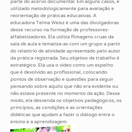
parte do acervo documental. Em alguns casos, é
utilizado metodologicamente para avaliação e
reorientação de práticas educativas. A
educadora Telma Weisz é uma das divulgadoras
desse recurso na formação de professores-
alfabetizadores. Ela utiliza filmagens cruas da
sala de aula e tematiza-as com um grupo a partir
do relatório de atividade apresentado pelo autor
da prática registrada. Seu objetivo de trabalho é
estratégico. Ela usa o vídeo como um espelho
que é devolvido ao profissional, colocando
pontos de observação e questões para seguir
pensando sobre aquilo que não era evidente ou
não estava presente no momento da ação. Desse
modo, ela desvenda os objetivos pedagógicos, os
princípios, as condições e as orientações
didáticas que ajudam a fazer o diálogo entre o
ensino e a aprendizagem.