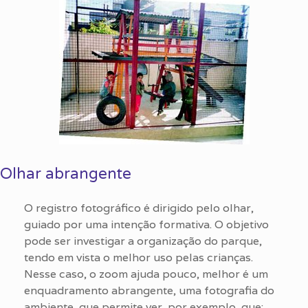
Olhar abrangente
O registro fotográfico é dirigido pelo olhar,
guiado por uma intenção formativa. O objetivo
pode ser investigar a organização do parque,
tendo em vista o melhor uso pelas crianças.
Nesse caso, o zoom ajuda pouco, melhor é um
enquadramento abrangente, uma fotografia do
ambiente, que permite ver, por exemplo, que: