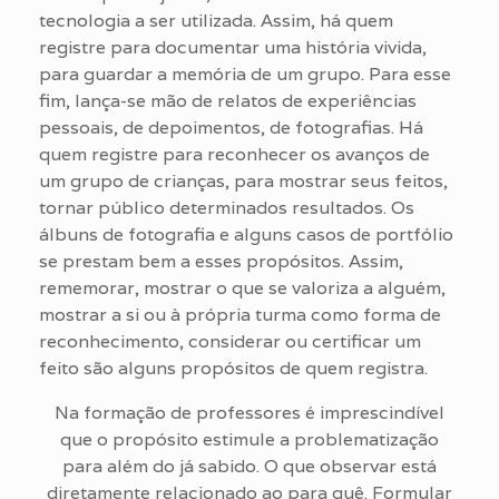
tecnologia a ser utilizada. Assim, há quem
registre para documentar uma história vivida,
para guardar a memória de um grupo. Para esse
fim, lança-se mão de relatos de experiências
pessoais, de depoimentos, de fotografias. Há
quem registre para reconhecer os avanços de
um grupo de crianças, para mostrar seus feitos,
tornar público determinados resultados. Os
álbuns de fotografia e alguns casos de portfólio
se prestam bem a esses propósitos. Assim,
rememorar, mostrar o que se valoriza a alguém,
mostrar a si ou à própria turma como forma de
reconhecimento, considerar ou certificar um
feito são alguns propósitos de quem registra.
Na formação de professores é imprescindível
que o propósito estimule a problematização
para além do já sabido. O que observar está
diretamente relacionado ao para quê. Formular