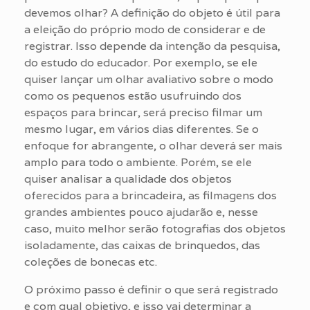
devemos olhar? A definição do objeto é útil para
a eleição do próprio modo de considerar e de
registrar. Isso depende da intenção da pesquisa,
do estudo do educador. Por exemplo, se ele
quiser lançar um olhar avaliativo sobre o modo
como os pequenos estão usufruindo dos
espaços para brincar, será preciso filmar um
mesmo lugar, em vários dias diferentes. Se o
enfoque for abrangente, o olhar deverá ser mais
amplo para todo o ambiente. Porém, se ele
quiser analisar a qualidade dos objetos
oferecidos para a brincadeira, as filmagens dos
grandes ambientes pouco ajudarão e, nesse
caso, muito melhor serão fotografias dos objetos
isoladamente, das caixas de brinquedos, das
coleções de bonecas etc.
O próximo passo é definir o que será registrado
e com qual objetivo, e isso vai determinar a