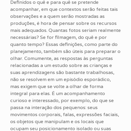
Definidos o quê e para quê se pretende
acompanhar, em que contextos serão feitas tais
observações e a quem serão mostradas as
produções, é hora de pensar sobre os recursos
mais adequados. Quantas fotos seriam realmente
necessárias? Se for filmagem, do quê e por
quanto tempo? Essas definições, como parte do
planejamento, também são úteis para preparar o
olhar. Comumente, as respostas às perguntas
relacionadas a um estudo sobre as crianças e
suas aprendizagens são bastante trabalhosas,
não se resolvem em um episódio esporádico,
mas exigem que se volte a olhar de forma
integral para elas. É um acompanhamento
curioso e interessado, por exemplo, do que se
passa na interação dos pequenos: seus
movimentos corporais, falas, expressões faciais,
os objetos que manipulam e os locais que
ocupam seu posicionamento isolado ou suas