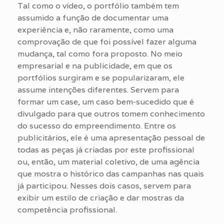
Tal como o vídeo, o portfólio também tem
assumido a função de documentar uma
experiência e, não raramente, como uma
comprovação de que foi possível fazer alguma
mudança, tal como fora proposto. No meio
empresarial e na publicidade, em que os
portfólios surgiram e se popularizaram, ele
assume intenções diferentes. Servem para
formar um case, um caso bem-sucedido que é
divulgado para que outros tomem conhecimento
do sucesso do empreendimento. Entre os
publicitários, ele é uma apresentação pessoal de
todas as peças já criadas por este profissional
ou, então, um material coletivo, de uma agência
que mostra o histórico das campanhas nas quais
já participou. Nesses dois casos, servem para
exibir um estilo de criação e dar mostras da
competência profissional.