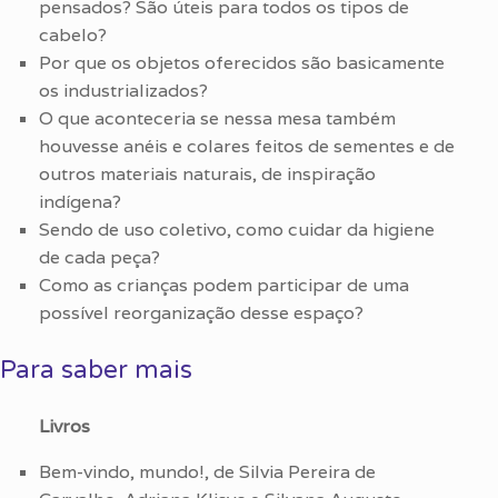
pensados? São úteis para todos os tipos de
cabelo?
Por que os objetos oferecidos são basicamente
os industrializados?
O que aconteceria se nessa mesa também
houvesse anéis e colares feitos de sementes e de
outros materiais naturais, de inspiração
indígena?
Sendo de uso coletivo, como cuidar da higiene
de cada peça?
Como as crianças podem participar de uma
possível reorganização desse espaço?
Para saber mais
Livros
Bem-vindo, mundo!, de Silvia Pereira de