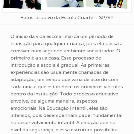
Fotos: arquivo da Escola Criarte – SP/SP
O início da vida escolar marca um período de
transição para qualquer criança, pois ela passa a
conviver num segundo ambiente socializador. O
primeiro é a sua casa. Esse processo de
introdução à escola é gradual. As primeiras
experiências são usualmente chamadas de
adaptação, um tempo que varia de acordo com
cada uma e que estabelece os primeiros vínculos
dentro da instituição. Todo processo educativo
envolve, de alguma maneira, aspectos
emocionais. Na Educação Infantil, eles são
intensos, pois desempenham papel fundamental
no desenvolvimento infantil. A emoção age no
nível da segurança, e essa estrutura possibilita