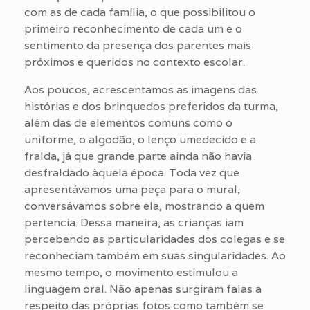
com as de cada família, o que possibilitou o
primeiro reconhecimento de cada um e o
sentimento da presença dos parentes mais
próximos e queridos no contexto escolar.
Aos poucos, acrescentamos as imagens das
histórias e dos brinquedos preferidos da turma,
além das de elementos comuns como o
uniforme, o algodão, o lenço umedecido e a
fralda, já que grande parte ainda não havia
desfraldado àquela época. Toda vez que
apresentávamos uma peça para o mural,
conversávamos sobre ela, mostrando a quem
pertencia. Dessa maneira, as crianças iam
percebendo as particularidades dos colegas e se
reconheciam também em suas singularidades. Ao
mesmo tempo, o movimento estimulou a
linguagem oral. Não apenas surgiram falas a
respeito das próprias fotos como também se