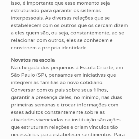
isso, é importante que esse momento seja
estruturado para garantir os sistemas
interpessoais. As diversas relações que se
estabelecem com os outros que os cercam dizem
a eles quem são, ou seja, constantemente, ao se
relacionar com outros, eles se conhecem e
constroem a própria identidade.
Novatos na escola
Na chegada dos pequenos à Escola Criarte, em
São Paulo (SP), pensamos em iniciativas que
integrem as famílias ao novo cotidiano.
Conversar com os pais sobre seus filhos,
garantir a presença deles, no mínimo, nas duas
primeiras semanas e trocar informações com
esses adultos constantemente sobre as
atividades vivenciadas na instituição são ações
que estruturam relações e criam vínculos tão
necessários para estabelecer sentimentos. Para