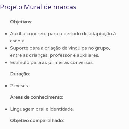
Projeto Mural de marcas
Objetivos:
Auxílio concreto para o período de adaptação à
escola.
Suporte para a criação de vínculos no grupo,
entre as crianças, professor e auxiliares.
Estímulo para as primeiras conversas.
Duração:
2 meses.
Áreas de conhecimento:
Linguagem oral e identidade.
Objetivo compartilhado: