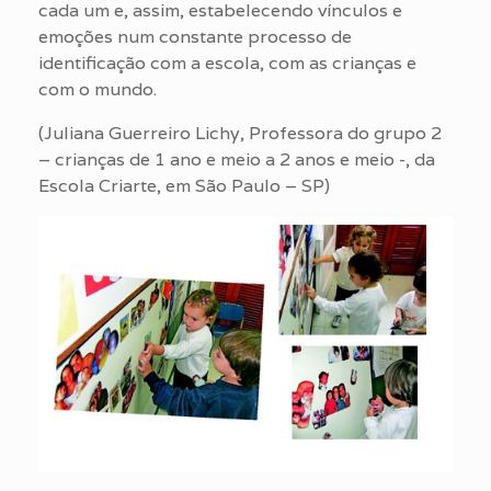
cada um e, assim, estabelecendo vínculos e
emoções num constante processo de
identificação com a escola, com as crianças e
com o mundo.
(Juliana Guerreiro Lichy, Professora do grupo 2
– crianças de 1 ano e meio a 2 anos e meio -, da
Escola Criarte, em São Paulo – SP)