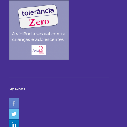
Siga-nos