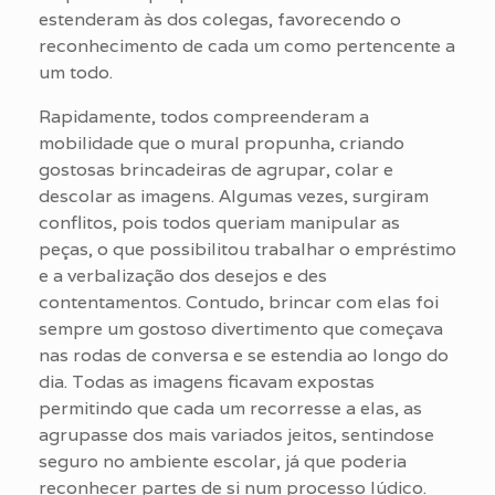
estenderam às dos colegas, favorecendo o
reconhecimento de cada um como pertencente a
um todo.
Rapidamente, todos compreenderam a
mobilidade que o mural propunha, criando
gostosas brincadeiras de agrupar, colar e
descolar as imagens. Algumas vezes, surgiram
conflitos, pois todos queriam manipular as
peças, o que possibilitou trabalhar o empréstimo
e a verbalização dos desejos e des
contentamentos. Contudo, brincar com elas foi
sempre um gostoso divertimento que começava
nas rodas de conversa e se estendia ao longo do
dia. Todas as imagens ficavam expostas
permitindo que cada um recorresse a elas, as
agrupasse dos mais variados jeitos, sentindose
seguro no ambiente escolar, já que poderia
reconhecer partes de si num processo lúdico.