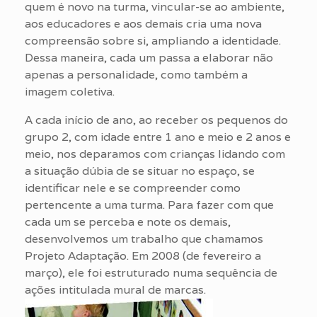
quem é novo na turma, vincular-se ao ambiente,
aos educadores e aos demais cria uma nova
compreensão sobre si, ampliando a identidade.
Dessa maneira, cada um passa a elaborar não
apenas a personalidade, como também a
imagem coletiva.
A cada início de ano, ao receber os pequenos do
grupo 2, com idade entre 1 ano e meio e 2 anos e
meio, nos deparamos com crianças lidando com
a situação dúbia de se situar no espaço, se
identificar nele e se compreender como
pertencente a uma turma. Para fazer com que
cada um se perceba e note os demais,
desenvolvemos um trabalho que chamamos
Projeto Adaptação. Em 2008 (de fevereiro a
março), ele foi estruturado numa sequência de
ações intitulada mural de marcas.