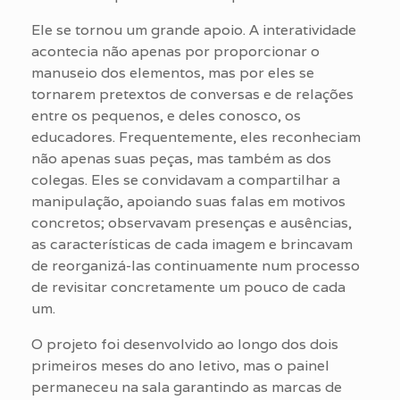
Ele se tornou um grande apoio. A interatividade
acontecia não apenas por proporcionar o
manuseio dos elementos, mas por eles se
tornarem pretextos de conversas e de relações
entre os pequenos, e deles conosco, os
educadores. Frequentemente, eles reconheciam
não apenas suas peças, mas também as dos
colegas. Eles se convidavam a compartilhar a
manipulação, apoiando suas falas em motivos
concretos; observavam presenças e ausências,
as características de cada imagem e brincavam
de reorganizá-las continuamente num processo
de revisitar concretamente um pouco de cada
um.
O projeto foi desenvolvido ao longo dos dois
primeiros meses do ano letivo, mas o painel
permaneceu na sala garantindo as marcas de