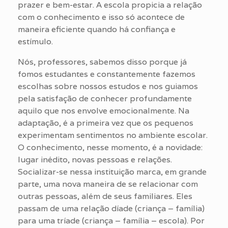
prazer e bem-estar. A escola propicia a relação
com o conhecimento e isso só acontece de
maneira eficiente quando há confiança e
estímulo.
Nós, professores, sabemos disso porque já
fomos estudantes e constantemente fazemos
escolhas sobre nossos estudos e nos guiamos
pela satisfação de conhecer profundamente
aquilo que nos envolve emocionalmente. Na
adaptação, é a primeira vez que os pequenos
experimentam sentimentos no ambiente escolar.
O conhecimento, nesse momento, é a novidade:
lugar inédito, novas pessoas e relações.
Socializar-se nessa instituição marca, em grande
parte, uma nova maneira de se relacionar com
outras pessoas, além de seus familiares. Eles
passam de uma relação díade (criança – família)
para uma tríade (criança – família – escola). Por