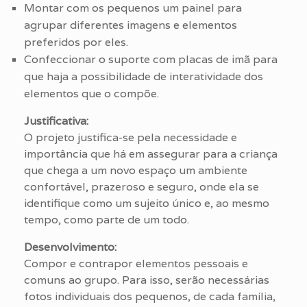
Montar com os pequenos um painel para
agrupar diferentes imagens e elementos
preferidos por eles.
Confeccionar o suporte com placas de imã para
que haja a possibilidade de interatividade dos
elementos que o compõe.
Justificativa:
O projeto justifica-se pela necessidade e
importância que há em assegurar para a criança
que chega a um novo espaço um ambiente
confortável, prazeroso e seguro, onde ela se
identifique como um sujeito único e, ao mesmo
tempo, como parte de um todo.
Desenvolvimento:
Compor e contrapor elementos pessoais e
comuns ao grupo. Para isso, serão necessárias
fotos individuais dos pequenos, de cada família,