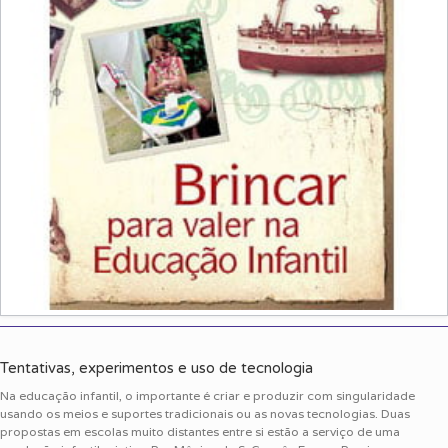
Tentativas, experimentos e uso de tecnologia
Na educação infantil, o importante é criar e produzir com singularidade
usando os meios e suportes tradicionais ou as novas tecnologias. Duas
propostas em escolas muito distantes entre si estão a serviço de uma