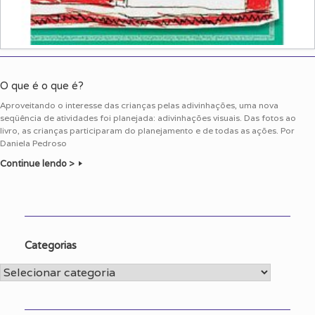
O que é o que é?
Aproveitando o interesse das crianças pelas adivinhações, uma nova
seqüência de atividades foi planejada: adivinhações visuais. Das fotos ao
livro, as crianças participaram do planejamento e de todas as ações. Por
Daniela Pedroso
Continue lendo >
Categorias
Categorias