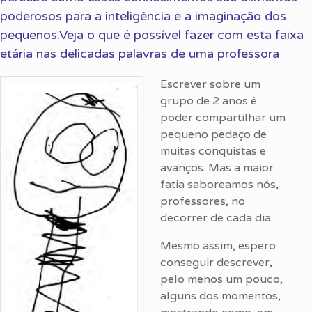
poderosos para a inteligência e a imaginação dos
pequenos.Veja o que é possível fazer com esta faixa
etária nas delicadas palavras de uma professora
Escrever sobre um
grupo de 2 anos é
poder compartilhar um
pequeno pedaço de
muitas conquistas e
avanços. Mas a maior
fatia saboreamos nós,
professores, no
decorrer de cada dia.
Mesmo assim, espero
conseguir descrever,
pelo menos um pouco,
alguns dos momentos,