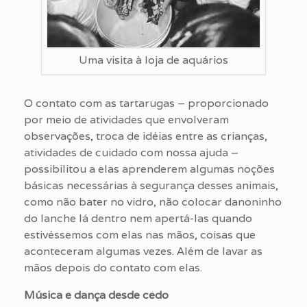
Uma visita à loja de aquários
O contato com as tartarugas – proporcionado
por meio de atividades que envolveram
observações, troca de idéias entre as crianças,
atividades de cuidado com nossa ajuda –
possibilitou a elas aprenderem algumas noções
básicas necessárias à segurança desses animais,
como não bater no vidro, não colocar danoninho
do lanche lá dentro nem apertá-las quando
estivéssemos com elas nas mãos, coisas que
aconteceram algumas vezes. Além de lavar as
mãos depois do contato com elas.
Música e dança desde cedo