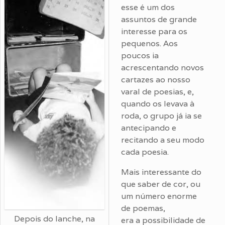
esse é um dos
assuntos de grande
interesse para os
pequenos. Aos
poucos ia
acrescentando novos
cartazes ao nosso
varal de poesias, e,
quando os levava à
roda, o grupo já ia se
antecipando e
recitando a seu modo
cada poesia.
Mais interessante do
que saber de cor, ou
um número enorme
de poemas,
Depois do lanche, na
era a possibilidade de