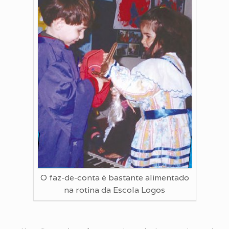
O faz-de-conta é bastante alimentado
na rotina da Escola Logos