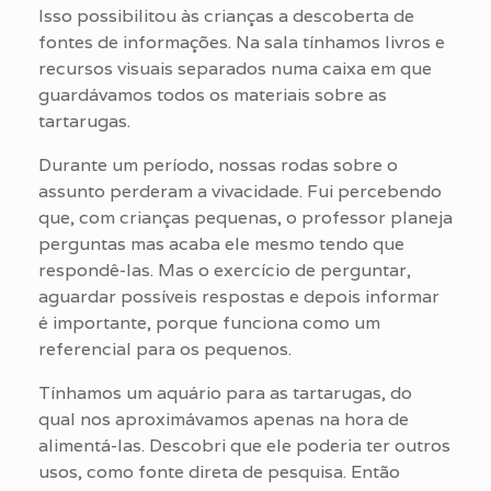
Isso possibilitou às crianças a descoberta de
fontes de informações. Na sala tínhamos livros e
recursos visuais separados numa caixa em que
guardávamos todos os materiais sobre as
tartarugas.
Durante um período, nossas rodas sobre o
assunto perderam a vivacidade. Fui percebendo
que, com crianças pequenas, o professor planeja
perguntas mas acaba ele mesmo tendo que
respondê-las. Mas o exercício de perguntar,
aguardar possíveis respostas e depois informar
é importante, porque funciona como um
referencial para os pequenos.
Tínhamos um aquário para as tartarugas, do
qual nos aproximávamos apenas na hora de
alimentá-las. Descobri que ele poderia ter outros
usos, como fonte direta de pesquisa. Então