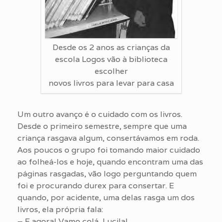
Desde os 2 anos as crianças da
escola Logos vão à biblioteca
escolher
novos livros para levar para casa
Um outro avanço é o cuidado com os livros.
Desde o primeiro semestre, sempre que uma
criança rasgava algum, consertávamos em roda.
Aos poucos o grupo foi tomando maior cuidado
ao folheá-los e hoje, quando encontram uma das
páginas rasgadas, vão logo perguntando quem
foi e procurando durex para consertar. E
quando, por acidente, uma delas rasga um dos
livros, ela própria fala:
– E agora! Vamo colá, Lucila!