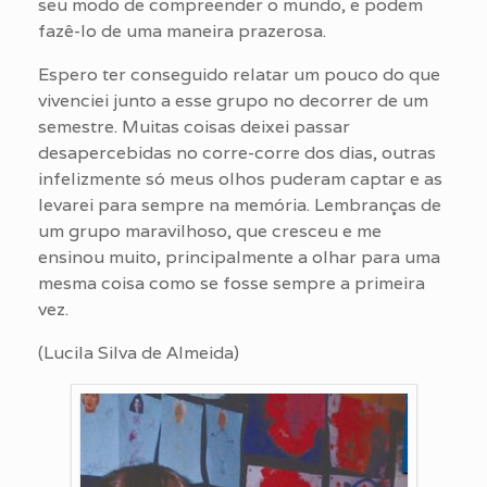
seu modo de compreender o mundo, e podem
fazê-lo de uma maneira prazerosa.
Espero ter conseguido relatar um pouco do que
vivenciei junto a esse grupo no decorrer de um
semestre. Muitas coisas deixei passar
desapercebidas no corre-corre dos dias, outras
infelizmente só meus olhos puderam captar e as
levarei para sempre na memória. Lembranças de
um grupo maravilhoso, que cresceu e me
ensinou muito, principalmente a olhar para uma
mesma coisa como se fosse sempre a primeira
vez.
(Lucila Silva de Almeida)