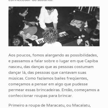
Aos poucos, fomos alargando as possibilidades,
e passamos a falar sobre o lugar em que Capiba
nasceu, das danças que as pessoas costumam
dançar lá, das pessoas que cantavam suas
músicas. Como fazíamos bailes freqüentes,
começamos a pensar em algo que pudesse
permear essas brincadeiras. Então, começamos a
confeccionar roupas para brincar.
Primeiro a roupa de Maracatu, ou Macalatu,