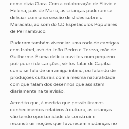
como dizia Clara. Com a colaboração de Flávio e
Helena, pais de Maria, as crianças puderam se
deliciar com uma sessão de slides sobre o
Maracatu, ao som do CD Espetáculos Populares
de Pernambuco.
Puderam também vivenciar uma roda de cantigas
com Izabel, avó do João Pedro e Tereza, mãe de
Guilherme. É uma delícia ouvi-los num pequeno
pot-pourri de canções, vê-los falar de Capiba
como se fala de um amigo íntimo, ou falando de
produções culturais com a mesma naturalidade
com que falam dos desenhos que assistem
diariamente na televisão.
Acredito que, à medida que possibilitamos
conhecimentos relativos à cultura, as crianças
vão tendo oportunidade de construir e
reconstruir noções que favorecem mudanças no