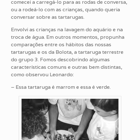
comecei a carregá-lo para as rodas de conversa,
ou a rodeá-lo com as crianças, quando queria
conversar sobre as tartarugas.
Envolvi as crianças na lavagem do aquário e na
troca de água. Em outros momentos, propunha
comparações entre os hábitos das nossas
tartarugas e os da Bolota, a tartaruga terrestre
do grupo 3. Fomos descobrindo algumas
características comuns e outras bem distintas,
como observou Leonardo:
– Essa tartaruga é marrom e essa é verde.