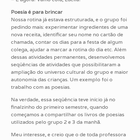
Poesia é para brincar
Nossa rotina já estava estruturada, e o grupo foi
pedindo mais: experimentar ingredientes de uma
nova receita, identificar seu nome no cartão de
chamada, contar os dias para a festa de algum
colega, ajudar a marcar a rotina do dia etc. Além
dessas atividades permanentes, desenvolvemos
seqüências de atividades que possibilitaram a
ampliação do universo cultural do grupo e maior
autonomia das crianças. Um exemplo foi o
trabalho com as poesias.
Na verdade, essa seqüência teve início já no
finalzinho do primeiro semestre, quando
começamos a compartilhar os livros de poesias
utilizados pelo grupo 2 e 3 da manhã.
Meu interesse, e creio que o de toda professora