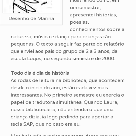
mostrando como, em
um semestre,
apresentei histórias,
Desenho de Marina
poesias,
conhecimentos sobre a
natureza, música e dança para crianças tão
pequenas. O texto a seguir faz parte do relatório
que enviei aos pais do grupo de 2 a 3 anos, da
escola Logos, no segundo semestre de 2000.
Todo dia é dia de história
As rodas de leitura na biblioteca, que acontecem
desde o início do ano, estão cada vez mais
interessantes. No primeiro semestre eu exercia o
papel de tradutora simultânea. Quando Laura,
nossa bibliotecária, não entendia o que uma
criança dizia, ia logo pedindo para apertar a
tecla SAP, que no caso era eu.