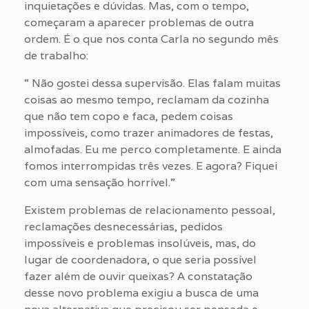
inquietações e dúvidas. Mas, com o tempo,
começaram a aparecer problemas de outra
ordem. É o que nos conta Carla no segundo mês
de trabalho:
“ Não gostei dessa supervisão. Elas falam muitas
coisas ao mesmo tempo, reclamam da cozinha
que não tem copo e faca, pedem coisas
impossíveis, como trazer animadores de festas,
almofadas. Eu me perco completamente. E ainda
fomos interrompidas três vezes. E agora? Fiquei
com uma sensação horrível.”
Existem problemas de relacionamento pessoal,
reclamações desnecessárias, pedidos
impossíveis e problemas insolúveis, mas, do
lugar de coordenadora, o que seria possível
fazer além de ouvir queixas? A constatação
desse novo problema exigiu a busca de uma