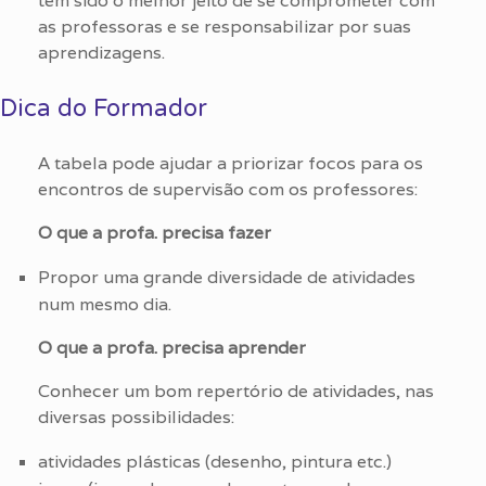
tem sido o melhor jeito de se comprometer com
as professoras e se responsabilizar por suas
aprendizagens.
Dica do Formador
A tabela pode ajudar a priorizar focos para os
encontros de supervisão com os professores:
O que a profa. precisa fazer
Propor uma grande diversidade de atividades
num mesmo dia.
O que a profa. precisa aprender
Conhecer um bom repertório de atividades, nas
diversas possibilidades:
atividades plásticas (desenho, pintura etc.)