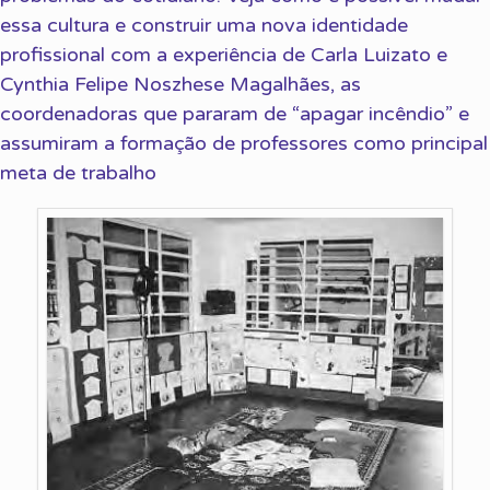
essa cultura e construir uma nova identidade
profissional com a experiência de Carla Luizato e
Cynthia Felipe Noszhese Magalhães, as
coordenadoras que pararam de “apagar incêndio” e
assumiram a formação de professores como principal
meta de trabalho