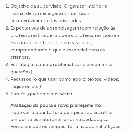
Objetivo da supervisão: Organizar melhor a
rotina, de forma a garantir um bom
desenvolvimento das atividades.
Expectativas de aprendizagem (com relação às
professoras): Espero que as professoras possam
estruturar melhor a rotina nas salas,
compreendendo o que é essencial para as
crianças.
Estratégia (como problematizar e encaminhar
questões)
Recursos (o que usar como apoio: textos, vídeos,
registros etc.)
Tarefa (quando necessária)
Avaliação da pauta e novo planejamento
Pude ver o quanto fora perspicaz ao escolher
um ponto estruturante: a rotina pedagógica.
Fosse em outros tempos, teria listado mil aflições