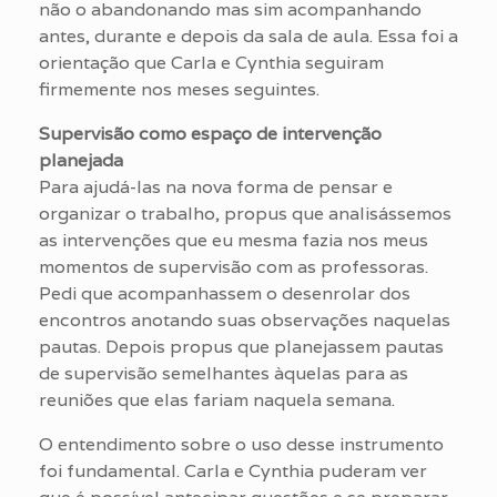
não o abandonando mas sim acompanhando
antes, durante e depois da sala de aula. Essa foi a
orientação que Carla e Cynthia seguiram
firmemente nos meses seguintes.
Supervisão como espaço de intervenção
planejada
Para ajudá-las na nova forma de pensar e
organizar o trabalho, propus que analisássemos
as intervenções que eu mesma fazia nos meus
momentos de supervisão com as professoras.
Pedi que acompanhassem o desenrolar dos
encontros anotando suas observações naquelas
pautas. Depois propus que planejassem pautas
de supervisão semelhantes àquelas para as
reuniões que elas fariam naquela semana.
O entendimento sobre o uso desse instrumento
foi fundamental. Carla e Cynthia puderam ver