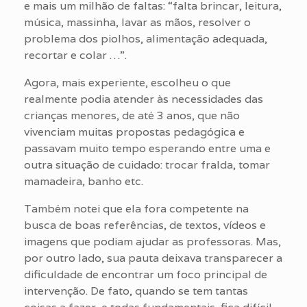
e mais um milhão de faltas: “falta brincar, leitura,
música, massinha, lavar as mãos, resolver o
problema dos piolhos, alimentação adequada,
recortar e colar …”.
Agora, mais experiente, escolheu o que
realmente podia atender às necessidades das
crianças menores, de até 3 anos, que não
vivenciam muitas propostas pedagógica e
passavam muito tempo esperando entre uma e
outra situação de cuidado: trocar fralda, tomar
mamadeira, banho etc.
Também notei que ela fora competente na
busca de boas referências, de textos, vídeos e
imagens que podiam ajudar as professoras. Mas,
por outro lado, sua pauta deixava transparecer a
dificuldade de encontrar um foco principal de
intervenção. De fato, quando se tem tantas