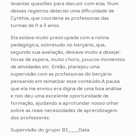
levantar questões para discutir com elas. Num
desses registros detectei uma dificuldade de
Cynthia, que coordena as professoras das
turmas de 0 a 3 anos.
Ela estava muito preocupada com a rotina
pedagógica, sobretudo no berçário, que,
segundo sua avaliação, deixava muito a desejar:
horas de espera, muito choro, poucos momentos
de atividades etc. Então, planejou uma
supervisão com as professoras do berçário
pensando em tematizar esse conteúdo.A pauta
que ela me enviou era digna de uma boa análise
e nos deu uma excelente oportunidade de
formação, ajudando a aprofundar nosso olhar
sobre as reais necessidades de aprendizagem
dos professores:
Supervisão do grupo: B1___Data: