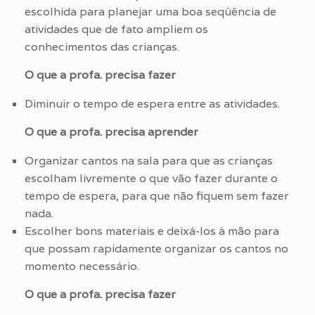
escolhida para planejar uma boa seqüência de
atividades que de fato ampliem os
conhecimentos das crianças.
O que a profa. precisa fazer
Diminuir o tempo de espera entre as atividades.
O que a profa. precisa aprender
Organizar cantos na sala para que as crianças
escolham livremente o que vão fazer durante o
tempo de espera, para que não fiquem sem fazer
nada.
Escolher bons materiais e deixá-los à mão para
que possam rapidamente organizar os cantos no
momento necessário.
O que a profa. precisa fazer