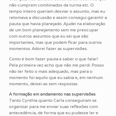
não cumprem combinados da turma etc. O
tempo inteiro queriam desviar o assunto, mas eu
retomava a discussão e assim consegui garantir a
pauta que havia planejado. Ajudei na elaboração
de um bom planejamento sem me preocupar
com outros assuntos que eu sei que são
importantes, mas que podem ficar para outros
momentos. Adorei fazer as supervisões.
Como é bom fazer pauta e saber o que falar!
Pela primeira vez acho que não me perdi. Posso
não ter feito o mais adequado, mas para o
momento foi aquilo que eu sabia e, em nenhum
momento, deixei-as sem respostas.
A formação em andamento nas supervisões
Tanto Cynthia quanto Carla conseguiram se
organizar para me enviar suas reflexões com
antecedência, de forma que eu pudesse ler e