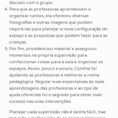
discutiu com o grupo.
Para que as professoras aprendessem a
organizar cantos, ela ofereceu diversas
fotografias e outras imagens que podiam
inspirá-las para planejar a nova configuração do
espaço e as propostas que podiam fazer para as
crianças.
Por fim, providenciou material e assegurou
momentos na própria supervisão para
confeccionar coisas para a sala e organizar os
espaços. Assim, pouco a pouco, Cynthia foi
ajudando as professoras a melhorar a rotina
pedagógica. Regular suas expectativas às reais
aprendizagens das professoras e ao tipo de
ajuda oferecida foi o segredo para obter mais
sucesso nas suas intervenções.
Planejar cada supervisão não é tarefa fácil, mas