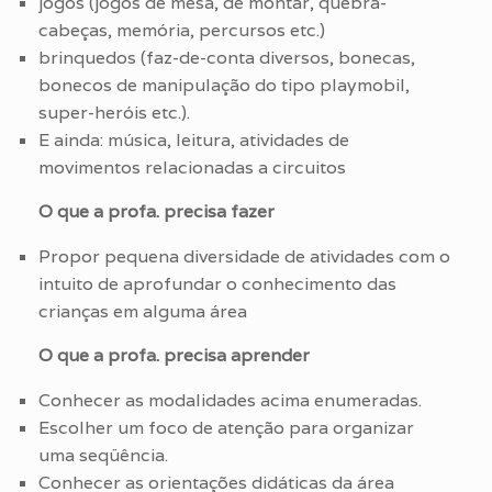
jogos (jogos de mesa, de montar, quebra-
cabeças, memória, percursos etc.)
brinquedos (faz-de-conta diversos, bonecas,
bonecos de manipulação do tipo playmobil,
super-heróis etc.).
E ainda: música, leitura, atividades de
movimentos relacionadas a circuitos
O que a profa. precisa fazer
Propor pequena diversidade de atividades com o
intuito de aprofundar o conhecimento das
crianças em alguma área
O que a profa. precisa aprender
Conhecer as modalidades acima enumeradas.
Escolher um foco de atenção para organizar
uma seqüência.
Conhecer as orientações didáticas da área