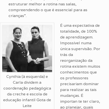
estruturar melhor a rotina nas salas,
compreendendo o que é essencial para as
crianças”.
É uma expectativa de
totalidade, de 100%
de aprendizagem.
Impossível numa
única supervisão. Por
trás da
reorganização da
rotina existem muitos
conhecimentos que
Cynthia (à esquerda) e
os professores
Carla dividem a
precisariam dominar
coordenação pedagógica
para realizar as tais
da creche e escola de
mudanças. É
educação infantil Gota de
importan te ter claro,
Leite
ao planejar, quais