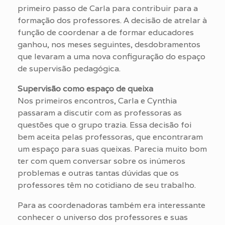
primeiro passo de Carla para contribuir para a
formação dos professores. A decisão de atrelar à
função de coordenar a de formar educadores
ganhou, nos meses seguintes, desdobramentos
que levaram a uma nova configuração do espaço
de supervisão pedagógica.
Supervisão como espaço de queixa
Nos primeiros encontros, Carla e Cynthia
passaram a discutir com as professoras as
questões que o grupo trazia. Essa decisão foi
bem aceita pelas professoras, que encontraram
um espaço para suas queixas. Parecia muito bom
ter com quem conversar sobre os inúmeros
problemas e outras tantas dúvidas que os
professores têm no cotidiano de seu trabalho.
Para as coordenadoras também era interessante
conhecer o universo dos professores e suas