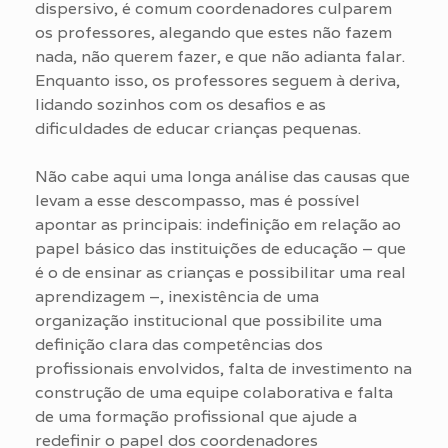
dispersivo, é comum coordenadores culparem
os professores, alegando que estes não fazem
nada, não querem fazer, e que não adianta falar.
Enquanto isso, os professores seguem à deriva,
lidando sozinhos com os desafios e as
dificuldades de educar crianças pequenas.
Não cabe aqui uma longa análise das causas que
levam a esse descompasso, mas é possível
apontar as principais: indefinição em relação ao
papel básico das instituições de educação – que
é o de ensinar as crianças e possibilitar uma real
aprendizagem –, inexistência de uma
organização institucional que possibilite uma
definição clara das competências dos
profissionais envolvidos, falta de investimento na
construção de uma equipe colaborativa e falta
de uma formação profissional que ajude a
redefinir o papel dos coordenadores