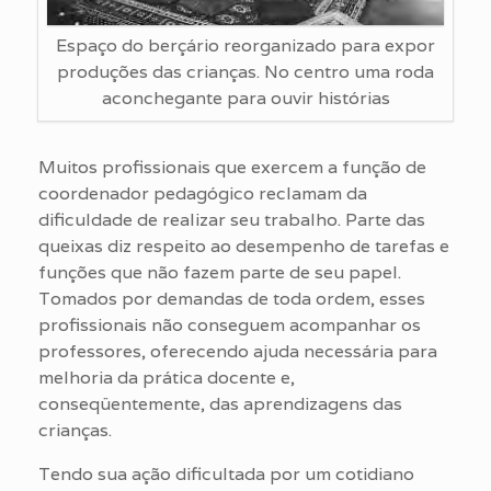
Espaço do berçário reorganizado para expor
produções das crianças. No centro uma roda
aconchegante para ouvir histórias
Muitos profissionais que exercem a função de
coordenador pedagógico reclamam da
dificuldade de realizar seu trabalho. Parte das
queixas diz respeito ao desempenho de tarefas e
funções que não fazem parte de seu papel.
Tomados por demandas de toda ordem, esses
profissionais não conseguem acompanhar os
professores, oferecendo ajuda necessária para
melhoria da prática docente e,
conseqüentemente, das aprendizagens das
crianças.
Tendo sua ação dificultada por um cotidiano