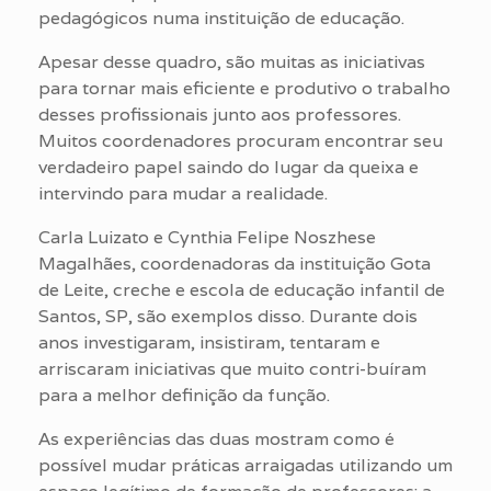
pedagógicos numa instituição de educação.
Apesar desse quadro, são muitas as iniciativas
para tornar mais eficiente e produtivo o trabalho
desses profissionais junto aos professores.
Muitos coordenadores procuram encontrar seu
verdadeiro papel saindo do lugar da queixa e
intervindo para mudar a realidade.
Carla Luizato e Cynthia Felipe Noszhese
Magalhães, coordenadoras da instituição Gota
de Leite, creche e escola de educação infantil de
Santos, SP, são exemplos disso. Durante dois
anos investigaram, insistiram, tentaram e
arriscaram iniciativas que muito contri-buíram
para a melhor definição da função.
As experiências das duas mostram como é
possível mudar práticas arraigadas utilizando um