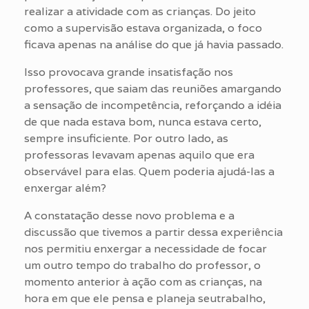
realizar a atividade com as crianças. Do jeito
como a supervisão estava organizada, o foco
ficava apenas na análise do que já havia passado.
Isso provocava grande insatisfação nos
professores, que saiam das reuniões amargando
a sensação de incompetência, reforçando a idéia
de que nada estava bom, nunca estava certo,
sempre insuficiente. Por outro lado, as
professoras levavam apenas aquilo que era
observável para elas. Quem poderia ajudá-las a
enxergar além?
A constatação desse novo problema e a
discussão que tivemos a partir dessa experiência
nos permitiu enxergar a necessidade de focar
um outro tempo do trabalho do professor, o
momento anterior à ação com as crianças, na
hora em que ele pensa e planeja seutrabalho,