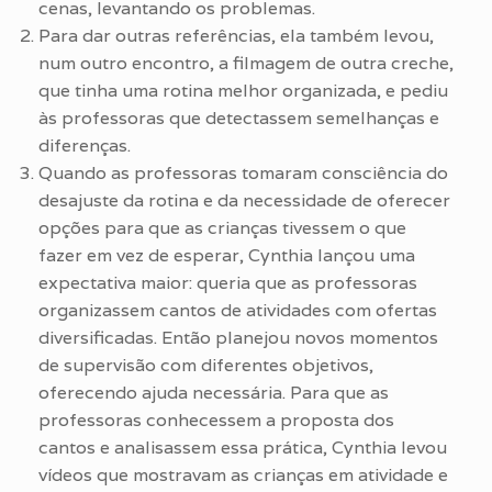
cenas, levantando os problemas.
Para dar outras referências, ela também levou,
num outro encontro, a filmagem de outra creche,
que tinha uma rotina melhor organizada, e pediu
às professoras que detectassem semelhanças e
diferenças.
Quando as professoras tomaram consciência do
desajuste da rotina e da necessidade de oferecer
opções para que as crianças tivessem o que
fazer em vez de esperar, Cynthia lançou uma
expectativa maior: queria que as professoras
organizassem cantos de atividades com ofertas
diversificadas. Então planejou novos momentos
de supervisão com diferentes objetivos,
oferecendo ajuda necessária. Para que as
professoras conhecessem a proposta dos
cantos e analisassem essa prática, Cynthia levou
vídeos que mostravam as crianças em atividade e