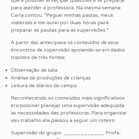
que é possível antecipar questões e se preparar
para atender à professora. Na mesma semana
Carla contou: “Peguei minhas pastas, meus
materiais e me isolei por duas horas para
preparar as pautas para as supervisões.”
A partir daí, antecipava os conteúdos de seus
encontros de supervisão apoiando-se em dados
trazidos de três fontes:
Observação de sala
Análise de produções de crianças
Leitura de diários de campo
Reconhecendo os conteúdos mais significativos
era possível planejar uma supervisão adequada
às necessidades das professoras. Para organizar
seu trabalho ela passou a seguir um roteiro:
Supervisão do grupo: ____________ Profa.: