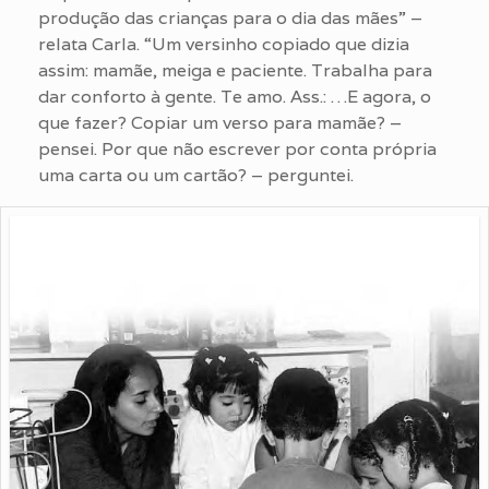
produção das crianças para o dia das mães” –
relata Carla. “Um versinho copiado que dizia
assim: mamãe, meiga e paciente. Trabalha para
dar conforto à gente. Te amo. Ass.: …E agora, o
que fazer? Copiar um verso para mamãe? –
pensei. Por que não escrever por conta própria
uma carta ou um cartão? – perguntei.