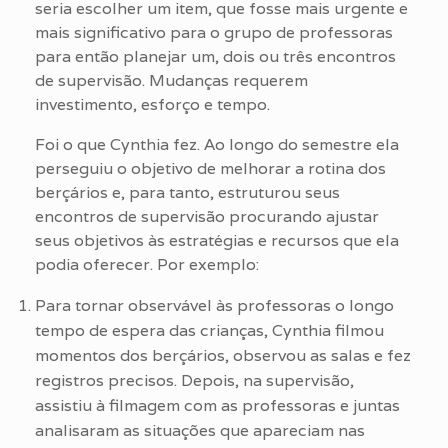
seria escolher um item, que fosse mais urgente e
mais significativo para o grupo de professoras
para então planejar um, dois ou três encontros
de supervisão. Mudanças requerem
investimento, esforço e tempo.
Foi o que Cynthia fez. Ao longo do semestre ela
perseguiu o objetivo de melhorar a rotina dos
berçários e, para tanto, estruturou seus
encontros de supervisão procurando ajustar
seus objetivos às estratégias e recursos que ela
podia oferecer. Por exemplo:
Para tornar observável às professoras o longo
tempo de espera das crianças, Cynthia filmou
momentos dos berçários, observou as salas e fez
registros precisos. Depois, na supervisão,
assistiu à filmagem com as professoras e juntas
analisaram as situações que apareciam nas