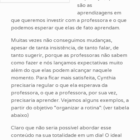
são as
aprendizagens em
que queremos investir com a professora e o que
podemos esperar que elas de fato aprendam.
Muitas vezes não conseguimos mudanças,
apesar de tanta insistência, de tanto falar, de
tanto sugerir, porque as professoras não sabem
como fazer e nós lançamos expectativas muito
além do que elas podem alcançar naquele
momento. Para ficar mais satisfeita, Cynthia
precisaria regular o que ela esperava da
professora, o que a professora, por sua vez,
precisaria aprender. Vejamos alguns exemplos, a
partir do objetivo “organizar a rotina”: (ver tabela
abaixo)
Claro que não seria possível abordar esse
conteúdo na sua totalidade em um dia! O ideal