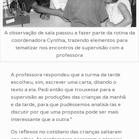
A observação de sala passou a fazer parte da rotina da
coordenadora Cynthia, trazendo elementos para
tematizar nos encontros de supervisão com a
professora
A professora respondeu que a turma da tarde
escolheu, sim, escrever uma carta, ditando o
texto a ela. Pedi então que trouxesse para a
supervisão as produções das crianças da manhã
e da tarde, para que pudéssemos analisá-las e
discutir por que uma proposta pode ser mais
interessante que a outra.”
Os reflexos no cotidiano das crianças saltaram