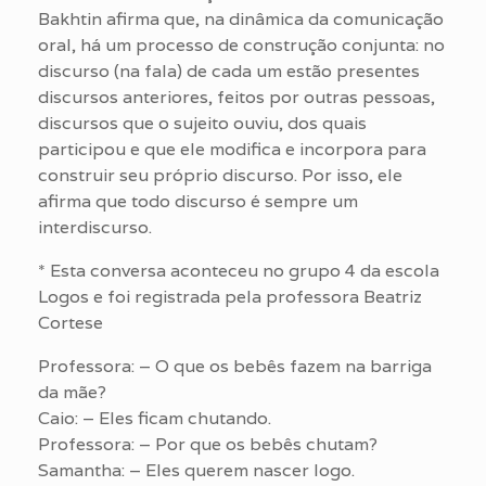
Bakhtin afirma que, na dinâmica da comunicação
oral, há um processo de construção conjunta: no
discurso (na fala) de cada um estão presentes
discursos anteriores, feitos por outras pessoas,
discursos que o sujeito ouviu, dos quais
participou e que ele modifica e incorpora para
construir seu próprio discurso. Por isso, ele
afirma que todo discurso é sempre um
interdiscurso.
* Esta conversa aconteceu no grupo 4 da escola
Logos e foi registrada pela professora Beatriz
Cortese
Professora: – O que os bebês fazem na barriga
da mãe?
Caio: – Eles ficam chutando.
Professora: – Por que os bebês chutam?
Samantha: – Eles querem nascer logo.