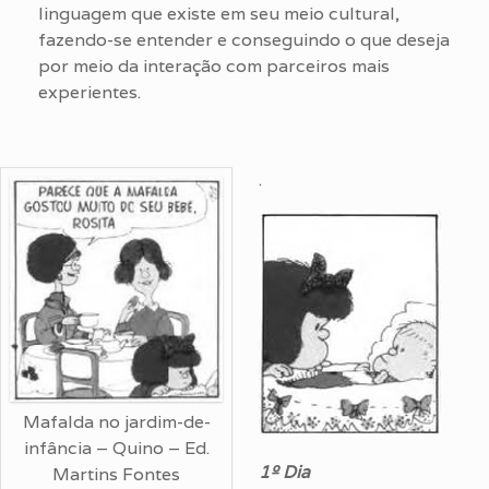
linguagem que existe em seu meio cultural,
fazendo-se entender e conseguindo o que deseja
por meio da interação com parceiros mais
experientes.
.
Mafalda no jardim-de-
infância – Quino – Ed.
1º Dia
Martins Fontes