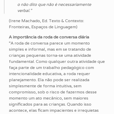
o não dito que não é necessariamente
verbal.”
(Irene Machado, Ed. Texto & Contexto:
Fronteiras, Espaços de Linguagem)
A importância da roda de conversa diária
“A roda de conversa parece um momento
simples e informal, mas em se tratando de
crianças pequenas torna-se uma atividade
fundamental. Como qualquer outra atividade que
faça parte de um trabalho pedagógico com
intencionalidade educativa, a roda requer
planejamento. Ela não pode ser realizada
simplesmente de forma intuitiva, sem
compromisso, sob o risco de fazermos desse
momento um ato mecânico, sem maiores
significados para as crianças. Quando isso
acontece, elas ficam impacientes e irrequietas