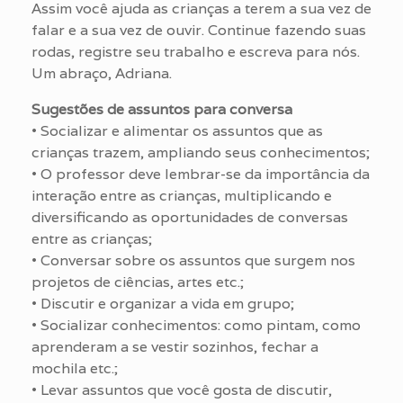
Assim você ajuda as crianças a terem a sua vez de
falar e a sua vez de ouvir. Continue fazendo suas
rodas, registre seu trabalho e escreva para nós.
Um abraço, Adriana.
Sugestões de assuntos para conversa
• Socializar e alimentar os assuntos que as
crianças trazem, ampliando seus conhecimentos;
• O professor deve lembrar-se da importância da
interação entre as crianças, multiplicando e
diversificando as oportunidades de conversas
entre as crianças;
• Conversar sobre os assuntos que surgem nos
projetos de ciências, artes etc.;
• Discutir e organizar a vida em grupo;
• Socializar conhecimentos: como pintam, como
aprenderam a se vestir sozinhos, fechar a
mochila etc.;
• Levar assuntos que você gosta de discutir,