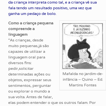
da criança interpreta como tal, e a criança vê sua
fala tendo um resultado positivo, uma vez que
ganha um pedaço de bolo.
Como a criança pequena
compreende a
linguagem
“As crianças, desde
muito pequenas,já são
capazes de utilizar a
linguagem oral para
diversos fins:
pedir,solicitar
Mafalda no jardim-de-
determinadas ações ou
infância – Quino – Ed.
objetos, expressar seus
Martins Fontes
sentimentos, perguntar
ou explorar o mundo a
sua volta. Antes de falar,
elas podem entender o que os outros falam. Por