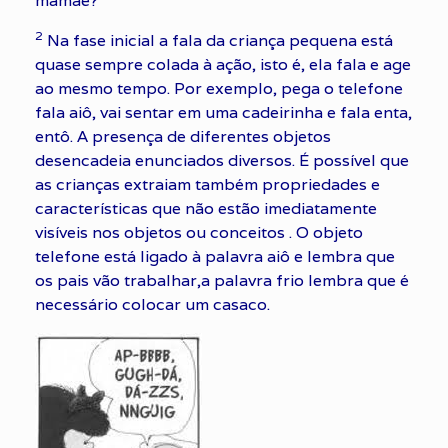
mamãe?
2
Na fase inicial a fala da criança pequena está
quase sempre colada à ação, isto é, ela fala e age
ao mesmo tempo. Por exemplo, pega o telefone
fala aiô, vai sentar em uma cadeirinha e fala enta,
entô. A presença de diferentes objetos
desencadeia enunciados diversos. É possível que
as crianças extraiam também propriedades e
características que não estão imediatamente
visíveis nos objetos ou conceitos . O objeto
telefone está ligado à palavra aiô e lembra que
os pais vão trabalhar,a palavra frio lembra que é
necessário colocar um casaco.