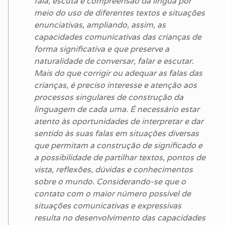
fala, escuta e compreensão da língua por
meio do uso de diferentes textos e situações
enunciativas, ampliando, assim, as
capacidades comunicativas das crianças de
forma significativa e que preserve a
naturalidade de conversar, falar e escutar.
Mais do que corrigir ou adequar as falas das
crianças, é preciso interesse e atenção aos
processos singulares de construção da
linguagem de cada uma. É necessário estar
atento às oportunidades de interpretar e dar
sentido às suas falas em situações diversas
que permitam a construção de significado e
a possibilidade de partilhar textos, pontos de
vista, reflexões, dúvidas e conhecimentos
sobre o mundo. Considerando-se que o
contato com o maior número possível de
situações comunicativas e expressivas
resulta no desenvolvimento das capacidades