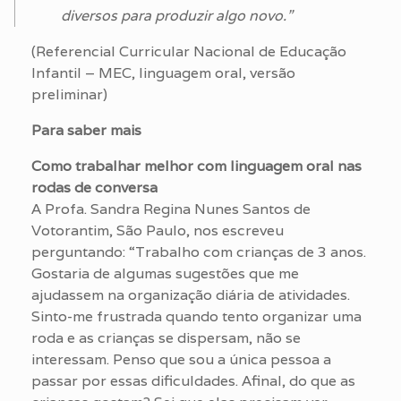
diversos para produzir algo novo.”
(Referencial Curricular Nacional de Educação
Infantil – MEC, linguagem oral, versão
preliminar)
Para saber mais
Como trabalhar melhor com linguagem oral nas
rodas de conversa
A Profa. Sandra Regina Nunes Santos de
Votorantim, São Paulo, nos escreveu
perguntando: “Trabalho com crianças de 3 anos.
Gostaria de algumas sugestões que me
ajudassem na organização diária de atividades.
Sinto-me frustrada quando tento organizar uma
roda e as crianças se dispersam, não se
interessam. Penso que sou a única pessoa a
passar por essas dificuldades. Afinal, do que as