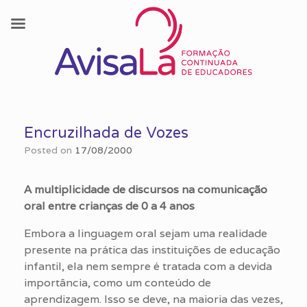
Skip
to
Encruzilhada de Vozes
content
Posted on
17/08/2000
A multiplicidade de discursos na comunicação
oral entre crianças de 0 a 4 anos
Embora a linguagem oral sejam uma realidade
presente na prática das instituições de educação
infantil, ela nem sempre é tratada com a devida
importância, como um conteúdo de
aprendizagem. Isso se deve, na maioria das vezes,