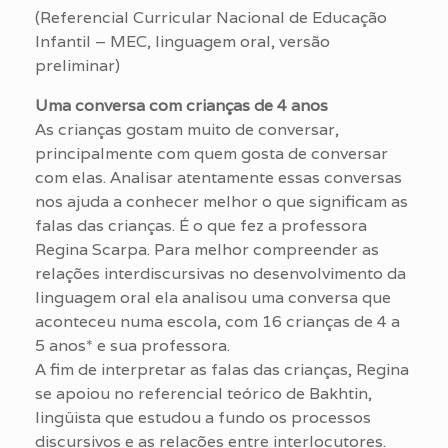
(Referencial Curricular Nacional de Educação
Infantil – MEC, linguagem oral, versão
preliminar)
Uma conversa com crianças de 4 anos
As crianças gostam muito de conversar,
principalmente com quem gosta de conversar
com elas. Analisar atentamente essas conversas
nos ajuda a conhecer melhor o que significam as
falas das crianças. É o que fez a professora
Regina Scarpa. Para melhor compreender as
relações interdiscursivas no desenvolvimento da
linguagem oral ela analisou uma conversa que
aconteceu numa escola, com 16 crianças de 4 a
5 anos* e sua professora.
A fim de interpretar as falas das crianças, Regina
se apoiou no referencial teórico de Bakhtin,
lingüista que estudou a fundo os processos
discursivos e as relações entre interlocutores.