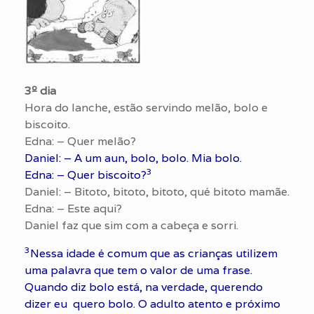
3º dia
Hora do lanche, estão servindo melão, bolo e
biscoito.
Edna: – Quer melão?
Daniel: – A um aun, bolo, bolo. Mia bolo.
3
Edna: – Quer biscoito?
Daniel: – Bitoto, bitoto, bitoto, qué bitoto mamãe.
Edna: – Este aqui?
Daniel faz que sim com a cabeça e sorri.
3
Nessa idade é comum que as crianças utilizem
uma palavra que tem o valor de uma frase.
Quando diz bolo está, na verdade, querendo
dizer eu quero bolo. O adulto atento e próximo