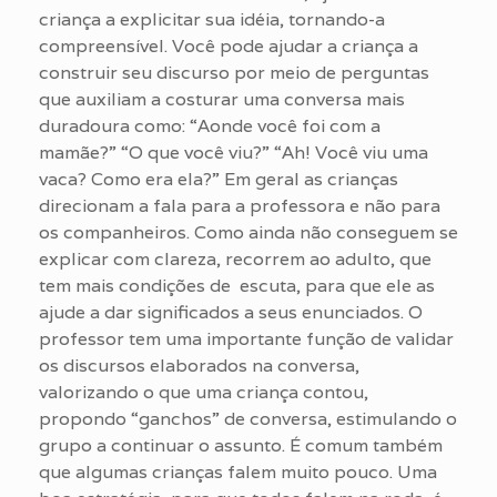
criança a explicitar sua idéia, tornando-a
compreensível. Você pode ajudar a criança a
construir seu discurso por meio de perguntas
que auxiliam a costurar uma conversa mais
duradoura como: “Aonde você foi com a
mamãe?” “O que você viu?” “Ah! Você viu uma
vaca? Como era ela?” Em geral as crianças
direcionam a fala para a professora e não para
os companheiros. Como ainda não conseguem se
explicar com clareza, recorrem ao adulto, que
tem mais condições de escuta, para que ele as
ajude a dar significados a seus enunciados. O
professor tem uma importante função de validar
os discursos elaborados na conversa,
valorizando o que uma criança contou,
propondo “ganchos” de conversa, estimulando o
grupo a continuar o assunto. É comum também
que algumas crianças falem muito pouco. Uma