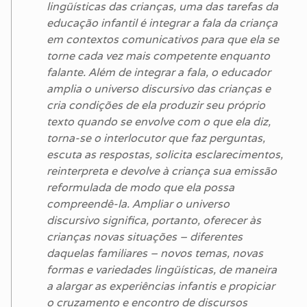
lingüísticas das crianças, uma das tarefas da
educação infantil é integrar a fala da criança
em contextos comunicativos para que ela se
torne cada vez mais competente enquanto
falante. Além de integrar a fala, o educador
amplia o universo discursivo das crianças e
cria condições de ela produzir seu próprio
texto quando se envolve com o que ela diz,
torna-se o interlocutor que faz perguntas,
escuta as respostas, solicita esclarecimentos,
reinterpreta e devolve à criança sua emissão
reformulada de modo que ela possa
compreendê-la. Ampliar o universo
discursivo significa, portanto, oferecer às
crianças novas situações – diferentes
daquelas familiares – novos temas, novas
formas e variedades lingüísticas, de maneira
a alargar as experiências infantis e propiciar
o cruzamento e encontro de discursos