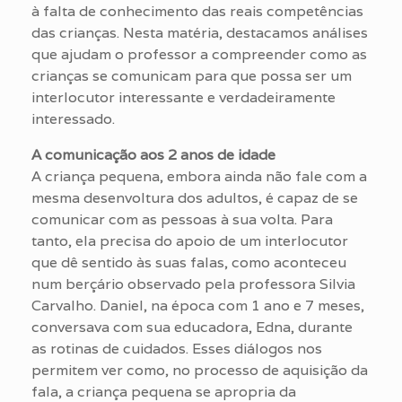
à falta de conhecimento das reais competências
das crianças. Nesta matéria, destacamos análises
que ajudam o professor a compreender como as
crianças se comunicam para que possa ser um
interlocutor interessante e verdadeiramente
interessado.
A comunicação aos 2 anos de idade
A criança pequena, embora ainda não fale com a
mesma desenvoltura dos adultos, é capaz de se
comunicar com as pessoas à sua volta. Para
tanto, ela precisa do apoio de um interlocutor
que dê sentido às suas falas, como aconteceu
num berçário observado pela professora Silvia
Carvalho. Daniel, na época com 1 ano e 7 meses,
conversava com sua educadora, Edna, durante
as rotinas de cuidados. Esses diálogos nos
permitem ver como, no processo de aquisição da
fala, a criança pequena se apropria da