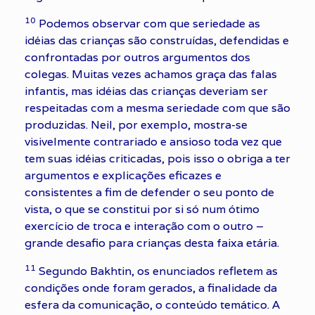
10
Podemos observar com que seriedade as
idéias das crianças são construídas, defendidas e
confrontadas por outros argumentos dos
colegas. Muitas vezes achamos graça das falas
infantis, mas idéias das crianças deveriam ser
respeitadas com a mesma seriedade com que são
produzidas. Neil, por exemplo, mostra-se
visivelmente contrariado e ansioso toda vez que
tem suas idéias criticadas, pois isso o obriga a ter
argumentos e explicações eficazes e
consistentes a fim de defender o seu ponto de
vista, o que se constitui por si só num ótimo
exercício de troca e interação com o outro –
grande desafio para crianças desta faixa etária.
11
Segundo Bakhtin, os enunciados refletem as
condições onde foram gerados, a finalidade da
esfera da comunicação, o conteúdo temático. A