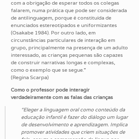
com a obrigação de esperar todos os colegas
falarem, numa prática que pode ser considerada
de antilinguagem, porque é constituída de
enunciados estereotipados e uniformizantes
(Osakabe 1984). Por outro lado, em
circunstâncias particulares de interação em
grupo, principalmente na presença de um adulto
interessado, as crianças pequenas são capazes
de construir narrativas longas e complexas,
como o exemplo que se segue.”
(Regina Scarpa)
Como o professor pode interagir
verdadeiramente com as falas das crianças
“Eleger a linguagem oral como conteúdo da
educação infantil é fazer do diálogo um lugar
de desenvolvimento e aprendizagem. Implica
promover atividades que criem situações de