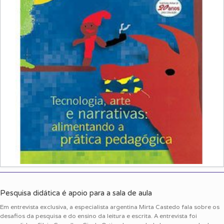
Pesquisa didática é apoio para a sala de aula
Em entrevista exclusiva, a especialista argentina Mirta Castedo fala sobre os
desafios da pesquisa e do ensino da leitura e escrita. A entrevista foi