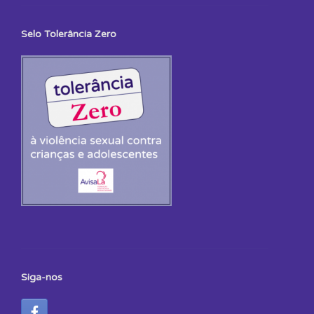
Selo Tolerância Zero
Siga-nos