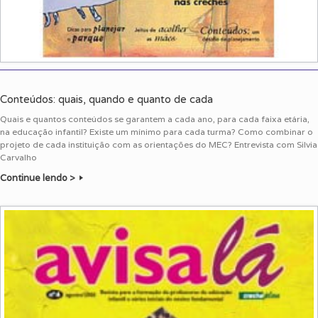
Conteúdos: quais, quando e quanto de cada
Quais e quantos conteúdos se garantem a cada ano, para cada faixa etária,
na educação infantil? Existe um mínimo para cada turma? Como combinar o
projeto de cada instituição com as orientações do MEC? Entrevista com Silvia
Carvalho
Continue lendo >