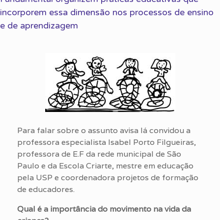
incorporem essa dimensão nos processos de ensino
e de aprendizagem
Para falar sobre o assunto avisa lá convidou a
professora especialista Isabel Porto Filgueiras,
professora de E.F da rede municipal de São
Paulo e da Escola Criarte, mestre em educação
pela USP e coordenadora projetos de formação
de educadores.
Qual é a importância do movimento na vida da