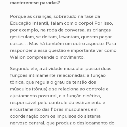
manterem-se paradas?
Porque as crianças, sobretudo na fase da
Educação Infantil, falam com o corpo! Por isso,
por exemplo, na roda de conversa, as crianças
gesticulam, se deitam, levantam, querem pegar
coisas… Mas há também um outro aspecto. Para
responder a essa questão é importante ver como
Wallon compreende o movimento.
Segundo ele, a atividade muscular possui duas
funções intimamente relacionadas: a função
tônica, que regula o grau de tensão dos
músculos (tônus) e se relaciona ao controle e
ajustamento postural, e a função cinética,
responsável pelo controle do estiramento e
encurtamento das fibras musculares em
coordenação com os impulsos do sistema
nervoso central, que produz o deslocamento do