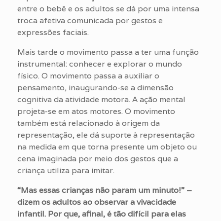
entre o bebê e os adultos se dá por uma intensa
troca afetiva comunicada por gestos e
expressões faciais.
Mais tarde o movimento passa a ter uma função
instrumental: conhecer e explorar o mundo
físico. O movimento passa a auxiliar o
pensamento, inaugurando-se a dimensão
cognitiva da atividade motora. A ação mental
projeta-se em atos motores. O movimento
também está relacionado à origem da
representação, ele dá suporte à representação
na medida em que torna presente um objeto ou
cena imaginada por meio dos gestos que a
criança utiliza para imitar.
“Mas essas crianças não param um minuto!” –
dizem os adultos ao observar a vivacidade
infantil. Por que, afinal, é tão difícil para elas