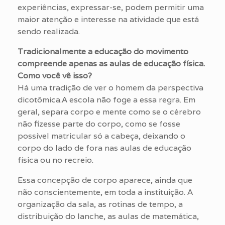
experiências, expressar-se, podem permitir uma
maior atenção e interesse na atividade que está
sendo realizada.
Tradicionalmente a educação do movimento
compreende apenas as aulas de educação física.
Como você vê isso?
Há uma tradição de ver o homem da perspectiva
dicotômica.A escola não foge a essa regra. Em
geral, separa corpo e mente como se o cérebro
não fizesse parte do corpo, como se fosse
possível matricular só a cabeça, deixando o
corpo do lado de fora nas aulas de educação
física ou no recreio.
Essa concepção de corpo aparece, ainda que
não conscientemente, em toda a instituição. A
organização da sala, as rotinas de tempo, a
distribuição do lanche, as aulas de matemática,