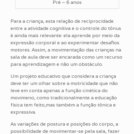
Pré – 6 anos
Para a criança, esta relação de reciprocidade
entre a atividade cognitiva e o controle do tônus
é ainda mais relevante: ela aprende por meio da
expressão corporal e ao experimentar desafios
motores. Assim, a movimentação das crianças na
sala de aula deve ser encarada como um recurso
para aprendizagem e não um obstáculo.
Um projeto educativo que considera a criança
deve ter um olhar sobre a motricidade que não
leve em conta apenas a função cinética do
movimeno, como tradicionalmente a educação
física tem feito,mas também a função tônica e
expressiva.
As variações de postura e posições do corpo, a
possibilidade de movimentar-se pela sala, fazer