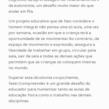
da autonomia, um desafio muito maior do que
andar em fila.
Um projeto educativo que de fato considere o
homem integral não pensa uma só aula, uma vez
por semana, ocasião em que a criança terá a
oportunidade de se movimentar.Ao contrário, dá
espaço de movimento e expressão, assegura a
liberdade de trabalhar em grupo, circular pela
sala, sair da sala e todas as demais ações que
permitem que as crianças se coloquem inteiras
no mundo.
Superar esta dicotomia corpo/mente,
fazer/compreender é um grande desafio do
educador para humanizar tanto as aulas de
educação física como o trabalho nas demais
disciplinas.