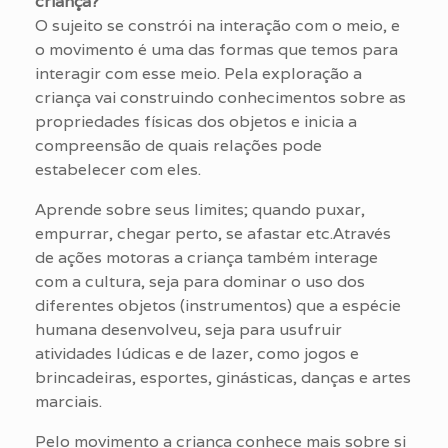
criança?
O sujeito se constrói na interação com o meio, e
o movimento é uma das formas que temos para
interagir com esse meio. Pela exploração a
criança vai
construindo conhecimentos sobre as
propriedades físicas dos objetos e inicia a
compreensão de quais relações pode
estabelecer com eles.
Aprende sobre seus limites; quando puxar,
empurrar, chegar perto, se afastar etc.Através
de ações motoras a criança também interage
com a cultura, seja para dominar o uso dos
diferentes objetos (instrumentos) que a espécie
humana desenvolveu, seja para usufruir
atividades lúdicas e de lazer, como jogos e
brincadeiras, esportes, ginásticas, danças e artes
marciais.
Pelo movimento a criança conhece mais sobre si