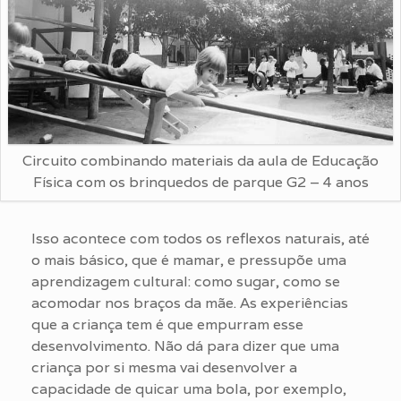
Circuito combinando materiais da aula de Educação
Física com os brinquedos de parque G2 – 4 anos
Isso acontece com todos os reflexos naturais, até
o mais básico, que é mamar, e pressupõe uma
aprendizagem cultural: como sugar, como se
acomodar nos braços da mãe. As experiências
que a criança tem é que empurram esse
desenvolvimento. Não dá para dizer que uma
criança por si mesma vai desenvolver a
capacidade de quicar uma bola, por exemplo,