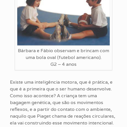
Bárbara e Fábio observam e brincam com
uma bola oval (futebol americano).
G2 – 4 anos
Existe uma inteligência motora, que é prática, e
que é a primeira que o ser humano desenvolve.
Como isso acontece? A criança tem uma
bagagem genética, que são os movimentos
reflexos, e a partir do contato com o ambiente,
naquilo que Piaget chama de reações circulares,
ela vai construindo esse movimento intencional.