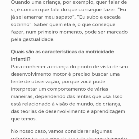
Quando uma criança, por exemplo, quer falar de
si, é comum que fale do que consegue fazer: “Eu
já sei amarrar meu sapato”, “Eu subo a escada
sozinho”. Saber quem ela é, o que consegue
fazer, num primeiro momento, pode ser marcado
pela gestualidade.
Quais são as características da motricidade
infantil?
Para conhecer a criança do ponto de vista de seu
desenvolvimento motor é preciso buscar uma
lente de observação, porque você pode
interpretar um comportamento de várias
maneiras, dependendo das lentes que usa. Isso
está relacionado à visão de mundo, de criança,
das teorias de desenvolvimento e aprendizagem
que temos.
No nosso caso, vamos considerar algumas
referências que vêm da área de desenvolvimento