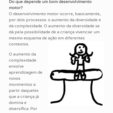
Do que depende um bom desenvolvimento
motor?
O desenvolvimento motor ocorre, basicamente,
por dois processos: o aumento da diversidade e
da complexidade. O aumento da diversidade se
dá pela possibilidade de a criança vivenciar um
mesmo esquema de ação em diferentes
contextos.
O aumento da
complexidade
envolve
aprendizagem de
novos
movimentos a
partir daqueles
que a criança já
domina e
diversifica. Por