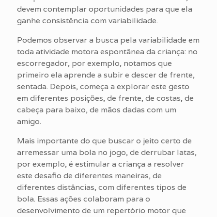
devem contemplar oportunidades para que ela
ganhe consistência com variabilidade.
Podemos observar a busca pela variabilidade em
toda atividade motora espontânea da criança: no
escorregador, por exemplo, notamos que
primeiro ela aprende a subir e descer de frente,
sentada. Depois, começa a explorar este gesto
em diferentes posições, de frente, de costas, de
cabeça para baixo, de mãos dadas com um
amigo.
Mais importante do que buscar o jeito certo de
arremessar uma bola no jogo, de derrubar latas,
por exemplo, é estimular a criança a resolver
este desafio de diferentes maneiras, de
diferentes distâncias, com diferentes tipos de
bola. Essas ações colaboram para o
desenvolvimento de um repertório motor que