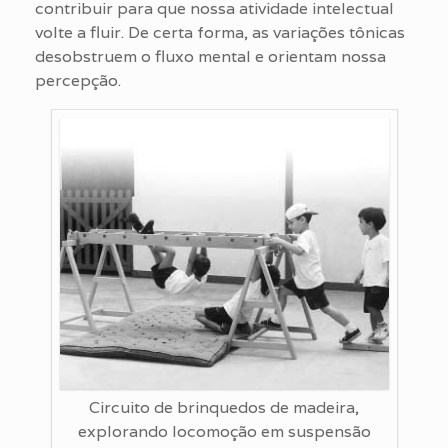
contribuir para que nossa atividade intelectual
volte a fluir. De certa forma, as variações tônicas
desobstruem o fluxo mental e orientam nossa
percepção.
Circuito de brinquedos de madeira,
explorando locomoção em suspensão