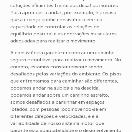
soluções eficientes frente aos desafios motores.
Para aprender a andar, por exemplo, é preciso
que a criança ganhe consistência em sua
capacidade de controlar as relações de
equilíbrio postural e as contrações musculares
adequadas para realizar o movimento.
A consistência garante encontrar um caminho
seguro e confiável para realizar o movimento. No
entanto, estamos constantemente sendo
desafiados pelas variações do ambiente. Os pisos
que enfrentamos para caminhar são diferentes,
podemos andar na subida e na descida,
podemos andar sobre um caminho estreito,
somos desafiados a caminhar em espaços
lotados, com pessoas locomovendo-se em
diferentes direções e velocidades, e é a
variabilidade de nosso sistema motor que
garante esta adaptabilidade e o desenvolvimento