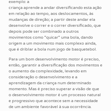
exemplo: a
criança aprende a andar diversificando esta ação
em relação ao tempo, aos deslocamentos, às
mudanças de direção; a partir deste andar ela
desenvolve o correr e o correr diversificado, que
depois pode ser combinado a outros
movimentos como “quicar” uma bola, dando
origem a um movimento mais complexo ainda,
que é driblar a bola num jogo de basquetebol.
Para um bom desenvolvimento motor é preciso,
então, garantir a diversificação dos movimentos e
o aumento da complexidade, levando em
consideração o desenvolvimento e a
aprendizagem da criança num determinado
momento. Mas é preciso superar a visão de que
o desenvolvimento motor é um processo natural
e progressivo que acontece sem a necessidade
de um ambiente favorável à sua ocorrência.