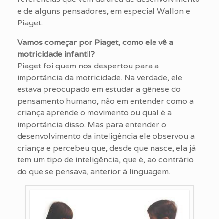
e de alguns pensadores, em especial Wallon e
Piaget.
Vamos começar por Piaget, como ele vê a
motricidade infantil?
Piaget foi quem nos despertou para a
importância da motricidade. Na verdade, ele
estava preocupado em estudar a gênese do
pensamento humano, não em entender como a
criança aprende o movimento ou qual é a
importância disso. Mas para entender o
desenvolvimento da inteligência ele observou a
criança e percebeu que, desde que nasce, ela já
tem um tipo de inteligência, que é, ao contrário
do que se pensava, anterior à linguagem.