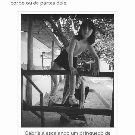
corpo ou de partes dele.
Gabriela escalando um brinquedo de