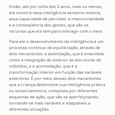
Então, até por volta dos 2 anos, mais ou menos,
ela constrói essa inteligência sensório-motora,
essa capacidade de perceber a intencionalidade
e a conseqüência dos gestos, que são os
recursos que ela tem para interagir com o meio.
Para ele o desenvolvimento da inteligência é um
processo contínuo de equilibração, através de
dois mecanismos: a assimilação, que é entendida
como a integração do exterior às estruturas do
indivíduo, e a acomodação, que é a
transformação interior em função das variáveis
exteriores. É por meio desses dois mecanismos
que a criança desenvolve sua inteligência prática
ou sensóriamotora, composta por diferentes
esquemas de ação, que vão se aperfeiçoando,
tornando-se mais variáveis e adaptáveis a
diferentes situações.