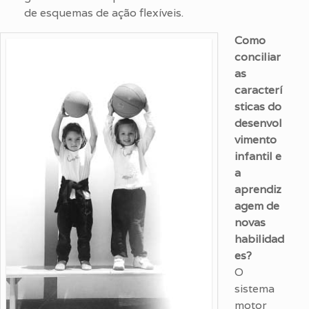
de esquemas de ação flexíveis.
Como
conciliar
as
caracterí
sticas do
desenvol
vimento
infantil e
a
aprendiz
agem de
novas
habilidad
es?
O
sistema
motor