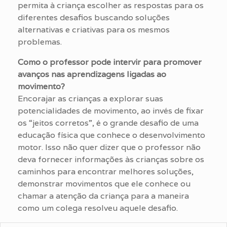
permita à criança escolher as respostas para os
diferentes desafios buscando soluções
alternativas e criativas para os mesmos
problemas.
Como o professor pode intervir para promover
avanços nas aprendizagens ligadas ao
movimento?
Encorajar as crianças a explorar suas
potencialidades de movimento, ao invés de fixar
os “jeitos corretos”, é o grande desafio de uma
educação física que conhece o desenvolvimento
motor. Isso não quer dizer que o professor não
deva fornecer informações às crianças sobre os
caminhos para encontrar melhores soluções,
demonstrar movimentos que ele conhece ou
chamar a atenção da criança para a maneira
como um colega resolveu aquele desafio.