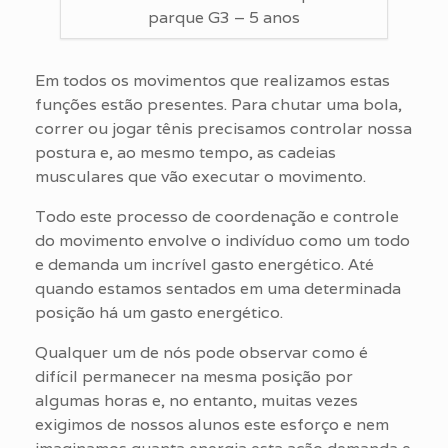
parque G3 – 5 anos
Em todos os movimentos que realizamos estas
funções estão presentes. Para chutar uma bola,
correr ou jogar tênis precisamos controlar nossa
postura e, ao mesmo tempo, as cadeias
musculares que vão executar o movimento.
Todo este processo de coordenação e controle
do movimento envolve o indivíduo como um todo
e demanda um incrível gasto energético. Até
quando estamos sentados em uma determinada
posição há um gasto energético.
Qualquer um de nós pode observar como é
difícil permanecer na mesma posição por
algumas horas e, no entanto, muitas vezes
exigimos de nossos alunos este esforço e nem