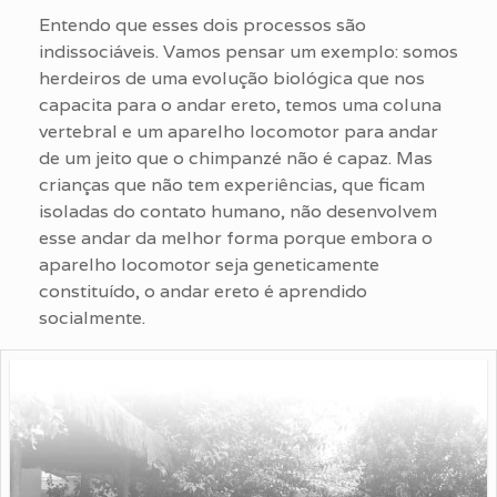
Entendo que esses dois processos são
indissociáveis. Vamos pensar um exemplo: somos
herdeiros de uma evolução biológica que nos
capacita para o andar ereto, temos uma coluna
vertebral e um aparelho locomotor para andar
de um jeito que o chimpanzé não é capaz. Mas
crianças que não tem experiências, que ficam
isoladas do contato humano, não desenvolvem
esse andar da melhor forma porque embora o
aparelho locomotor seja geneticamente
constituído, o andar ereto é aprendido
socialmente.