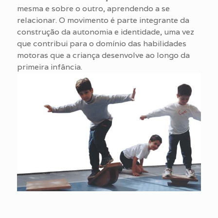
mesma e sobre o outro, aprendendo a se
relacionar. O movimento é parte integrante da
construção da autonomia e identidade, uma vez
que contribui para o domínio das habilidades
motoras que a criança desenvolve ao longo da
primeira infância.