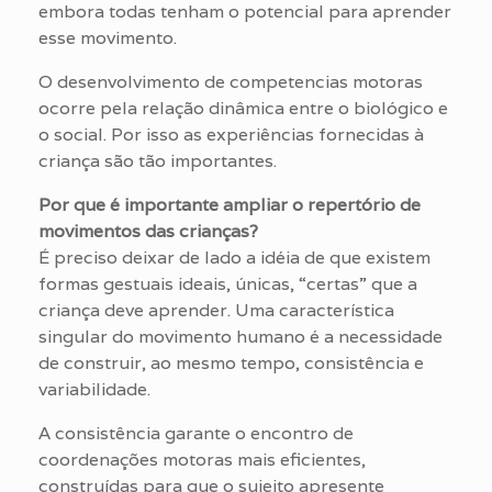
embora todas tenham o potencial para aprender
esse movimento.
O desenvolvimento de competencias motoras
ocorre pela relação dinâmica entre o biológico e
o social. Por isso as experiências fornecidas à
criança são tão importantes.
Por que é importante ampliar o repertório de
movimentos das crianças?
É preciso deixar de lado a idéia de que existem
formas gestuais ideais, únicas, “certas” que a
criança deve aprender. Uma característica
singular do movimento humano é a necessidade
de construir, ao mesmo tempo, consistência e
variabilidade.
A consistência garante o encontro de
coordenações motoras mais eficientes,
construídas para que o sujeito apresente