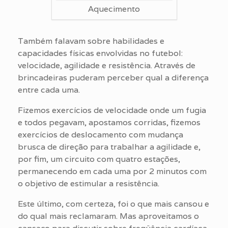
Aquecimento
Também falavam sobre habilidades e
capacidades físicas envolvidas no futebol:
velocidade, agilidade e resistência. Através de
brincadeiras puderam perceber qual a diferença
entre cada uma.
Fizemos exercícios de velocidade onde um fugia
e todos pegavam, apostamos corridas, fizemos
exercícios de deslocamento com mudança
brusca de direção para trabalhar a agilidade e,
por fim, um circuito com quatro estações,
permanecendo em cada uma por 2 minutos com
o objetivo de estimular a resistência.
Este último, com certeza, foi o que mais cansou e
do qual mais reclamaram. Mas aproveitamos o