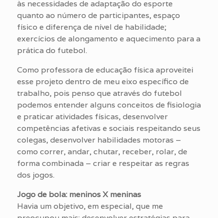
às necessidades de adaptação do esporte
quanto ao número de participantes, espaço
físico e diferença de nível de habilidade;
exercícios de alongamento e aquecimento para a
prática do futebol.
Como professora de educação física aproveitei
esse projeto dentro de meu eixo específico de
trabalho, pois penso que através do futebol
podemos entender alguns conceitos de fisiologia
e praticar atividades físicas, desenvolver
competências afetivas e sociais respeitando seus
colegas, desenvolver habilidades motoras –
como correr, andar, chutar, receber, rolar, de
forma combinada – criar e respeitar as regras
dos jogos.
Jogo de bola: meninos X meninas
Havia um objetivo, em especial, que me
preocupou mais: desenvolver estratégias para