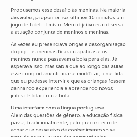
Propusemos esse desafio às meninas. Na maioria
das aulas, propunha nos últimos 10 minutos um
jogo de futebol misto. Meu objetivo era observar
a atuação conjunta de meninos e meninas.
Às vezes eu presenciava brigas e desorganização
do jogo: as meninas ficaram apáticas e os
meninos nunca passavam a bola para elas. Já
esperava isso, mas sabia que ao longo das aulas
esse comportamento iria se modificar, à medida
que eu pudesse intervir e que as crianças fossem
ganhando experiência e aprendendo novos
jeitos de lidar com a bola.
Uma interface com a língua portuguesa
Além das questões de gênero, a educação física
passa, tradicionalmente, pelo preconceito de
achar que nesse eixo de conhecimento só se