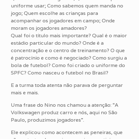
uniforme usar; Como sabemos quem manda no
jogo; Quem escolhe as crianças para
acompanhar os jogadores em campo; Onde
moram os jogadores amadores?
Qual foi o título mais importante? Qual é o maior
estádio particular do mundo? Onde é a
concentração e o centro de treinamento? O que
é patrocínio e como é negociado? Como surgiu a
bola de futebol? Como foi criado o uniforme do
SPFC? Como nasceu o futebol no Brasil?
E a turma toda atenta não parava de perguntar
mais e mais.
Uma frase do Nino nos chamou a atenção: “A
Volkswagen produz carro e nós, aqui no São
Paulo, produzimos jogadores”.
Ele explicou como acontecem as peneiras, que