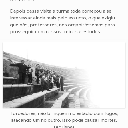
Depois dessa visita a turma toda começou a se
interessar ainda mais pelo assunto, o que exigiu
que nós, professores, nos organizássemos para
prosseguir com nossos treinos e estudos.
Torcedores, não brinquem no estádio com fogos,
atacando um no outro. Isso pode causar mortes.
(Adriana)