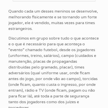
Quando cada um desses meninos se desenvolve,
melhorando fisicamente e se tornando um forte
jogador, ele é vendido, muitas vezes para times
estrangeiros.
Discutimos em grupo sobre tudo o que acontece
e o que é necessário para que aconteça o
“evento” chamado futebol, desde os jogadores
(uniformes, treino, salários), campo (cuidados e
manutenção, placas de propagandas
distribuídas pelo gramado, placar), times
adversários (qual uniforme usar, onde ficam
antes do jogo, por onde vão ao campo), torcidas
(onde ficam, quanto custa o ingresso, por onde
entram), rádio e TV (onde ficam, pagam ou não
para ficar lá), até toda a parte de segurança
tanto dos jogadores como dos juízes e
torcedores.