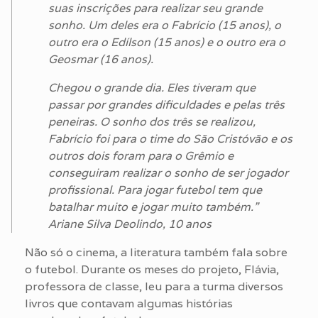
suas inscrições para realizar seu grande
sonho. Um deles era o Fabrício (15 anos), o
outro era o Edílson (15 anos) e o outro era o
Geosmar (16 anos).
Chegou o grande dia. Eles tiveram que
passar por grandes dificuldades e pelas três
peneiras. O sonho dos três se realizou,
Fabrício foi para o time do São Cristóvão e os
outros dois foram para o Grêmio e
conseguiram realizar o sonho de ser jogador
profissional. Para jogar futebol tem que
batalhar muito e jogar muito também.”
Ariane Silva Deolindo, 10 anos
Não só o cinema, a literatura também fala sobre
o futebol. Durante os meses do projeto, Flávia,
professora de classe, leu para a turma diversos
livros que contavam algumas histórias