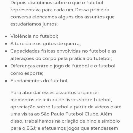
Depois discutimos sobre o que o futebol
representava para cada um. Dessa primeira
conversa elencamos alguns dos assuntos que
estudaríamos juntos:
Violência no futebol;
A torcida e os gritos de guerra;
Capacidades físicas envolvidas no futebol e as
alterações do corpo pela prática do futebol;
Diferenças entre o jogo de futebol e o futebol
como esporte;
Fundamentos do futebol.
Para abordar esses assuntos organizei
momentos de leitura de livros sobre futebol,
apreciação sobre futebol a partir de vídeos e até
uma visita ao São Paulo Futebol Clube. Além
disso, trabalhamos na criação de hino e símbolo
para o EGJ; e efetuamos jogos que atendessem