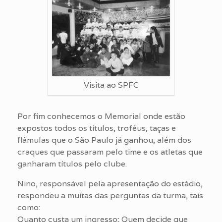
Visita ao SPFC
Por fim conhecemos o Memorial onde estão
expostos todos os títulos, troféus, taças e
flâmulas que o São Paulo já ganhou, além dos
craques que passaram pelo time e os atletas que
ganharam títulos pelo clube.
Nino, responsável pela apresentação do estádio,
respondeu a muitas das perguntas da turma, tais
como:
Quanto custa um ingresso; Quem decide que