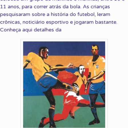
11 anos, para correr atrás da bola. As crianças
pesquisaram sobre a história do futebol, leram
crônicas, noticiário esportivo e jogaram bastante.
Conheça aqui detalhes da