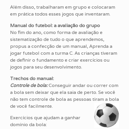
Além disso, trabalharam em grupo e colocaram
em prática todos esses jogos que inventaram.
Manual do futebol: a avaliação do grupo
No fim do ano, como forma de avaliação e
sistematização de tudo o que aprendemos,
propus a confecção de um manual, Aprenda a
jogar futebol com a turma C. As crianças tiveram
de definir o fundamento e criar exercícios ou
jogos para seu desenvolvimento.
Trechos do manual:
Controle de bola:
Conseguir andar ou correr com
a bola sem deixar que ela saia de perto. Se você
não tem controle de bola as pessoas tiram a bola
de você facilmente.
Exercícios que ajudam a ganhar
domínio da bola: