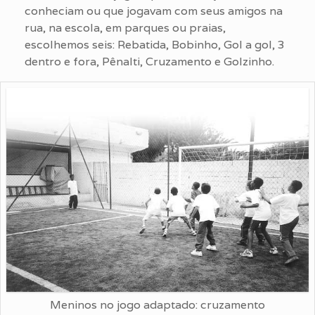
conheciam ou que jogavam com seus amigos na
rua, na escola, em parques ou praias,
escolhemos seis: Rebatida, Bobinho, Gol a gol, 3
dentro e fora, Pênalti, Cruzamento e Golzinho.
Meninos no jogo adaptado: cruzamento