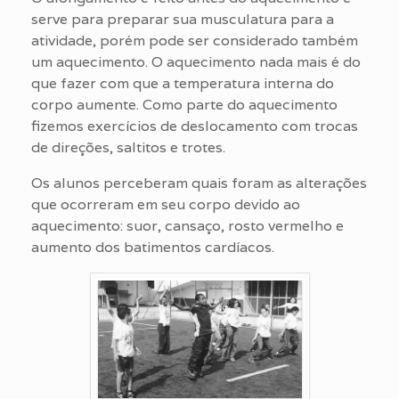
serve para preparar sua musculatura para a
atividade, porém pode ser considerado também
um aquecimento. O aquecimento nada mais é do
que fazer com que a temperatura interna do
corpo aumente. Como parte do aquecimento
fizemos exercícios de deslocamento com trocas
de direções, saltitos e trotes.
Os alunos perceberam quais foram as alterações
que ocorreram em seu corpo devido ao
aquecimento: suor, cansaço, rosto vermelho e
aumento dos batimentos cardíacos.