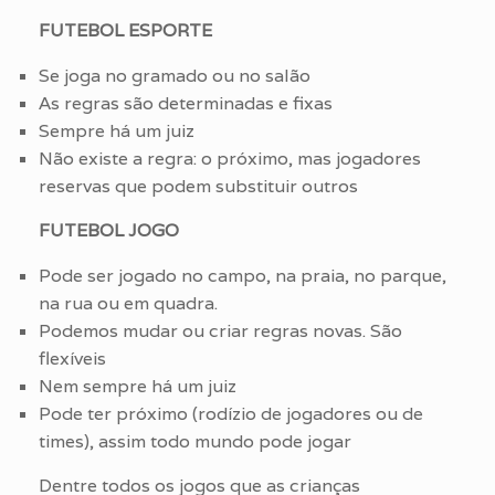
FUTEBOL ESPORTE
Se joga no gramado ou no salão
As regras são determinadas e fixas
Sempre há um juiz
Não existe a regra: o próximo, mas jogadores
reservas que podem substituir outros
FUTEBOL JOGO
Pode ser jogado no campo, na praia, no parque,
na rua ou em quadra.
Podemos mudar ou criar regras novas. São
flexíveis
Nem sempre há um juiz
Pode ter próximo (rodízio de jogadores ou de
times), assim todo mundo pode jogar
Dentre todos os jogos que as crianças