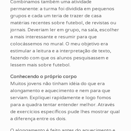
Combinamos também uma atividade
permanente: a turma foi dividida em pequenos
grupos e cada um teria de trazer de casa
matérias recentes sobre futebol, de revistas ou
jornais. Deveriam ler em grupo, na sala, escolher
a mais interessante e resumir para que
colocássemos no mural. O meu objetivo era
estimular a leitura e a interpretação de texto,
fazendo com que os alunos pesquisassem e
lessem mais sobre futebol.
Conhecendo o próprio corpo
Muitos jovens não tinham idéia do que era
alongamento e aquecimento e nem para que
serviam. Expliquei rapidamente e logo fomos
para a quadra tentar entender melhor. Através
de exercícios específicos pude lhes mostrar qual
a diferença entre os dois.
O alongamento é feito antes do aquecimento e