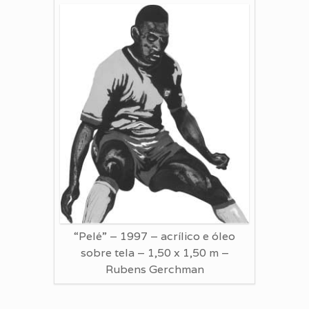
“Pelé” – 1997 – acrílico e óleo
sobre tela – 1,50 x 1,50 m –
Rubens Gerchman