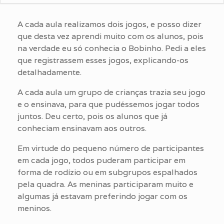
A cada aula realizamos dois jogos, e posso dizer
que desta vez aprendi muito com os alunos, pois
na verdade eu só conhecia o Bobinho. Pedi a eles
que registrassem esses jogos, explicando-os
detalhadamente.
A cada aula um grupo de crianças trazia seu jogo
e o ensinava, para que pudéssemos jogar todos
juntos. Deu certo, pois os alunos que já
conheciam ensinavam aos outros.
Em virtude do pequeno número de participantes
em cada jogo, todos puderam participar em
forma de rodízio ou em subgrupos espalhados
pela quadra. As meninas participaram muito e
algumas já estavam preferindo jogar com os
meninos.