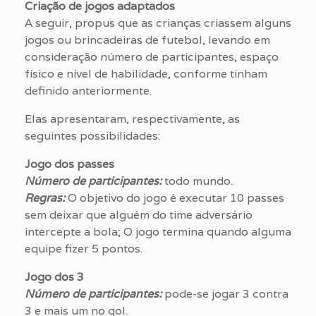
Criação de jogos adaptados
A seguir, propus que as crianças criassem alguns
jogos ou brincadeiras de futebol, levando em
consideração número de participantes, espaço
físico e nível de habilidade, conforme tinham
definido anteriormente.
Elas apresentaram, respectivamente, as
seguintes possibilidades:
Jogo dos passes
Número de participantes:
todo mundo.
Regras:
O objetivo do jogo é executar 10 passes
sem deixar que alguém do time adversário
intercepte a bola; O jogo termina quando alguma
equipe fizer 5 pontos.
Jogo dos 3
Número de participantes:
pode-se jogar 3 contra
3 e mais um no gol.