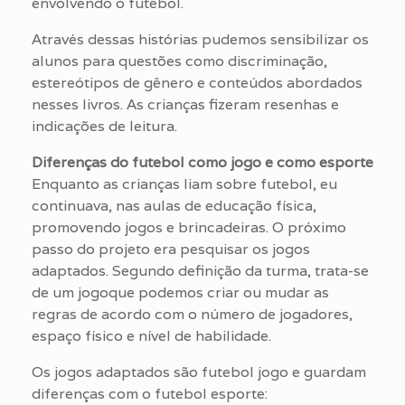
envolvendo o futebol.
Através dessas histórias pudemos sensibilizar os
alunos para questões como discriminação,
estereótipos de gênero e conteúdos abordados
nesses livros. As crianças fizeram resenhas e
indicações de leitura.
Diferenças do futebol como jogo e como esporte
Enquanto as crianças liam sobre futebol, eu
continuava, nas aulas de educação física,
promovendo jogos e brincadeiras. O próximo
passo do projeto era pesquisar os jogos
adaptados. Segundo definição da turma, trata-se
de um jogoque podemos criar ou mudar as
regras de acordo com o número de jogadores,
espaço físico e nível de habilidade.
Os jogos adaptados são futebol jogo e guardam
diferenças com o futebol esporte: