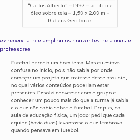
“Carlos Alberto” –1997 – acrílico e
óleo sobre tela – 1,50 x 2,00 m –
Rubens Gerchman
experiência que ampliou os horizontes de alunos e
professores
Futebol parecia um bom tema. Mas eu estava
confusa no início, pois não sabia por onde
começar um projeto que tratasse desse assunto,
no qual vários conteúdos poderiam estar
presentes. Resolvi conversar com o grupo e
conhecer um pouco mais do que a turma já sabia
e o que não sabia sobre o futebol. Propus, na
aula de educação física, um jogo: pedi que cada
equipe (havia duas) levantasse o que lembrava
quando pensava em futebol.