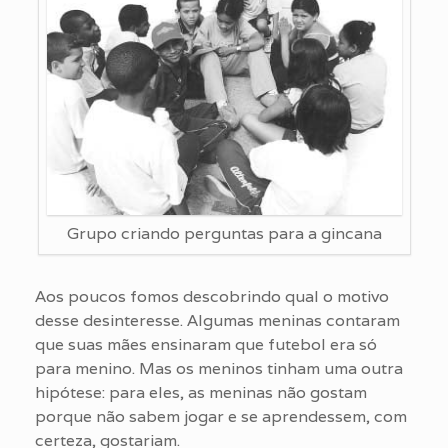
Grupo criando perguntas para a gincana
Aos poucos fomos descobrindo qual o motivo
desse desinteresse. Algumas meninas contaram
que suas mães ensinaram que futebol era só
para menino. Mas os meninos tinham uma outra
hipótese: para eles, as meninas não gostam
porque não sabem jogar e se aprendessem, com
certeza, gostariam.