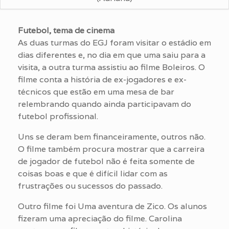
Futebol, tema de cinema
As duas turmas do EGJ foram visitar o estádio em
dias diferentes e, no dia em que uma saiu para a
visita, a outra turma assistiu ao filme Boleiros. O
filme conta a história de ex-jogadores e ex-
técnicos que estão em uma mesa de bar
relembrando quando ainda participavam do
futebol profissional.
Uns se deram bem financeiramente, outros não.
O filme também procura mostrar que a carreira
de jogador de futebol não é feita somente de
coisas boas e que é difícil lidar com as
frustrações ou sucessos do passado.
Outro filme foi Uma aventura de Zico. Os alunos
fizeram uma apreciação do filme. Carolina