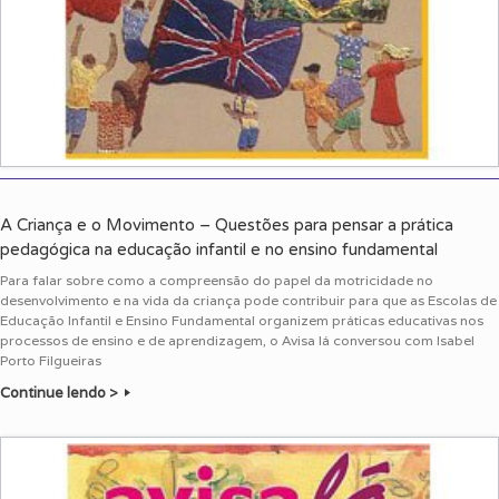
A Criança e o Movimento – Questões para pensar a prática
pedagógica na educação infantil e no ensino fundamental
Para falar sobre como a compreensão do papel da motricidade no
desenvolvimento e na vida da criança pode contribuir para que as Escolas de
Educação Infantil e Ensino Fundamental organizem práticas educativas nos
processos de ensino e de aprendizagem, o Avisa lá conversou com Isabel
Porto Filgueiras
Continue lendo >