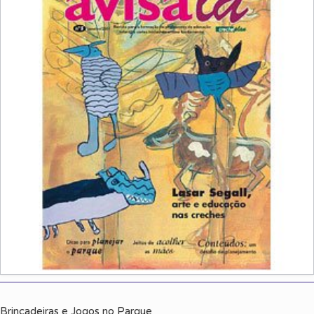
Brincadeiras e Jogos no Parque