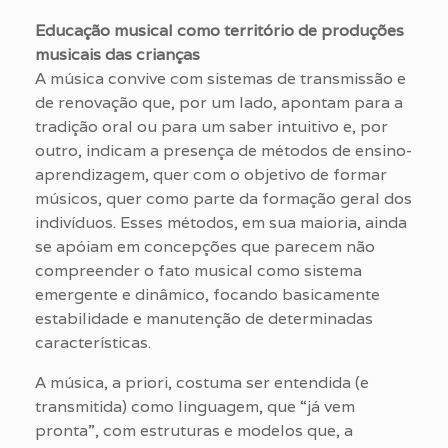
Educação musical como território de produções
musicais das crianças
A música convive com sistemas de transmissão e
de renovação que, por um lado, apontam para a
tradição oral ou para um saber intuitivo e, por
outro, indicam a presença de métodos de ensino-
aprendizagem, quer com o objetivo de formar
músicos, quer como parte da formação geral dos
indivíduos. Esses métodos, em sua maioria, ainda
se apóiam em concepções que parecem não
compreender o fato musical como sistema
emergente e dinâmico, focando basicamente
estabilidade e manutenção de determinadas
características.
A música, a priori, costuma ser entendida (e
transmitida) como linguagem, que “já vem
pronta”, com estruturas e modelos que, a