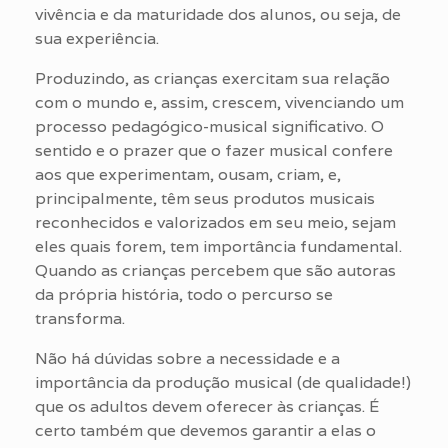
vivência e da maturidade dos alunos, ou seja, de
sua experiência.
Produzindo, as crianças exercitam sua relação
com o mundo e, assim, crescem, vivenciando um
processo pedagógico-musical significativo. O
sentido e o prazer que o fazer musical confere
aos que experimentam, ousam, criam, e,
principalmente, têm seus produtos musicais
reconhecidos e valorizados em seu meio, sejam
eles quais forem, tem importância fundamental.
Quando as crianças percebem que são autoras
da própria história, todo o percurso se
transforma.
Não há dúvidas sobre a necessidade e a
importância da produção musical (de qualidade!)
que os adultos devem oferecer às crianças. É
certo também que devemos garantir a elas o