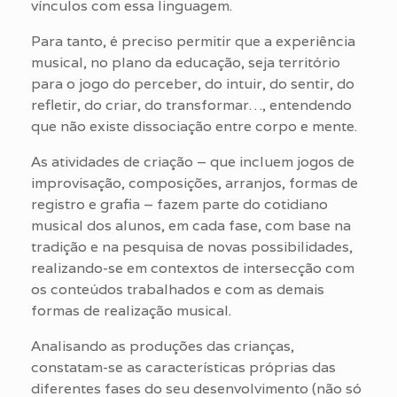
vínculos com essa linguagem.
Para tanto, é preciso permitir que a experiência
musical, no plano da educação, seja território
para o jogo do perceber, do intuir, do sentir, do
refletir, do criar, do transformar…, entendendo
que não existe dissociação entre corpo e mente.
As atividades de criação – que incluem jogos de
improvisação, composições, arranjos, formas de
registro e grafia – fazem parte do cotidiano
musical dos alunos, em cada fase, com base na
tradição e na pesquisa de novas possibilidades,
realizando-se em contextos de intersecção com
os conteúdos trabalhados e com as demais
formas de realização musical.
Analisando as produções das crianças,
constatam-se as características próprias das
diferentes fases do seu desenvolvimento (não só