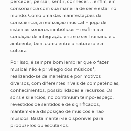
perceber, pensar, sentir, conhecer… enfim, em
consonância com sua maneira de ser e estar no
mundo. Como uma das manifestações da
consciência, a realização musical – jogo de
sistemas sonoros simbólicos – reafirma a
condição de integração entre o ser humano e o
ambiente, bem como entre a natureza e a
cultura.
Por isso, é sempre bom lembrar que o fazer
1
musical não é privilégio dos músicos
,
realizando-se de maneiras e por motivos
diversos, com diferentes níveis de competências,
conhecimentos, possibilidades e recursos. Os
sons e silêncios, no continuum tempo-espaço,
revestidos de sentidos e de significados,
mantêm-se à disposição de músicos e não
músicos. Basta manter-se disponível para
produzi-los ou escutá-los.