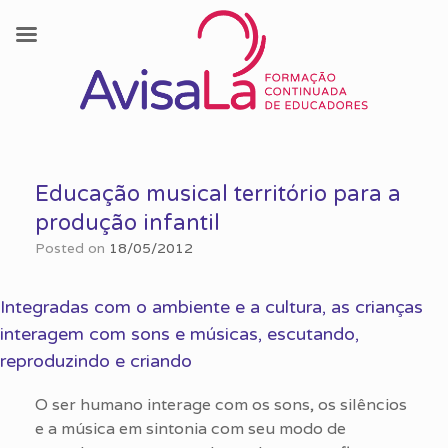
Skip
to
Educação musical território para a
content
produção infantil
Posted on
18/05/2012
Integradas com o ambiente e a cultura, as crianças
interagem com sons e músicas, escutando,
reproduzindo e criando
O ser humano interage com os sons, os silêncios
e a música em sintonia com seu modo de