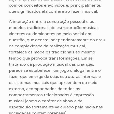
com os conceitos envolvidos e, principalmente,
que significados ela confere ao fazer musical.
A interação entre a construção pessoal e os
modelos tradicionais de estruturação musicais
vigentes ou dominantes no meio social em
questão, que ocorre independentemente do grau
de complexidade da realização musical,
fortalece os modelos tradicionais ao mesmo
tempo que provoca transformações. Em se
tratando da produção musical das crianças,
parece se estabelecer um jogo dialogal entre o
fazer que emerge de suas estruturas internas e
os sistemas musicais que apreendem do meio
externo, acompanhados de todos os
comportamentos relacionados à expressão
musical (como o caráter de show e de
espetáculo fortemente veiculado pela mídia nas
sociedades contemporâneas).