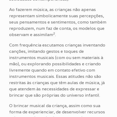
Ao fazerem música, as crianças não apenas
representam simbolicamente suas percepções,
seus pensamentos e sentimentos, como também
reproduzem, num faz de conta, os modelos que
2
observam e assimilam
.
Com frequência escutamos crianças inventando
canções, imitando gestos e toques de
instrumentos musicais (com ou sem materiais à
mão), ou explorando possibilidades e criando
livremente quando em contato efetivo com
instrumentos musicais. Essas atitudes não são
restritas às crianças que têm aulas de música, já
que atendem às necessidades de expressar e
brincar que são próprias do universo infantil.
O brincar musical da criança, assim como sua
forma de experienciar, de desenvolver recursos