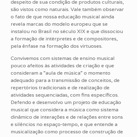
despeito de sua condição de produtos culturais,
são vistos como naturais. Vale também observar
o fato de que nossa educação musical ainda
revela marcas do modelo europeu que se
instalou no Brasil no século XIX e que dissociou
a formação de intérpretes e de compositores,
pela ênfase na formação dos virtuoses.
Convivemos com sistemas de ensino musical
pouco afeitos às atividades de criação e que
consideram a “aula de música” o momento
adequado para a transmissão de conceitos, de
repertórios tradicionais e de realização de
atividades sequenciadas, com fins específicos.
Defendo e desenvolvo um projeto de educação
musical que considera a música como sistema
dinâmico de interações e de relações entre sons
e silêncios no espaço-tempo, e que entende a
musicalização como processo de construção de