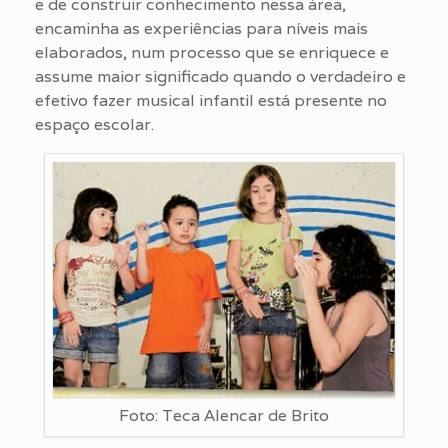
e de construir conhecimento nessa área,
encaminha as experiências para níveis mais
elaborados, num processo que se enriquece e
assume maior significado quando o verdadeiro e
efetivo fazer musical infantil está presente no
espaço escolar.
Foto: Teca Alencar de Brito