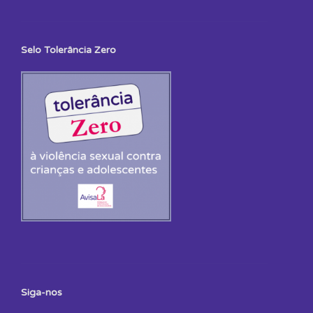
Selo Tolerância Zero
Siga-nos