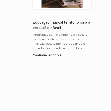
Educação musical território para a
produção infantil
Integradas com o ambiente e a cultura,
as crianças interagem com sons e
músicas, escutando, reproduzindo e
criando. Por Teca Alencar de Brito
Continue lendo >