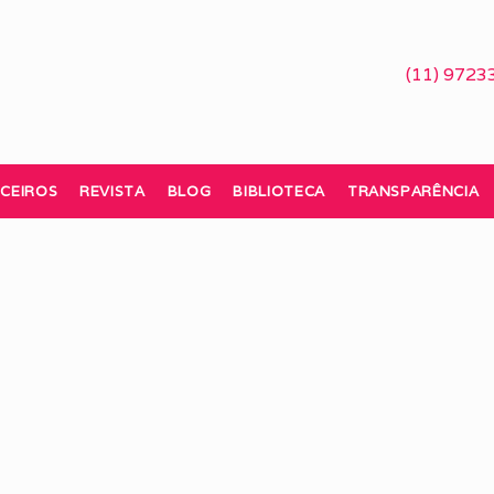
(11) 9723
CEIROS
REVISTA
BLOG
BIBLIOTECA
TRANSPARÊNCIA