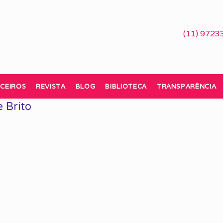
(11) 9723
CEIROS
REVISTA
BLOG
BIBLIOTECA
TRANSPARÊNCIA
 Brito