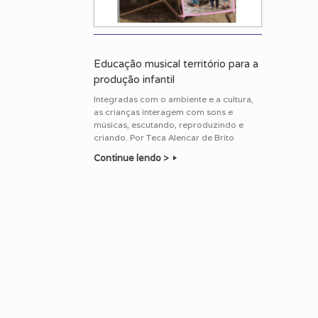
Educação musical território para a
produção infantil
Integradas com o ambiente e a cultura,
as crianças interagem com sons e
músicas, escutando, reproduzindo e
criando. Por Teca Alencar de Brito
Continue lendo >