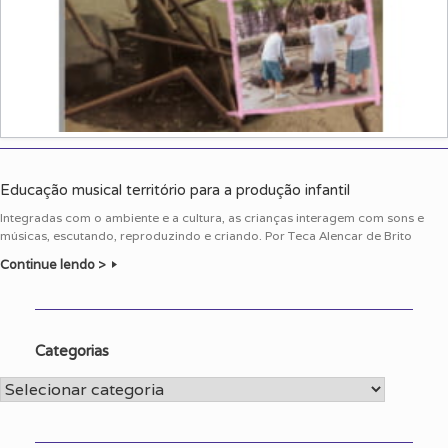
Educação musical território para a produção infantil
Integradas com o ambiente e a cultura, as crianças interagem com sons e
músicas, escutando, reproduzindo e criando. Por Teca Alencar de Brito
Continue lendo >
Categorias
Categorias