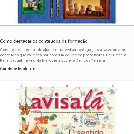
Como destacar os conteúdos da formação
Como o formador pode ajudar o supervisor pedagógico a selecionar os
conteúdos que vai trabalhar com sua equipe de professores. Por Debora
Rana, Jaquelline Andréa Marques e Luciene Campos Ferreira
Continue lendo >