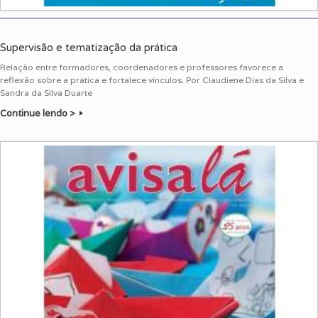
Supervisão e tematização da prática
Relação entre formadores, coordenadores e professores favorece a
reflexão sobre a prática e fortalece vínculos. Por Claudiene Dias da Silva e
Sandra da Silva Duarte
Continue lendo >