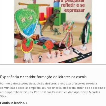
Experiência e sentido: formação de leitores na escola
Por meio de sessões de audição de livros, alunos, professores e toda a
comunidade escolar ampliam seu repertório, elaboram critérios de escolhas
e Compartilham leituras. Por Cristiane Pelissari e Edna Aparecida Mendes
Silva
Continue lendo >