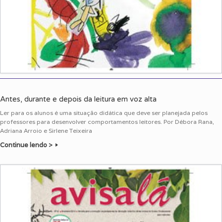
Antes, durante e depois da leitura em voz alta
Ler para os alunos é uma situação didática que deve ser planejada pelos
professores para desenvolver comportamentos leitores. Por Débora Rana,
Adriana Arroio e Sirlene Teixeira
Continue lendo >