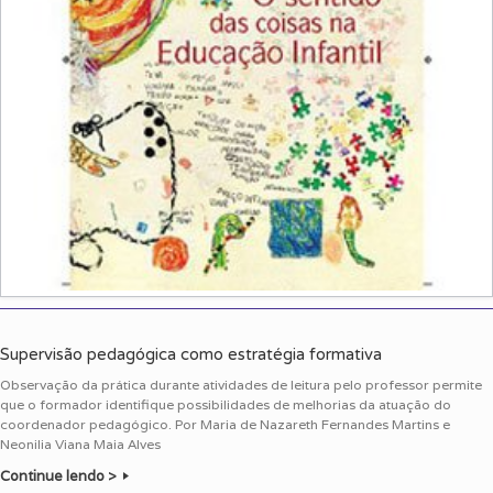
Supervisão pedagógica como estratégia formativa
Observação da prática durante atividades de leitura pelo professor permite
que o formador identifique possibilidades de melhorias da atuação do
coordenador pedagógico. Por Maria de Nazareth Fernandes Martins e
Neonilia Viana Maia Alves
Continue lendo >