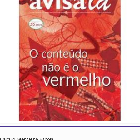
Cálculo Mental na Escola