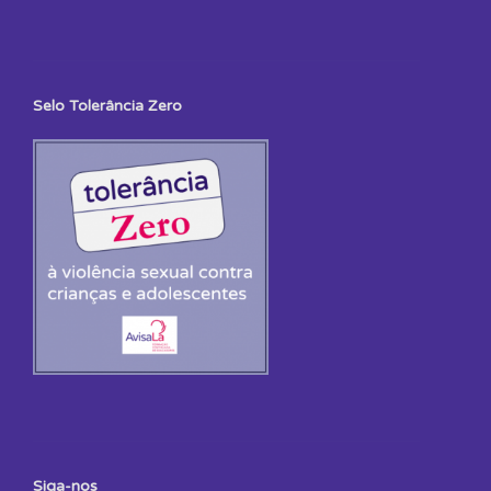
Selo Tolerância Zero
Siga-nos