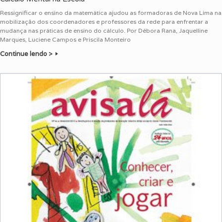
Ressignificar o ensino da matemática ajudou as formadoras de Nova Lima na
mobilização dos coordenadores e professores da rede para enfrentar a
mudança nas práticas de ensino do cálculo. Por Débora Rana, Jaquelline
Marques, Luciene Campos e Priscila Monteiro
Continue lendo >