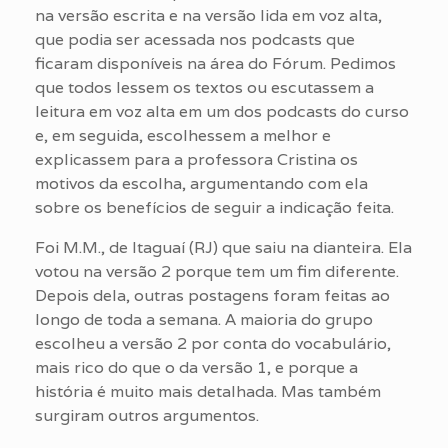
na versão escrita e na versão lida em voz alta,
que podia ser acessada nos podcasts que
ficaram disponíveis na área do Fórum. Pedimos
que todos lessem os textos ou escutassem a
leitura em voz alta em um dos podcasts do curso
e, em seguida, escolhessem a melhor e
explicassem para a professora Cristina os
motivos da escolha, argumentando com ela
sobre os benefícios de seguir a indicação feita.
Foi M.M., de Itaguaí (RJ) que saiu na dianteira. Ela
votou na versão 2 porque tem um fim diferente.
Depois dela, outras postagens foram feitas ao
longo de toda a semana. A maioria do grupo
escolheu a versão 2 por conta do vocabulário,
mais rico do que o da versão 1, e porque a
história é muito mais detalhada. Mas também
surgiram outros argumentos.