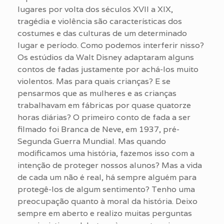
lugares por volta dos séculos XVII a XIX,
tragédia e violência são características dos
costumes e das culturas de um determinado
lugar e período. Como podemos interferir nisso?
Os estúdios da Walt Disney adaptaram alguns
contos de fadas justamente por achá-los muito
violentos. Mas para quais crianças? E se
pensarmos que as mulheres e as crianças
trabalhavam em fábricas por quase quatorze
horas diárias? O primeiro conto de fada a ser
filmado foi Branca de Neve, em 1937, pré-
Segunda Guerra Mundial. Mas quando
modificamos uma história, fazemos isso com a
intenção de proteger nossos alunos? Mas a vida
de cada um não é real, há sempre alguém para
protegê-los de algum sentimento? Tenho uma
preocupação quanto à moral da história. Deixo
sempre em aberto e realizo muitas perguntas