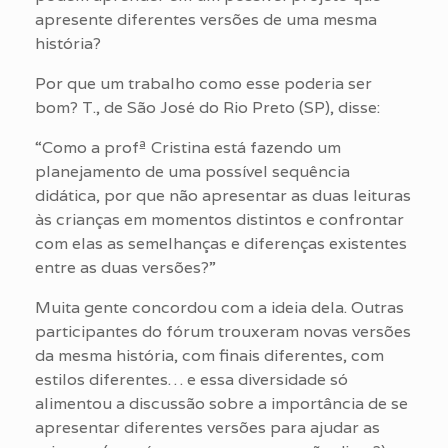
apresente diferentes versões de uma mesma
história?
Por que um trabalho como esse poderia ser
bom? T., de São José do Rio Preto (SP), disse:
“Como a profª Cristina está fazendo um
planejamento de uma possível sequência
didática, por que não apresentar as duas leituras
às crianças em momentos distintos e confrontar
com elas as semelhanças e diferenças existentes
entre as duas versões?”
Muita gente concordou com a ideia dela. Outras
participantes do fórum trouxeram novas versões
da mesma história, com finais diferentes, com
estilos diferentes… e essa diversidade só
alimentou a discussão sobre a importância de se
apresentar diferentes versões para ajudar as