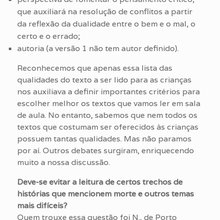
que auxiliará na resolução de conflitos a partir
da reflexão da dualidade entre o bem e o mal, o
certo e o errado;
autoria (a versão 1 não tem autor definido).
Reconhecemos que apenas essa lista das
qualidades do texto a ser lido para as crianças
nos auxiliava a definir importantes critérios para
escolher melhor os textos que vamos ler em sala
de aula. No entanto, sabemos que nem todos os
textos que costumam ser oferecidos às crianças
possuem tantas qualidades. Mas não paramos
por aí. Outros debates surgiram, enriquecendo
muito a nossa discussão.
Deve-se evitar a leitura de certos trechos de
histórias que mencionem morte e outros temas
mais difíceis?
Quem trouxe essa questão foi N., de Porto