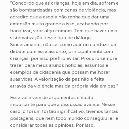
“Concordo que as crianças, hoje em dia, sofrem e
são bombardeadas com cenas de violência, mas
acredito que a escola não tenha que dar uma
extensão muito grande a isso, acabando por
banalizar, virar algo comum. Tem que haver uma
sistematização desse tipo de diálogo.
Sinceramente, não sei como agir ou conduzir um
debate com esse assunto, principalmente com
crianças, por isso prefiro evitar. Procuro sempre
trazer para meus alunos notícias, assuntos e
exemplos de cidadania que possam melhorar
suas vidas. A valorização da paz não é feita
através da violência mas da própria vida em paz.”
Esse vai e vem de argumentos é muito
importante para que a discussão avance. Nesse
caso, o fórum foi tão significativo, tivemos tantas
postagens, que nem todo mundo conseguiu ler e
considerar todas as opiniões. Por isso,