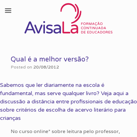
Skip
to
Qual é a melhor versão?
content
Posted on
20/08/2012
Sabemos que ler diariamente na escola é
fundamental, mas serve qualquer livro? Veja aqui a
discussão a distância entre profissionais de educação
sobre critérios de escolha de acervo literário para
crianças
No curso online* sobre leitura pelo professor,