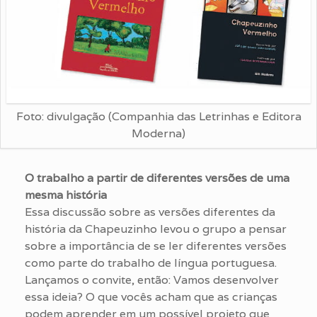
Foto: divulgação (Companhia das Letrinhas e Editora
Moderna)
O trabalho a partir de diferentes versões de uma
mesma história
Essa discussão sobre as versões diferentes da
história da Chapeuzinho levou o grupo a pensar
sobre a importância de se ler diferentes versões
como parte do trabalho de língua portuguesa.
Lançamos o convite, então: Vamos desenvolver
essa ideia? O que vocês acham que as crianças
podem aprender em um possível projeto que