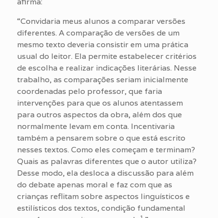
afirma:
“Convidaria meus alunos a comparar versões
diferentes. A comparação de versões de um
mesmo texto deveria consistir em uma prática
usual do leitor. Ela permite estabelecer critérios
de escolha e realizar indicações literárias. Nesse
trabalho, as comparações seriam inicialmente
coordenadas pelo professor, que faria
intervenções para que os alunos atentassem
para outros aspectos da obra, além dos que
normalmente levam em conta. Incentivaria
também a pensarem sobre o que está escrito
nesses textos. Como eles começam e terminam?
Quais as palavras diferentes que o autor utiliza?
Desse modo, ela desloca a discussão para além
do debate apenas moral e faz com que as
crianças reflitam sobre aspectos linguísticos e
estilísticos dos textos, condição fundamental
1