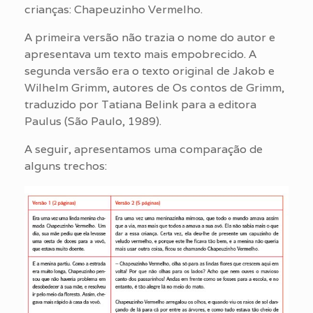
crianças: Chapeuzinho Vermelho.
A primeira versão não trazia o nome do autor e
apresentava um texto mais empobrecido. A
segunda versão era o texto original de Jakob e
Wilhelm Grimm, autores de Os contos de Grimm,
traduzido por Tatiana Belink para a editora
Paulus (São Paulo, 1989).
A seguir, apresentamos uma comparação de
alguns trechos: