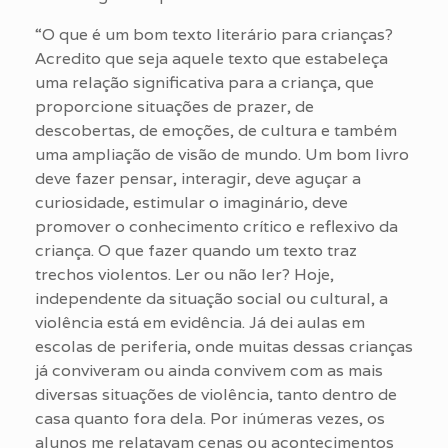
“O que é um bom texto literário para crianças?
Acredito que seja aquele texto que estabeleça
uma relação significativa para a criança, que
proporcione situações de prazer, de
descobertas, de emoções, de cultura e também
uma ampliação de visão de mundo. Um bom livro
deve fazer pensar, interagir, deve aguçar a
curiosidade, estimular o imaginário, deve
promover o conhecimento crítico e reflexivo da
criança. O que fazer quando um texto traz
trechos violentos. Ler ou não ler? Hoje,
independente da situação social ou cultural, a
violência está em evidência. Já dei aulas em
escolas de periferia, onde muitas dessas crianças
já conviveram ou ainda convivem com as mais
diversas situações de violência, tanto dentro de
casa quanto fora dela. Por inúmeras vezes, os
alunos me relatavam cenas ou acontecimentos