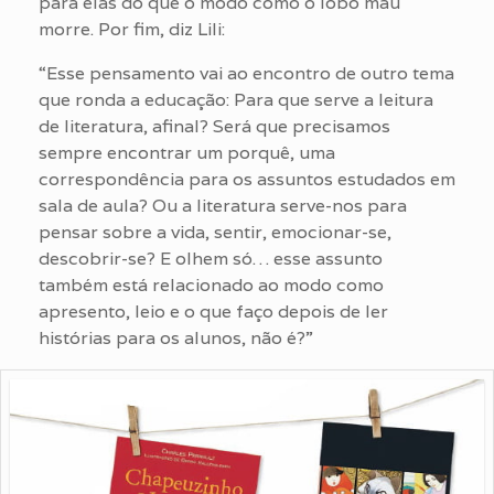
para elas do que o modo como o lobo mau
morre. Por fim, diz Lili:
“Esse pensamento vai ao encontro de outro tema
que ronda a educação: Para que serve a leitura
de literatura, afinal? Será que precisamos
sempre encontrar um porquê, uma
correspondência para os assuntos estudados em
sala de aula? Ou a literatura serve-nos para
pensar sobre a vida, sentir, emocionar-se,
descobrir-se? E olhem só… esse assunto
também está relacionado ao modo como
apresento, leio e o que faço depois de ler
histórias para os alunos, não é?”