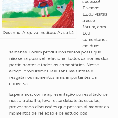
sucesso!
Tivemos
1.283 visitas
a esse
fórum, com
Desenho: Arquivo Instituto Avisa Lá
183
comentários
em duas
semanas. Foram produzidos tantos posts que
não seria possível relacionar todos os nomes dos
participantes e todos os comentários. Nesse
artigo, procuramos realizar uma síntese e
resgatar os momentos mais importantes da
conversa.
Esperamos, com a apresentação do resultado de
nosso trabalho, levar esse debate às escolas,
provocando discussões que possam alimentar os
momentos de reflexão e de estudo dos