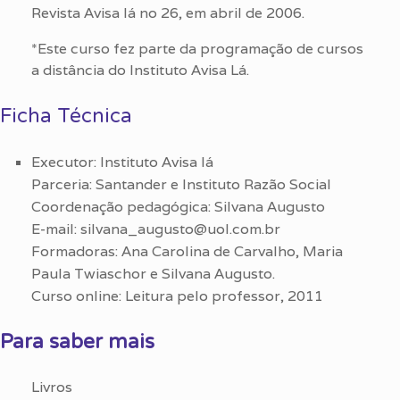
Revista Avisa lá no 26, em abril de 2006.
*Este curso fez parte da programação de cursos
a distância do Instituto Avisa Lá.
Ficha Técnica
Executor: Instituto Avisa lá
Parceria: Santander e Instituto Razão Social
Coordenação pedagógica: Silvana Augusto
E-mail: silvana_augusto@uol.com.br
Formadoras: Ana Carolina de Carvalho, Maria
Paula Twiaschor e Silvana Augusto.
Curso online: Leitura pelo professor, 2011
Para saber mais
Livros