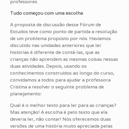
professores.
Tudo começou com uma escolha
A proposta de discussão desse Fórum de
Estudos teve como ponto de partida a resolução
de um problema proposto por nós. Havíamos
discutido nas unidades anteriores que ler
histórias é diferente de contá-las, que as
crianças não aprendem as mesmas coisas nessas
duas atividades. Depois, usando os
conhecimentos construídos ao longo do curso,
convidamos a todos para ajudar a professora
Cristina a resolver o seguinte problema de
planejamento:
Qual é o melhor texto para ler para as crianças?
Mas atenção! A escolha é pelo texto que ela
deveria ler, não contar! Nós oferecemos duas
versões de uma história muito apreciada pelas