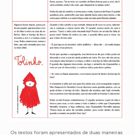
Os textos foram apresentados de duas maneiras