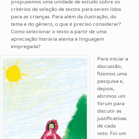
propusemos uma unidade de estudo sobre os
critérios de seleção de textos para serem lidos
para as crianças. Para além da ilustração, do
tema e do gênero, o que é preciso considerar?
Como selecionar o texto a partir de uma
apreciação literária atenta à linguagem
empregada?
Para iniciar a
discussão,
fizemos uma
pesquisa e,
depois,
abrimos um
fórum para
discutir as
justificativas
de cada
voto. Foi um